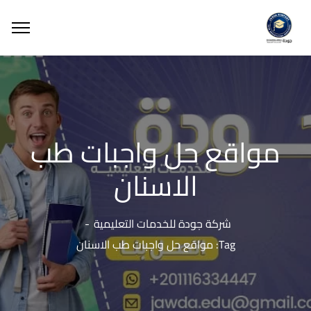
مواقع حل واجبات طب
الاسنان
شركة جودة للخدمات التعليمية
Tag: مواقع حل واجبات طب الاسنان