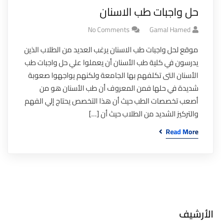
حل واجبات طب الاسنان
No Comments
Gamal Hamed
موقع لحل واجبات طب الاسنان يرغب العديد من الطلاب الذين
يدرسون في كلية طب الأسنان أن يعملوا علي حل واجبات طب
الأسنان التى تكلفهم بها الجامعة ولكنهم يواجهوا صعوبة
شديدة في حلها فمن المعروف أن طب الأسنان هو من
أصعب تخصصات الطب حيث أن هذا التخصص يحتاج إلي الفهم
والتركيز الشديد من الطلاب حيث أن […]
Read More
الأرشيف