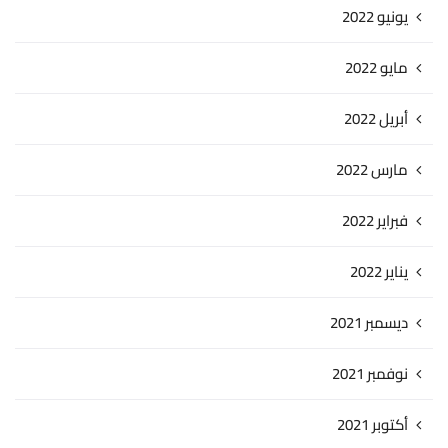
يونيو 2022
مايو 2022
أبريل 2022
مارس 2022
فبراير 2022
يناير 2022
ديسمبر 2021
نوفمبر 2021
أكتوبر 2021