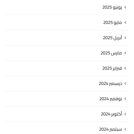
يونيو 2025
مايو 2025
أبريل 2025
مارس 2025
فبراير 2025
ديسمبر 2024
نوفمبر 2024
أكتوبر 2024
سبتمبر 2024