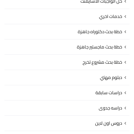
حل الواجبات الاسايمنت
خدمات اخري
خطة بحث دكتوراه جاهزة
خطة بحث ماجستير جاهزة
خطة بحث مشروع تخرج
دبلوم مهني
دراسات سابقة
دراسه جدوى
دروس اون لاين