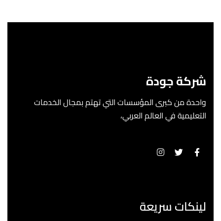
شركة جودة
واحدة من كبرى المؤسسات التي تهتم بمجال الخدمات
التعليمية في العالم العربي،
لينكات سريعة