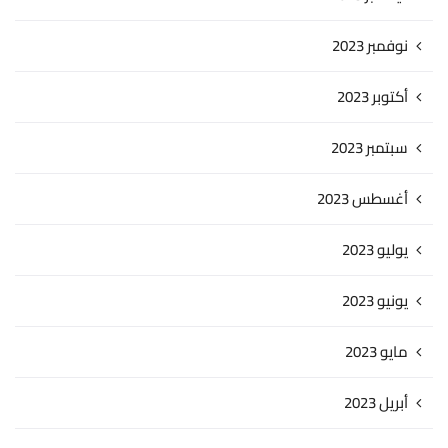
نوفمبر 2023
أكتوبر 2023
سبتمبر 2023
أغسطس 2023
يوليو 2023
يونيو 2023
مايو 2023
أبريل 2023