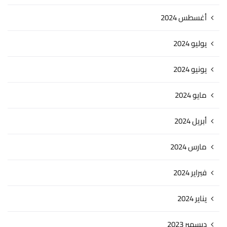
أغسطس 2024
يوليو 2024
يونيو 2024
مايو 2024
أبريل 2024
مارس 2024
فبراير 2024
يناير 2024
ديسمبر 2023