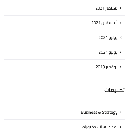
سبتمبر 2021
أغسطس 2021
يوليو 2021
يونيو 2021
نوفمبر 2019
تصنيفات
Business & Strategy
اعداد رسائل دكتوراه