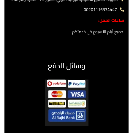
00201116334447
ساعات العمل :
جميع أيام الأسبوع في خدمتكم
وسائل الدفع