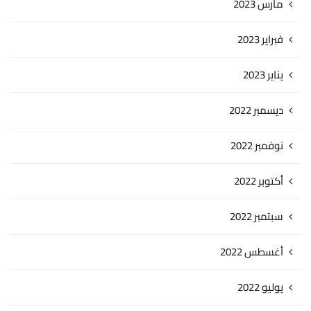
مارس 2023
فبراير 2023
يناير 2023
ديسمبر 2022
نوفمبر 2022
أكتوبر 2022
سبتمبر 2022
أغسطس 2022
يوليو 2022