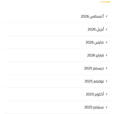
أغسطس 2026
أبريل 2026
مارس 2026
فبراير 2026
ديسمبر 2025
نوفمبر 2025
أكتوبر 2025
سبتمبر 2025