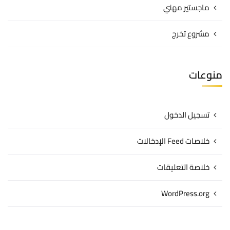
ماجستير مهني
مشروع تخرج
منوعات
تسجيل الدخول
خلاصات Feed الإدخالات
خلاصة التعليقات
WordPress.org