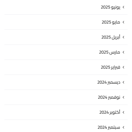
يونيو 2025
مايو 2025
أبريل 2025
مارس 2025
فبراير 2025
ديسمبر 2024
نوفمبر 2024
أكتوبر 2024
سبتمبر 2024