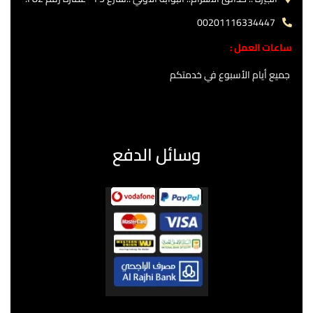
00201116334447
ساعات العمل :
جميع أيام الأسبوع في خدمتكم
وسائل الدفع