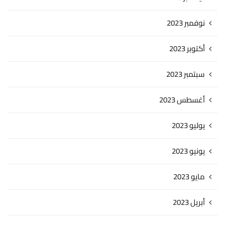
نوفمبر 2023
أكتوبر 2023
سبتمبر 2023
أغسطس 2023
يوليو 2023
يونيو 2023
مايو 2023
أبريل 2023