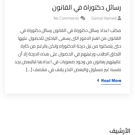
رسائل دكتوراة في القانون
No Comments
Gamal Hamed
مكتب اعداد رسائل دكتوراة في القانون رسائل دكتوراة في
القانون من اهم الامور التى يسعى الباحثين للحصول عليها
حتى يتمكنوا من نيل درجة الدكتوراه ولكن بالرغم من كثرة
التحاق الطلاب ورغبتهم في الحصول على هذه الدرجة إلا أن
غالبيتهم يعانون من وجود صعوبات في اعدادها فالبعض يجد
نفسه غير مسئول والبعض الاخر يقف في منتصف […]
Read More
الأرشيف