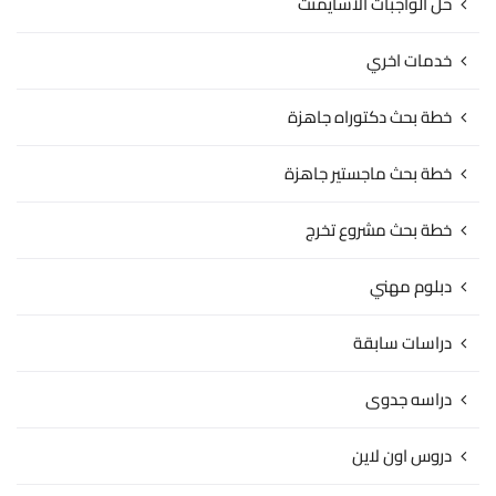
حل الواجبات الاسايمنت
خدمات اخري
خطة بحث دكتوراه جاهزة
خطة بحث ماجستير جاهزة
خطة بحث مشروع تخرج
دبلوم مهني
دراسات سابقة
دراسه جدوى
دروس اون لاين