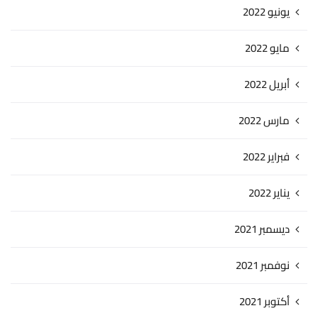
يونيو 2022
مايو 2022
أبريل 2022
مارس 2022
فبراير 2022
يناير 2022
ديسمبر 2021
نوفمبر 2021
أكتوبر 2021