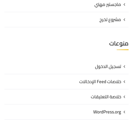
ماجستير مهني
مشروع تخرج
منوعات
تسجيل الدخول
خلاصات Feed الإدخالات
خلاصة التعليقات
WordPress.org