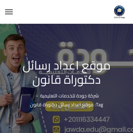
موقع اعداد رسائل
دكتوراة قانون
شركة جودة للخدمات التعليمية
Tag: موقع اعداد رسائل دكتوراة قانون