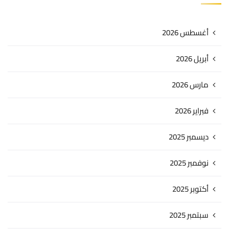
أغسطس 2026
أبريل 2026
مارس 2026
فبراير 2026
ديسمبر 2025
نوفمبر 2025
أكتوبر 2025
سبتمبر 2025