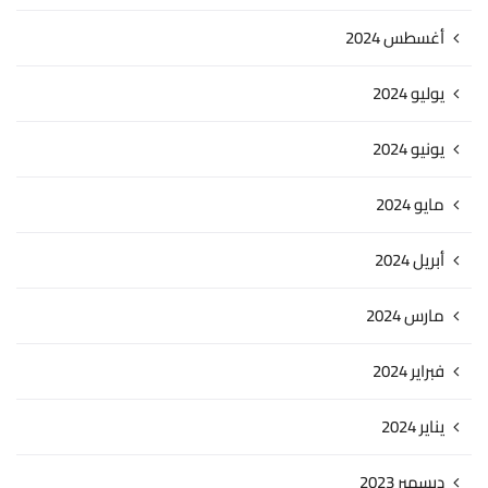
أغسطس 2024
يوليو 2024
يونيو 2024
مايو 2024
أبريل 2024
مارس 2024
فبراير 2024
يناير 2024
ديسمبر 2023