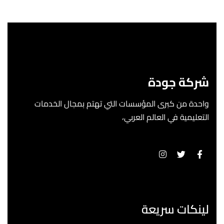
شركة جودة
واحدة من كبرى المؤسسات التي تهتم بمجال الخدمات
التعليمية في العالم العربي،
لينكات سريعة