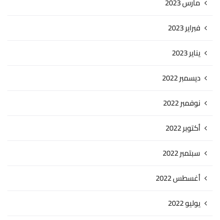
مارس 2023
فبراير 2023
يناير 2023
ديسمبر 2022
نوفمبر 2022
أكتوبر 2022
سبتمبر 2022
أغسطس 2022
يوليو 2022