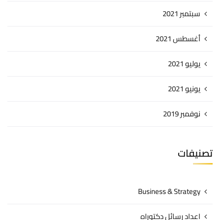
سبتمبر 2021
أغسطس 2021
يوليو 2021
يونيو 2021
نوفمبر 2019
تصنيفات
Business & Strategy
اعداد رسائل دكتوراه