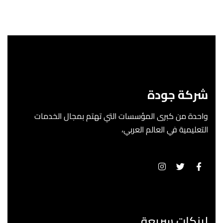
شركة جودة
واحدة من كبرى المؤسسات التي تهتم بمجال الخدمات
التعليمية في العالم العربي،
لينكات سريعة