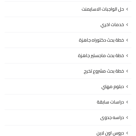
حل الواجبات الاسايمنت
خدمات اخري
خطة بحث دكتوراه جاهزة
خطة بحث ماجستير جاهزة
خطة بحث مشروع تخرج
دبلوم مهني
دراسات سابقة
دراسه جدوى
دروس اون لاين