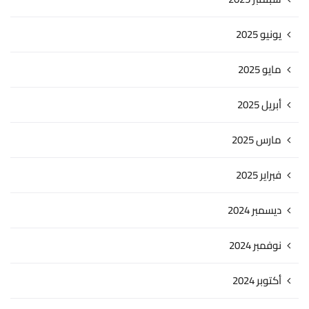
يونيو 2025
مايو 2025
أبريل 2025
مارس 2025
فبراير 2025
ديسمبر 2024
نوفمبر 2024
أكتوبر 2024