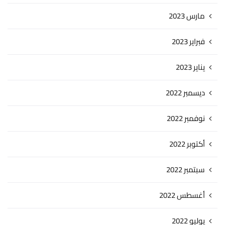
مارس 2023
فبراير 2023
يناير 2023
ديسمبر 2022
نوفمبر 2022
أكتوبر 2022
سبتمبر 2022
أغسطس 2022
يوليو 2022