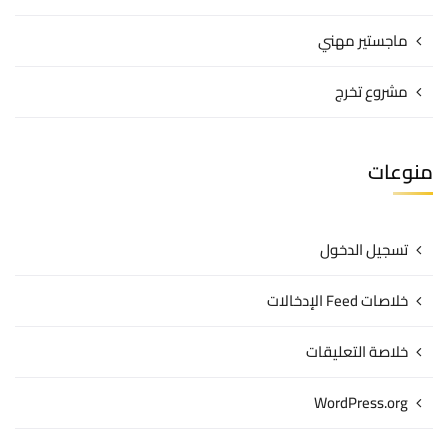
ماجستير مهني
مشروع تخرج
منوعات
تسجيل الدخول
خلاصات Feed الإدخالات
خلاصة التعليقات
WordPress.org