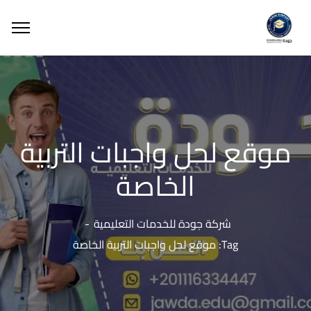
موقع لحل واجبات التربية
الخاصة
شركة جودة للخدمات التعليمية
Tag: موقع لحل واجبات التربية الخاصة