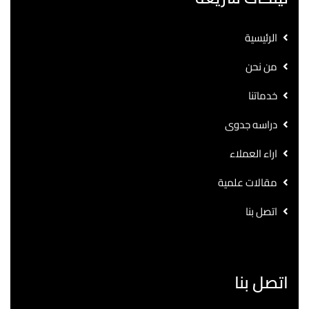
الرئيسية
من نحن
خدماتنا
دراسه جدوى
اراء العملاء
مقالات علمية
اتصل بنا
اتصل بنا