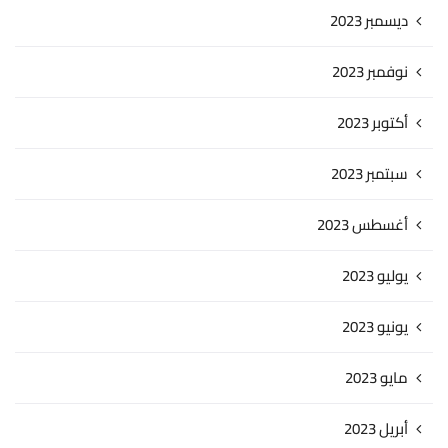
ديسمبر 2023
نوفمبر 2023
أكتوبر 2023
سبتمبر 2023
أغسطس 2023
يوليو 2023
يونيو 2023
مايو 2023
أبريل 2023