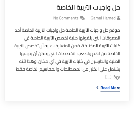
حل واجبات التربية الخاصة
No Comments
Gamal Hamed
موقع حل واجبات التربية الخاصة حل واجبات التربية الخاصة أحد
المعوقات التي يلقونها طلبة تخصص التربية الخاصة في
كليات التربية المختلفة، فمن المتعارف عليه أن تخصص التربية
الخاصة من اهم واصعب التخصصات التي يمكن أن يدرسها
الطلبة والدارسين في كليات التربية في أي مكان، وهذا لأنه
يشتمل علي الكثير من المصطلحات والمفاهيم الخاصة فقط
بهذا […]
Read More