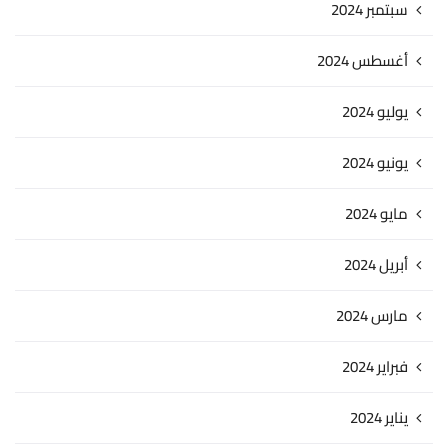
سبتمبر 2024
أغسطس 2024
يوليو 2024
يونيو 2024
مايو 2024
أبريل 2024
مارس 2024
فبراير 2024
يناير 2024