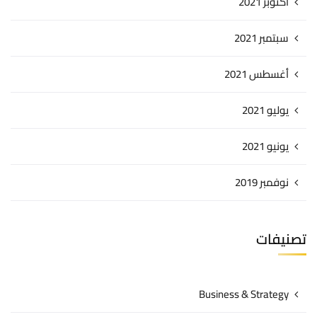
أكتوبر 2021
سبتمبر 2021
أغسطس 2021
يوليو 2021
يونيو 2021
نوفمبر 2019
تصنيفات
Business & Strategy