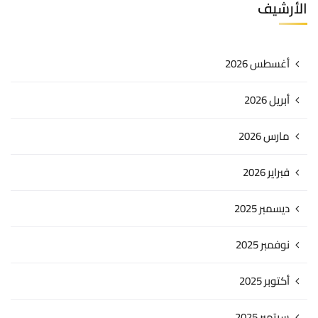
الأرشيف
أغسطس 2026
أبريل 2026
مارس 2026
فبراير 2026
ديسمبر 2025
نوفمبر 2025
أكتوبر 2025
سبتمبر 2025