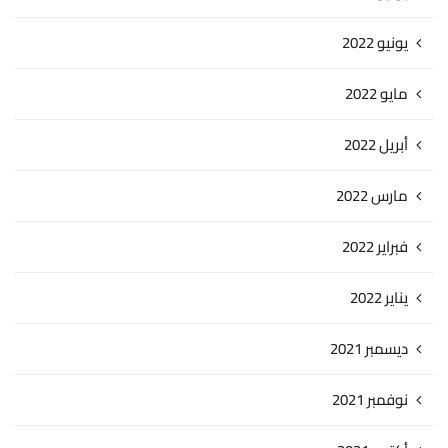
يونيو 2022
مايو 2022
أبريل 2022
مارس 2022
فبراير 2022
يناير 2022
ديسمبر 2021
نوفمبر 2021