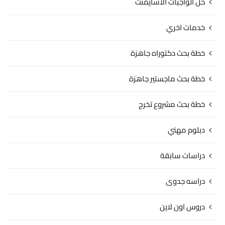
حل الواجبات الاسايمنت
خدمات اخري
خطة بحث دكتوراه جاهزة
خطة بحث ماجستير جاهزة
خطة بحث مشروع تخرج
دبلوم مهني
دراسات سابقة
دراسه جدوى
دروس اون لاين