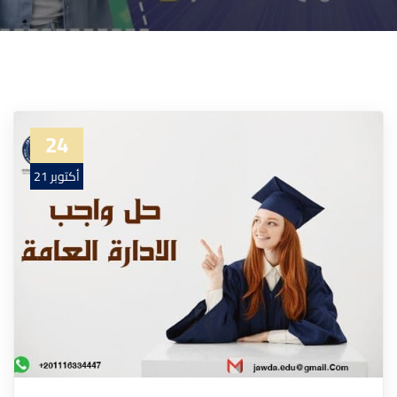
24
أكتوبر 21