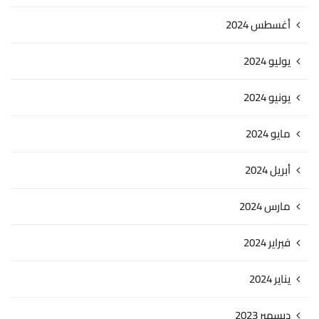
أغسطس 2024
يوليو 2024
يونيو 2024
مايو 2024
أبريل 2024
مارس 2024
فبراير 2024
يناير 2024
ديسمبر 2023