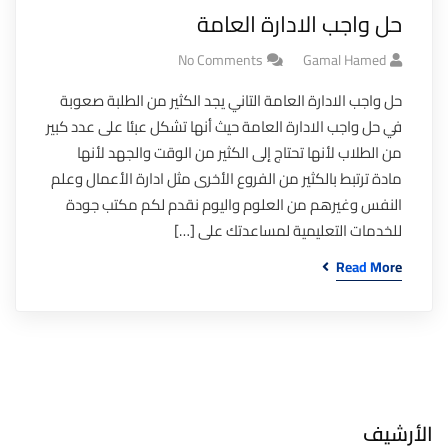
حل واجب الادارة العامة
No Comments
Gamal Hamed
حل واجب الادارة العامة التاني يجد الكثير من الطلبة صعوبة
في حل واجب الادارة العامة حيث أنها تشكل عبئا على عدد كبير
من الطلاب لأنها تحتاج إلى الكثير من الوقت والجهد لأنها
مادة ترتبط بالكثير من الفروع الأخرى مثل ادارة الأعمال وعلم
النفس وغيرهم من العلوم واليوم نقدم لكم مكتب جودة
للخدمات التعليمية لمساعدتك على […]
Read More
الأرشيف