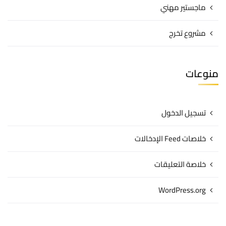
ماجستير مهني
مشروع تخرج
منوعات
تسجيل الدخول
خلاصات Feed الإدخالات
خلاصة التعليقات
WordPress.org