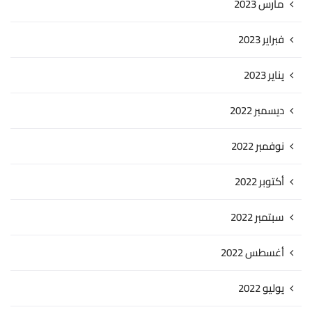
مارس 2023
فبراير 2023
يناير 2023
ديسمبر 2022
نوفمبر 2022
أكتوبر 2022
سبتمبر 2022
أغسطس 2022
يوليو 2022