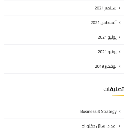
سبتمبر 2021
أغسطس 2021
يوليو 2021
يونيو 2021
نوفمبر 2019
تصنيفات
Business & Strategy
اعداد رسائل دكتوراه