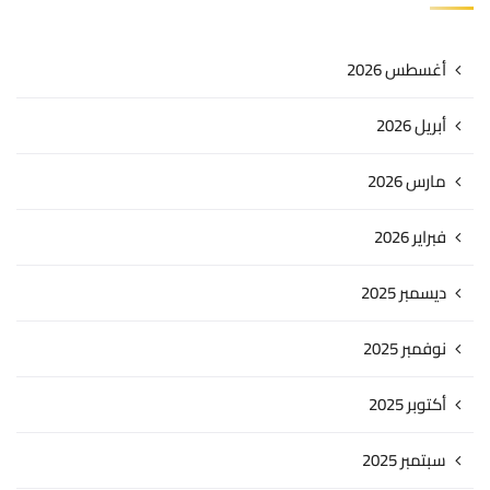
أغسطس 2026
أبريل 2026
مارس 2026
فبراير 2026
ديسمبر 2025
نوفمبر 2025
أكتوبر 2025
سبتمبر 2025