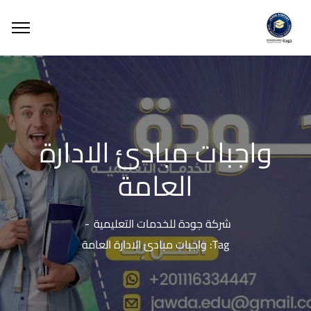
واجبات مبادئ الادارة
العامة
شركة جودة للخدمات التعليمية
Tag: واجبات مبادئ الادارة العامة