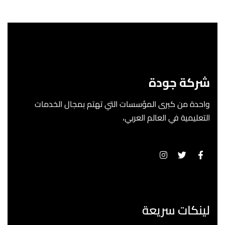
شركة جودة
واحدة من كبرى المؤسسات التي تهتم بمجال الخدمات
التعليمية في العالم العربي،
لينكات سريعة