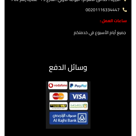
00201116334447
ساعات العمل :
جميع أيام الأسبوع في خدمتكم
وسائل الدفع