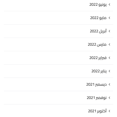
يونيو 2022
مايو 2022
أبريل 2022
مارس 2022
فبراير 2022
يناير 2022
ديسمبر 2021
نوفمبر 2021
أكتوبر 2021