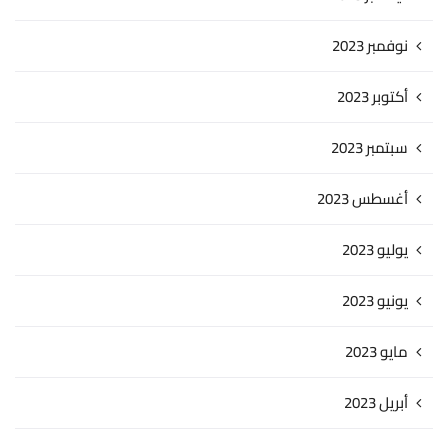
نوفمبر 2023
أكتوبر 2023
سبتمبر 2023
أغسطس 2023
يوليو 2023
يونيو 2023
مايو 2023
أبريل 2023