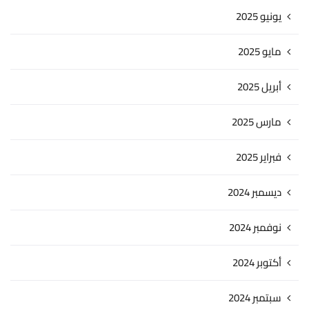
يونيو 2025
مايو 2025
أبريل 2025
مارس 2025
فبراير 2025
ديسمبر 2024
نوفمبر 2024
أكتوبر 2024
سبتمبر 2024