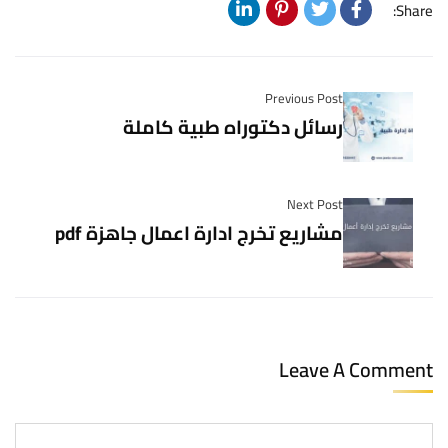
Share:
Previous Post
رسائل دكتوراه طبية كاملة
Next Post
مشاريع تخرج ادارة اعمال جاهزة pdf
Leave A Comment