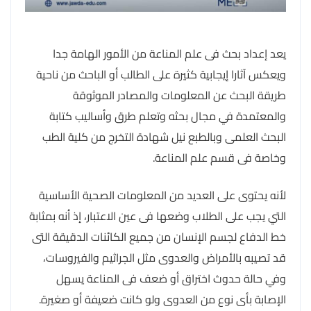
يعد إعداد بحث فى علم المناعة من الأمور الهامة جدا
ويعكس آثارا إيجابية كثيرة على الطالب أو الباحث من ناحية
طريقة البحث عن المعلومات والمصادر الموثوقة
والمعتمدة في مجال بحثه وتعلم طرق وأساليب كتابة
البحث العلمى وبالطبع نيل شهادة التخرج من كلية الطب
وخاصة فى قسم علم المناعة.
لأنه يحتوى على العديد من المعلومات الصحية الأساسية
التي يجب على الطلاب وضعها فى عين الاعتبار، إذ أنه بمثابة
خط الدفاع لجسم الإنسان من جميع الكائنات الدقيقة التى
قد تصيبه بالأمراض والعدوى مثل الجراثيم والفيروسات،
وفي حالة حدوث اختراق أو ضعف فى المناعة يسهل
الإصابة بأى نوع من العدوى ولو كانت ضعيفة أو صغيرة.