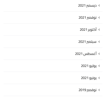
ديسمبر 2021
نوفمبر 2021
أكتوبر 2021
سبتمبر 2021
أغسطس 2021
يوليو 2021
يونيو 2021
نوفمبر 2019