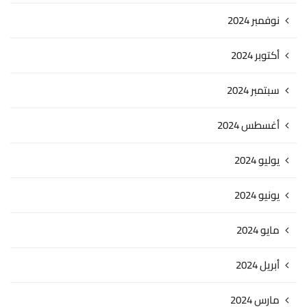
نوفمبر 2024
أكتوبر 2024
سبتمبر 2024
أغسطس 2024
يوليو 2024
يونيو 2024
مايو 2024
أبريل 2024
مارس 2024