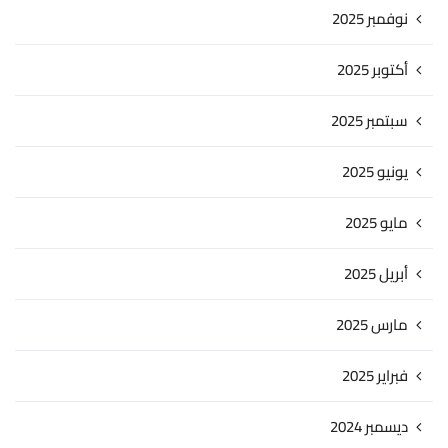
نوفمبر 2025
أكتوبر 2025
سبتمبر 2025
يونيو 2025
مايو 2025
أبريل 2025
مارس 2025
فبراير 2025
ديسمبر 2024