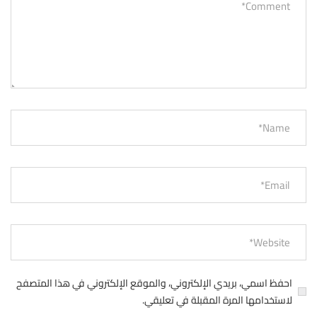
احفظ اسمي، بريدي الإلكتروني، والموقع الإلكتروني في هذا المتصفح
لاستخدامها المرة المقبلة في تعليقي.