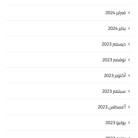
فبراير 2024
يناير 2024
ديسمبر 2023
نوفمبر 2023
أكتوبر 2023
سبتمبر 2023
أغسطس 2023
يوليو 2023