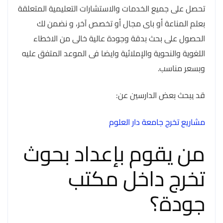
تحصل على جميع الخدمات والاستشارات التعليمية المتعلقة
بعلم المناعة أو باى مجال أو تخصص آخر، و نضمن لك
الحصول على بحث بدقة وجودة عالية خالى من الاخطاء
اللغوية والنحوية والإملائية وايضا فى الموعد المتفق عليه
وبسعر مناسب.
قد يبحث بعض الدارسين عن:
مشاريع تخرج جامعة دار العلوم
من يقوم بإعداد بحوث
تخرج داخل مكتب
جودة؟