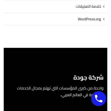
خلاصة التعليقات
WordPress.org
شركة جودة
واحدة من كبرى المؤسسات التي تهتم بمجال الخدمات
التعليمية في العالم العربي،