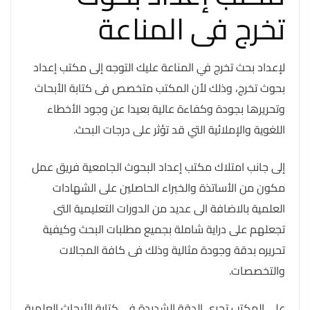
تخرج فى المناعة
لإعداد بحث تخرج في المناعة عليك التوجه إلى مكتب إعداد
بحوث تخرج، وذلك لأن المكتب متخصص فى كتابة الأبحاث
وتحريرها بجودة وكفاءة عالية بعيدا عن وجود الأخطاء
اللغوية والإملائية التي قد تؤثر على درجات البحث.
إلى جانب امتلاك مكتب إعداد البحوث الجامعية فريق عمل
مكون من الأساتذة والخبراء الحاصلين على الشهادات
العلمية بالاضافة الى عديد من الدورات التعليمية التى
تجعلهم على دراية شاملة بجميع مطلبات البحث وكيفية
تحريره بدقة وجودة مثالية وذلك فى كافة المجالات
والتخصصات.
على المكتب تحرى الدقة الشديدة فى كتابة الأبحاث العلمية