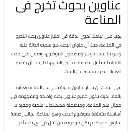
عناوين بحوث تخرج فى
المناعة
يجب على الباحث تحري الدقة في اختيار عناوين بحث التخرج
في المناعة، حيث أن عنوان البحث هو سمته الدالة عليه
وهو ما يحدد جوهر ومضمون الموضوع، ويعمل على جذب
الانتباه لأنه أول ما يصادف عين القارئ، لذا يجب أن يقديم
العنوان تصور مختصر عن البحث.
على الباحث أن يختار عناوين بحوث تخرج فى المناعة بعناية
بالغة، بحيث تكون جميع عناوين بحثه واضحة ومفهومة فى
مجال علم المناعة، ومتضمنة مصطلحات علمية ومفردات
أساسية متعلقة بموضوع البحث وهو المناعة، بجانب إضافة
عناوين جديدة لم تكن موجودة من قبل فى اى بحث آخر.