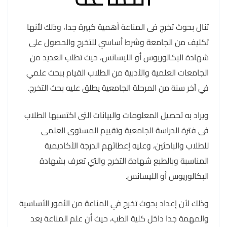
تنال بحوث تخرج فى المناعة أهمية كبيرة جدا، وذلك لأنها
تكليف من الجامعة وشرط أساسي للتخرج والحصول على
شهادة البكالوريوس أو الليسانس، حيث تطلب العديد من
الجامعات العلمية والأدبية من الطلاب القيام ببحث علمي
في آخر سنة من المرحلة الجامعية يطلق عليه بحث التخرج.
ويراد به تحصيل المعلومات والبيانات التى اكتسبها الطلاب
فى فترة الدراسة الجامعية وتقييم المستوى العلمى
للطلاب والباحثين، وعليه إعطائهم الدرجة الأكاديمية
المناسبة وبالطبع شهادة التخرج والتي تعرف بشهادة
البكالوريوس أو الليسانس.
وذلك لأن إعداد بحوث تخرج في المناعة من الأمور الأساسية
والمهمة جدا داخل كلية الطب، حيث أن علم المناعة يعد