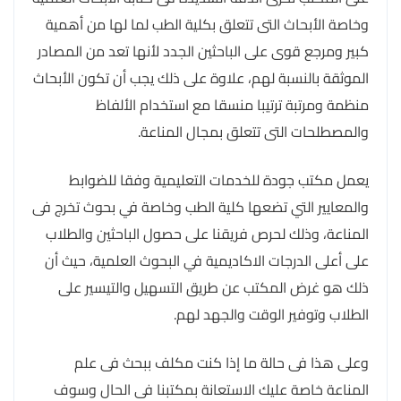
وخاصة الأبحاث التى تتعلق بكلية الطب لما لها من أهمية
كبير ومرجع قوى على الباحثين الجدد لأنها تعد من المصادر
الموثقة بالنسبة لهم، علاوة على ذلك يجب أن تكون الأبحاث
منظمة ومرتبة ترتيبا منسقا مع استخدام الألفاظ
والمصطلحات التى تتعلق بمجال المناعة.
يعمل مكتب جودة للخدمات التعليمية وفقا للضوابط
والمعايير التي تضعها كلية الطب وخاصة في بحوث تخرج فى
المناعة، وذلك لحرص فريقنا على حصول الباحثين والطلاب
على أعلى الدرجات الاكاديمية في البحوث العلمية، حيث أن
ذلك هو غرض المكتب عن طريق التسهيل والتيسير على
الطلاب وتوفير الوقت والجهد لهم.
وعلى هذا فى حالة ما إذا كنت مكلف ببحث فى علم
المناعة خاصة عليك الاستعانة بمكتبنا فى الحال وسوف