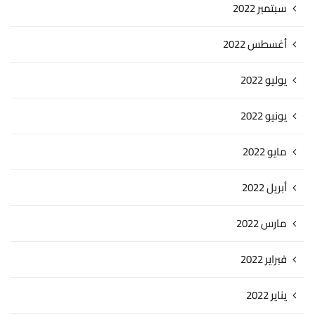
سبتمبر 2022
أغسطس 2022
يوليو 2022
يونيو 2022
مايو 2022
أبريل 2022
مارس 2022
فبراير 2022
يناير 2022