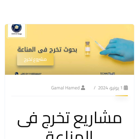
مشروع تخرج
1 يونيو، 2024
Gamal Hamed
مشاريع تخرج فى
المناعة