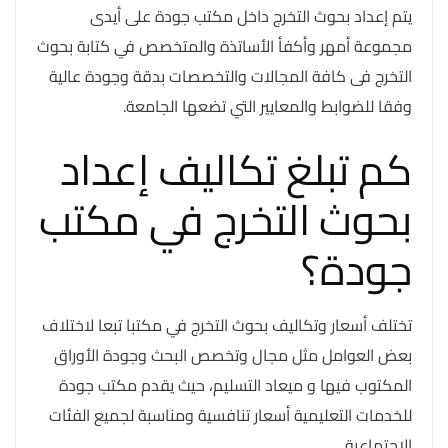
يتم إعداد بحوث التخرج داخل مكتب جودة على أيدى
مجموعة أمهر وأكفأ الأساتذة والمتخصص في كتابة بحوث
التخرج فى كافة المجالات والتخصصات بدقة وجودة عالية
وفقا للضوابط والمعايير التي تضعها الجامعة.
كم تبلغ تكاليف إعداد
بحوث التخرج في مكتب
جودة؟
تختلف أسعار وتكاليف بحوث التخرج في مكتبا تبعا لاختلاف
بعض العوامل مثل مجال وتخصص البحث وجودة الأوراق
المكتوب فيها و ميعاد التسليم، حيث يقدم مكتب جودة
للخدمات التعليمية أسعار تنافسية ومناسبة لجميع الفئات
الاجتماعية.