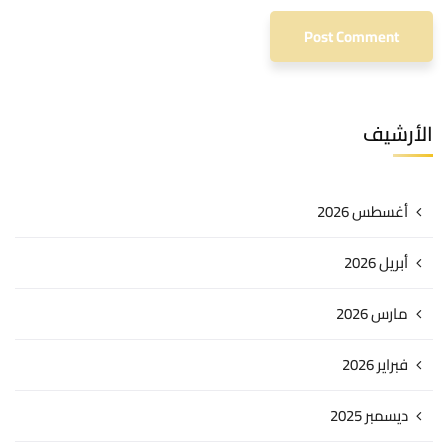
الأرشيف
أغسطس 2026
أبريل 2026
مارس 2026
فبراير 2026
ديسمبر 2025