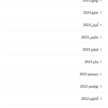
يونيو 2023
مايو 2023
أبريل 2023
مارس 2023
فبراير 2023
يناير 2023
ديسمبر 2022
نوفمبر 2022
أكتوبر 2022