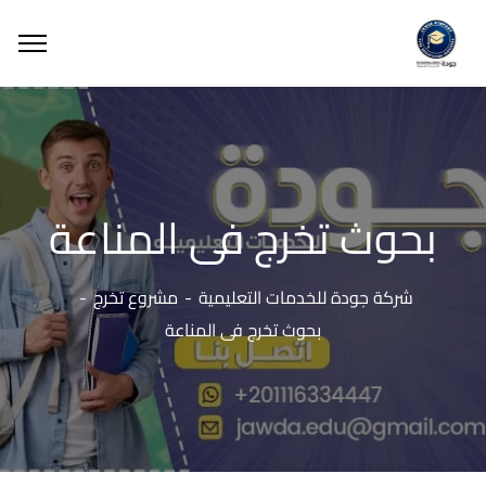
بحوث تخرج فى المناعة
شركة جودة للخدمات التعليمية
مشروع تخرج
بحوث تخرج فى المناعة