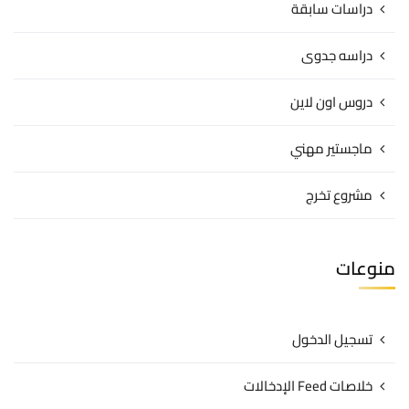
دراسات سابقة
دراسه جدوى
دروس اون لاين
ماجستير مهني
مشروع تخرج
منوعات
تسجيل الدخول
خلاصات Feed الإدخالات