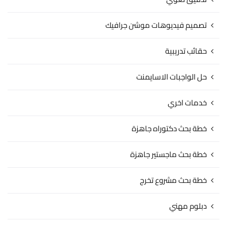
تصميم فيديوهات موشن جرافيك
حقائب تدريبية
حل الواجبات الاسايمنت
خدمات اخري
خطة بحث دكتوراه جاهزة
خطة بحث ماجستير جاهزة
خطة بحث مشروع تخرج
دبلوم مهني