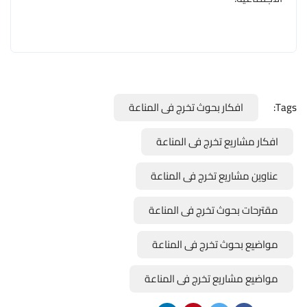
Tags:
افكار بحوث تخرج فى المناعة
افكار مشاريع تخرج فى المناعة
عناوين مشاريع تخرج فى المناعة
مقترحات بحوث تخرج فى المناعة
مواضيع بحوث تخرج فى المناعة
مواضيع مشاريع تخرج فى المناعة