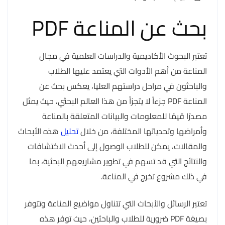
بحث عن المناعة PDF
تعتبر البحوث الأكاديمية والدراسات العلمية في مجال
المناعة من أهم الأدوات التي يعتمد عليها الطلاب
والباحثون في مراحل دراستهم العليا، يعكس بحث عن
المناعة PDF جزءاً لا يتجزأ من هذا العالم البحثي، حيث يمثل
مصدرًا قيمًا للمعلومات والبيانات المتعلقة بالمناعة
وأمراضها وتحدياتها المختلفة، من خلال
تحليل
هذه الأبحاث
والمقالات، يمكن للطلاب الوصول إلى أحدث الاكتشافات
والنتائج التي قد تسهم في تطوير مشاريعهم البحثية، بما
في ذلك مشروع تخرج في المناعة.
تعتبر الرسائل والأبحاث التي تتناول مواضيع المناعة وتتوفر
بصيغة PDF ضرورية للطلاب والباحثين، حيث توفر هذه