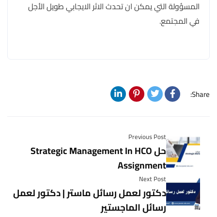
المسؤولة التي يمكن ان تحدث الاثر الايجابي طويل الأجل
في المجتمع.
Share:
Previous Post
حل Strategic Management In HCO
Assignment
Next Post
دكتور لعمل رسائل ماستر | دكتور لعمل
رسائل الماجستير