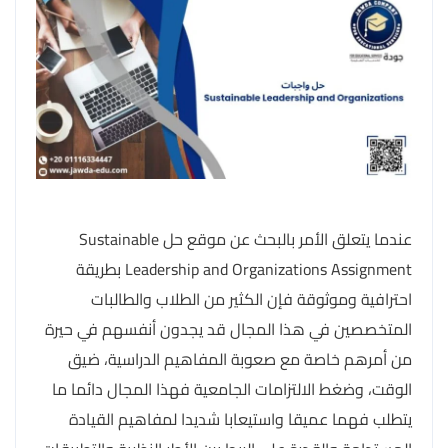
عندما يتعلق الأمر بالبحث عن موقع حل Sustainable
Leadership and Organizations Assignment بطريقة
احترافية وموثوقة فإن الكثير من الطلاب والطالبات
المتخصصين في هذا المجال قد يجدون أنفسهم في حيرة
من أمرهم خاصة مع صعوبة المفاهيم الدراسية، ضيق
الوقت، وضغط الالتزامات الجامعية فهذا المجال دائما ما
يتطلب فهما عميقا واستيعابا شديدا لمفاهيم القيادة