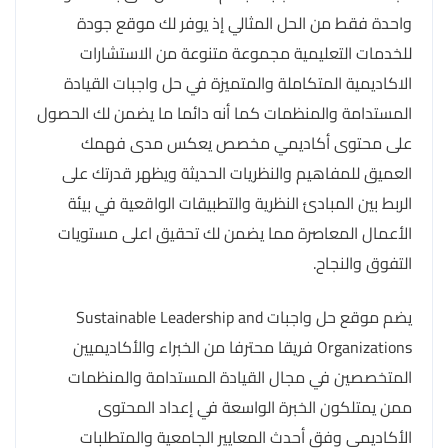
واحدة فقط من الحل المثالي إذ يوفر لك موقع جودة
للخدمات التعليمية مجموعة متنوعة من الاستشارات
الاكاديمية المتكاملة والمتميزة في حل واجبات القيادة
المستدامة والمنظمات كما أنه دائما ما يضمن لك الحصول
على محتوى أكاديمي مخصص يعكس مدى فهمك
العميق للمفاهيم والنظريات الحديثة ويظهر قدرتك على
الربط بين المبادئ النظرية والتطبيقات الواقعية في بيئة
الأعمال المعاصرة مما يضمن لك تحقيق اعلى مستويات
التفوق والنجاح.
يضم موقع حل واجبات Sustainable Leadership and
Organizations فريقا محترفا من الخبراء والأكاديميين
المتخصصين في مجال القيادة المستدامة والمنظمات
ممن يمتلكون الخبرة الواسعة في إعداد المحتوى
الأكاديمي وفق أحدث المعايير الجامعية والمتطلبات