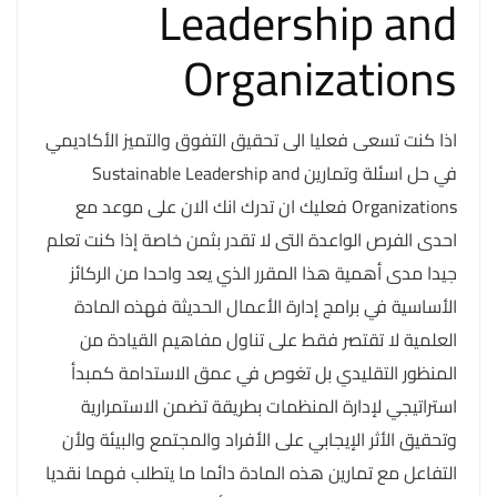
Leadership and
Organizations
اذا كنت تسعى فعليا الى تحقيق التفوق والتميز الأكاديمي
في حل اسئلة وتمارين Sustainable Leadership and
Organizations فعليك ان تدرك انك الان على موعد مع
احدى الفرص الواعدة التى لا تقدر بثمن خاصة إذا كنت تعلم
جيدا مدى أهمية هذا المقرر الذي يعد واحدا من الركائز
الأساسية في برامج إدارة الأعمال الحديثة فهذه المادة
العلمية لا تقتصر فقط على تناول مفاهيم القيادة من
المنظور التقليدي بل تغوص في عمق الاستدامة كمبدأ
استراتيجي لإدارة المنظمات بطريقة تضمن الاستمرارية
وتحقيق الأثر الإيجابي على الأفراد والمجتمع والبيئة ولأن
التفاعل مع تمارين هذه المادة دائما ما يتطلب فهما نقديا