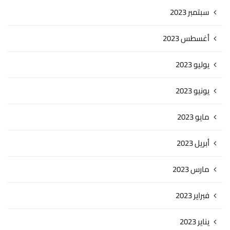
سبتمبر 2023
أغسطس 2023
يوليو 2023
يونيو 2023
مايو 2023
أبريل 2023
مارس 2023
فبراير 2023
يناير 2023