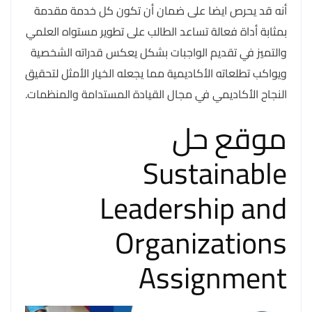
أنه قد يحرص ايضا على ضمان أن تكون كل خدمة مقدمة
بمثابة أداة فعالة تساعد الطالب على تطوير مستواه العلمي
والتميز في تقديم الواجبات بشكل يعكس قدراته الشخصية
ويواكب تطلعاته الأكاديمية مما يجعله الخيار الأمثل لتحقيق
النجاح الأكاديمي في مجال القيادة المستدامة والمنظمات.
موقع حل
Sustainable
Leadership and
Organizations
Assignment