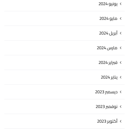
يونيو 2024
مايو 2024
أبريل 2024
مارس 2024
فبراير 2024
يناير 2024
ديسمبر 2023
نوفمبر 2023
أكتوبر 2023