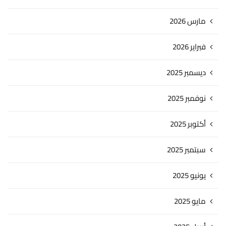
مارس 2026
فبراير 2026
ديسمبر 2025
نوفمبر 2025
أكتوبر 2025
سبتمبر 2025
يونيو 2025
مايو 2025