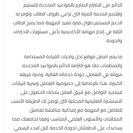
الدائم على الالتزام الصارم بالمواعيد المحددة للتسليم
وتقديم الخدمة المرنة التى تراعي ظروف الطالب وتوفر له
الدعم المستمر طوال فترة تنفيذ المهمة مما يمنح الطالب
الثقة في إنجاز مهامه الأكاديمية بأعلى مستويات الاحتراف
والجودة.
ما يميز افضل موقع لحل واجبات القيادة المستدامة
والمنظمات حقا هو التزامه الدائم بالمواعيد المحددة،
مرونته في التعامل، جودة خدماته العالية، وخبرة فريقه
الكبيرة، هذا بالإضافة إلى خصوصية التعامل وسرية البيانات
فبمجرد التواصل مع فريق العمل يمكنك الحصول على
الاستشارة التعليمية المجانية التى توضح لك الطريقة الأنسب
للتعامل مع المهمة مع إمكانية مناقشة تفاصيل
المتطلبات والأسلوب العلمي المناسب وفقا لجامعتك مما
يساعدك على الاطمئنان لجودة الخدمة قبل البدء الرسمي