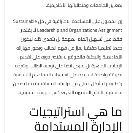
بمعايير الجامعات ومتطلباتها الأكاديمية.
إن الحصول على المساعدة الاحترافية في حل Sustainable
Leadership and Organizations Assignment لا يقتصر
فقط على تسهيل إتمام المهمة بل يتعدى ذلك ليكون
دعما تعليميا حقيقيا يعزز من فهم الطالب ويطور مهاراته
الأكاديمية والبحثية فالموقع لا يقتصر دوره على تقديم
الإجابات الجاهزة بل يحرص ايضا على توجيه الطالب وشرحه
بطريقة واضحة تساعده على استيعاب المفاهيم الأساسية
وتطبيقها بشكل عملي في دراسته المستقبلية مما يضمن
له تحقيق النتائج المتميزة التي تعكس جهوده الحقيقية.
ما هي استراتيجيات
الإدارة المستدامة