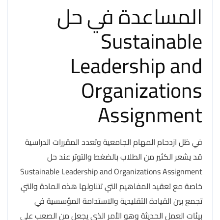
المساعدة في حل
Sustainable
Leadership and
Organizations
Assignment
في ظل ازدحام المهام الجامعية وتعدد المقررات الدراسية
قد يشعر الكثير من الطلاب بالضغط والتوتر عند حل
Sustainable Leadership and Organizations Assignment
خاصة مع تعقيد المفاهيم التي تتناولها هذه المادة والتي
تجمع بين القيادة التقليدية والاستدامة المؤسسية في
بيئات العمل الحديثة وهو الأمر الذي يجعل من الصعب على