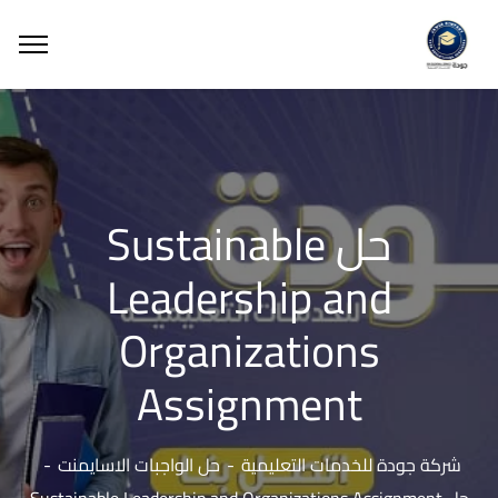
حل Sustainable
Leadership and
Organizations
Assignment
شركة جودة للخدمات التعليمية
حل الواجبات الاسايمنت