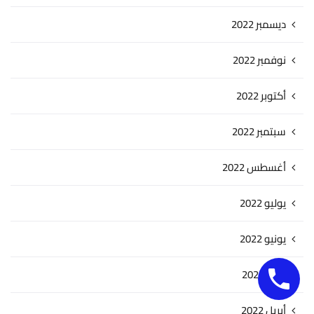
ديسمبر 2022
نوفمبر 2022
أكتوبر 2022
سبتمبر 2022
أغسطس 2022
يوليو 2022
يونيو 2022
مايو 2022
أبريل 2022