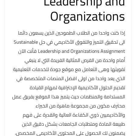
Leadership and
Organizations
إذا كنت واحدا من الطلاب الطموحين الذين يسعون دائما
الى تحقيق التميز والتفوق الأكاديمي في حل Sustainable
Leadership and Organizations Assignment فأنت الآن
أمام واحدة من الفرص المثالية الفريدة التي لا ينبغي
تفويتها وهى التعامل مع موقع جودة للخدمات التعليمية
الذي يعد واحدا من اولى افضل المنصات المتخصصة في
تقديم الحلول الأكاديمية الإحترافية لمهام القيادة
المستدامة والمنظمات حيث يتميز هذا الموقع بفريق عمل
محترف مكون من مجموعة ماهرة من الخبراء
والأكاديميين ذوي الكفاءة العالية والقدرة على فهم
طبيعة المادة ومتطلبات الجامعات بشكل دقيق الذين
يضمنون لك الحصول على المحتوى الأكاديمي المخصص،