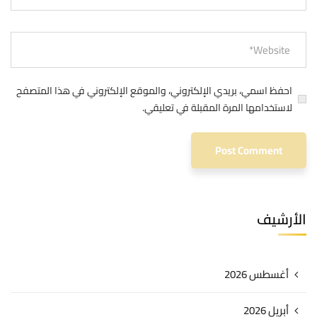
احفظ اسمي، بريدي الإلكتروني، والموقع الإلكتروني في هذا المتصفح
لاستخدامها المرة المقبلة في تعليقي.
الأرشيف
أغسطس 2026
أبريل 2026