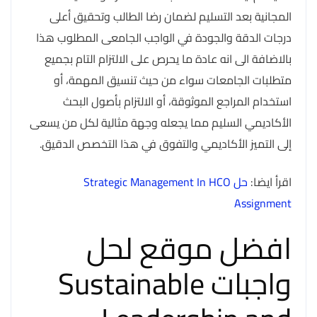
المجانية بعد التسليم لضمان رضا الطالب وتحقيق أعلى
درجات الدقة والجودة في الواجب الجامعى المطلوب هذا
بالاضافة الى انه عادة ما يحرص على الالتزام التام بجميع
متطلبات الجامعات سواء من حيث تنسيق المهمة، أو
استخدام المراجع الموثوقة، أو الالتزام بأصول البحث
الأكاديمي السليم مما يجعله وجهة مثالية لكل من يسعى
إلى التميز الأكاديمي والتفوق في هذا التخصص الدقيق.
اقرأ ايضا:
حل Strategic Management In HCO
Assignment
افضل موقع لحل
واجبات Sustainable