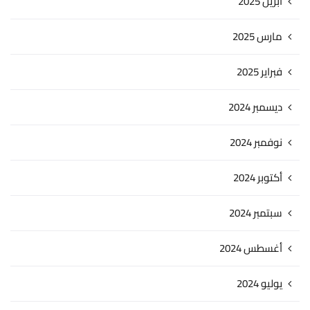
أبريل 2025
مارس 2025
فبراير 2025
ديسمبر 2024
نوفمبر 2024
أكتوبر 2024
سبتمبر 2024
أغسطس 2024
يوليو 2024