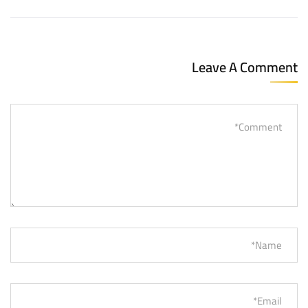
Leave A Comment