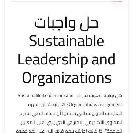
حل واجبات
Sustainable
Leadership and
Organizations
هل تواجه صعوبة في حل Sustainable Leadership and
Organizations Assignment؟ هل تبحث عن الجهة
التعليمية الموثوقة التي يمكنها أن تساعدك في تقديم
المحتوى الأكاديمي الاحترافي الذي يلبي أعلى المعايير
الجامعة؟ اذا كانت اجابتك بنعم فانت الان على بعد خطوة