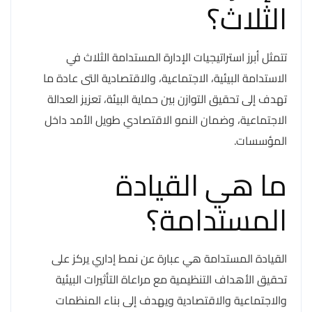
الثلاث؟
تتمثل أبرز استراتيجيات الإدارة المستدامة الثلاث في
الاستدامة البيئية، الاجتماعية، والاقتصادية التى عادة ما
تهدف إلى تحقيق التوازن بين حماية البيئة، تعزيز العدالة
الاجتماعية، وضمان النمو الاقتصادي طويل الأمد داخل
المؤسسات.
ما هي القيادة
المستدامة؟
القيادة المستدامة هي عبارة عن نمط إداري يركز على
تحقيق الأهداف التنظيمية مع مراعاة التأثيرات البيئية
والاجتماعية والاقتصادية ويهدف إلى بناء المنظمات