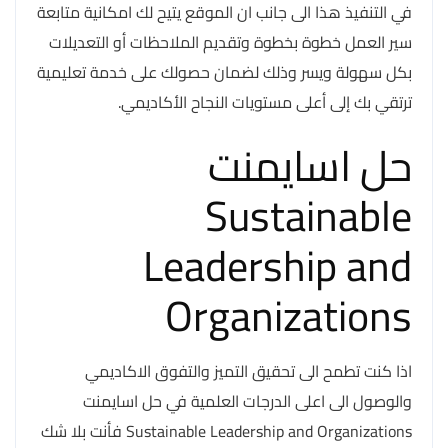
في التنفيذ هذا الى جانب ان الموقع يتيح لك امكانية متابعة
سير العمل خطوة بخطوة وتقديم الملاحظات أو التعديلات
بكل سهولة ويسر وذلك لضمان حصولك على خدمة تعليمية
ترتقي بك إلى أعلى مستويات النجاح الأكاديمي.
حل اسايمنت
Sustainable
Leadership and
Organizations
اذا كنت تطمح الى تحقيق التميز والتفوق الاكاديمي
والوصول الى اعلى الدرجات العلمية في حل اسايمنت
Sustainable Leadership and Organizations فأنت بلا شك