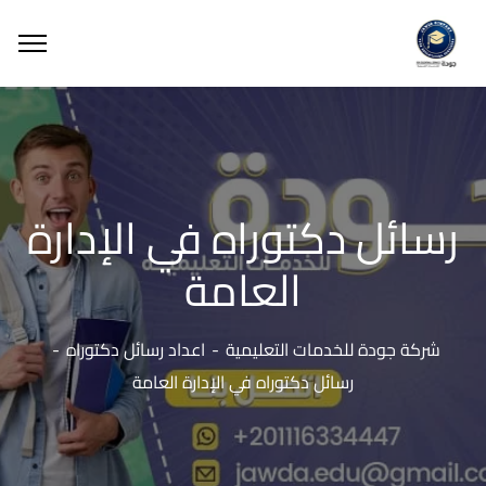
رسائل دكتوراه في الإدارة
العامة
شركة جودة للخدمات التعليمية
اعداد رسائل دكتوراه
رسائل دكتوراه في الإدارة العامة