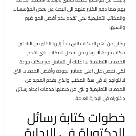
بهم مما دفع الكثير منهم الى البحث عن بعض المؤسسات
والمكاتب التعليمية لكي تقدم لكم أفضل المواضيع
وانسبها.
وكان من أهم المكاتب التي يلجأ إليها الكثير من الباحثين
مكتب جودة ألا وهو من افضل المكاتب التي تقدم
الخدمات التعليمية لذا عليك أن تتعامل مع مكتب جودة
لكي تحصل على اعلى معايير الجودة وأفضل الخدمات التي
لا تتواجد إلا في هذا المكتب والذي يقدم العديد من
الخدمات التعليمية والتي من ضمنها خدمات اعداد رسائل
دكتوراه في الإدارة العامة.
خطوات كتابة رسائل
الدكتوراة في الإدارة