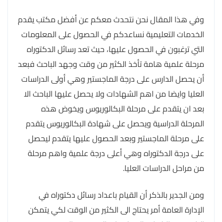
وفي هذا المقال نحن نتحدث معكم عن أفضل مكتب يقدم
الخدمات التعليمية نساعدكم في الحصول على المعلومات
التي ترغبون في الحصول عليها، حيث تعد رسائل الدكتوراه
مرحلة علمية هامة تأخذ الكثير من وقت وجهد الباحث فبعد
أن يحصل الدارس على درجة الماجستير وهي أولى الدراسات
العليا وايضا من اهم الشهادات ولا يحصل عليها الباحث الا
بعد ان يتقدم على مرحلة البكالوريوس ويخوض هذه
المرحلة الدراسية ويحصل على شهادة البكالوريوس يتقدم
على مرحلة الماجستير وبعد الحصول عليها يتقدم ليحصل
على درجة الدكتوراه وهي أعلى درجة علمية واهم مرحلة
من مراحل الدراسات العليا.
ومن الجدير بالذكر أن القيام باعداد رسائل دكتوراه في
الإدارة العامة أمر يحتاج الى الكثير من الوقت لكي يتمكن