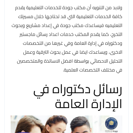
ولابد من التنويه أن مكتب جودة للخدمات التعليمية يقدم
كافة الخدمات التعليمية التي قد تحتاجها خلال مسيرتك
التعليميه فيساعدك مكتب جودة في إعداد مشاريع وبحوث
التخرج، كما يقدم المكتب خدمات اعداد رسائل ماجستير
ودكتوراه في إدارة العامة وفي غيرها من التخصصات
الاخرى، ويساعدك ايضا في عمل بحوث الترقية وعمل
التحليل الاحصائي بواسطة افضل الاساتذة والمتخصصين
في مختلف التخصصات العلمية.
رسائل دكتوراه في
الإدارة العامة