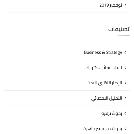
نوفمبر 2019
تصنيفات
Business & Strategy
اعداد رسائل دكتوراه
الإطار النظري للبحث
التحليل الاحصائي
بحوث ترقية
بحوث ماجستير جاهزة