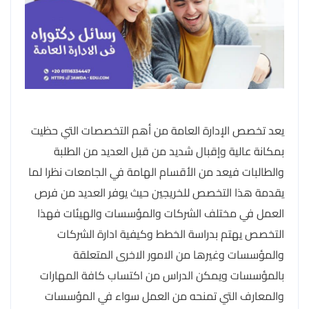
يعد تخصص الإدارة العامة من أهم التخصصات التي حظيت
بمكانة عالية وإقبال شديد من قبل العديد من الطلبة
والطالبات فيعد من الأقسام الهامة في الجامعات نظرا لما
يقدمة هذا التخصص للخريجين حيث يوفر العديد من فرص
العمل في مختلف الشركات والمؤسسات والهيئات فهذا
التخصص يهتم بدراسة الخطط وكيفية ادارة الشركات
والمؤسسات وغيرها من الامور الاخرى المتعلقة
بالمؤسسات ويمكن الدراس من اكتساب كافة المهارات
والمعارف التي تمنحه من العمل سواء في المؤسسات