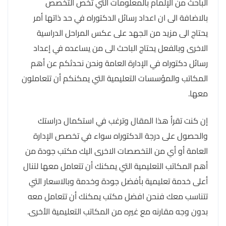
الباحث من الإلمام بالمعلومات التي تخص التخصص
بالاضافة الى ان اعداد رسائل الدكتوراه في حد ذاتها أمر
يحتاج الى مزيد من الجهد على عكس المراحل الدراسية
الاخرى وبالفعل يحتاج الباحث الى من يساعده في إعداد
رسائل دكتوراه في الإدارة العامة ونحن نحدثكم عن أهم
المكاتب والمؤسسات التعليمية التي يمكنكم أن تتعاملون
معها.
إن كنت تقرأ هذا المقال وترغب في استكمال دراستك
والحصول على درجة الدكتوراه سواء في تخصص الإدارة
العامة أو أي من التخصصات الاخرى اليك مكتب جودة من
أهم المكاتب التعليمية التي يمكنك أن تتعامل معها لتنال
أعلى خدمة تعليمية بأفضل جودة وخدمة وبالاسعار التي
تتناسب معك فنحن افضل مكتب يمكنك أن تتعامل معه
بدون وجه مقارنه مع غيره من المكاتب التعليمية الأخرى.