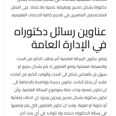
دكتوراة بشكل صحيح وبطريقة علمية بالاعتماد على افضل
المتخصصين الماهرين في تقديم كافة الخدمات التعليميه.
عناوين رسائل دكتوراه
في الإدارة العامة
وضع عناوين الرسالة العلمية أمر يتطلب الكثير من البحث
والمعرفة فعملية وضع العناوين لا تتم بشكل سريع او
سهل بل بالعكس تحتاج الى البحث والوقت الكبير من الباحث
فلابد أن يختار الباحث عناوين جديدة وواضحة بالاضافة الى
ان تكون معبرة وذات صلة بموضوع الرسالة العلمية، وأن
تكون مكتوبة بشكل صحيح وبدون وجود اي اخطاء إملائية
أو نحوية او لغوية، ولابد ان تكون العناوين التي يتم وضعها
في رسالة الدكتوراه جديده ولا تتواجد في أي بحث آخر،