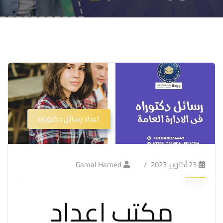
اعداد رسائل دكتوراه
23 أكتوبر، 2023
Gamal Hamed
مكتب إعداد