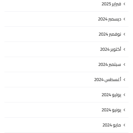
فبراير 2025
ديسمبر 2024
نوفمبر 2024
أكتوبر 2024
سبتمبر 2024
أغسطس 2024
يوليو 2024
يونيو 2024
مايو 2024