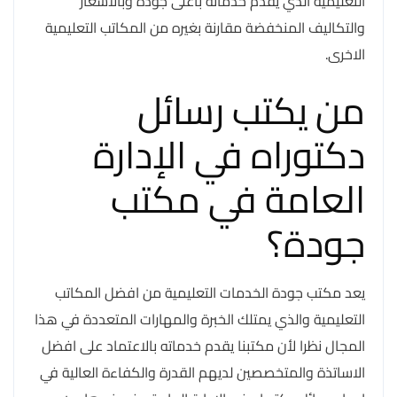
التعليمية الذي يقدم خدماته بأعلى جودة وبالاسعار
والتكاليف المنخفضة مقارنة بغيره من المكاتب التعليمية
الاخرى.
من يكتب رسائل
دكتوراه في الإدارة
العامة في مكتب
جودة؟
يعد مكتب جودة الخدمات التعليمية من افضل المكاتب
التعليمية والذي يمتلك الخبرة والمهارات المتعددة في هذا
المجال نظرا لأن مكتبنا يقدم خدماته بالاعتماد على افضل
الاساتذة والمتخصصين لديهم القدرة والكفاءة العالية في