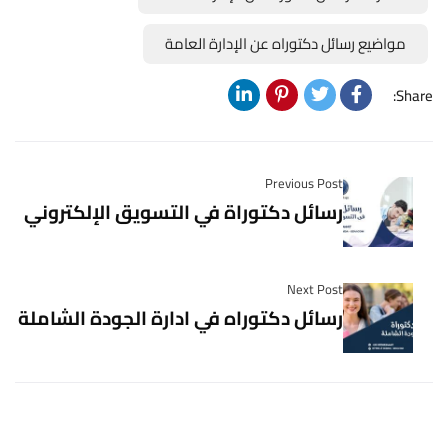
مواضيع رسائل دكتوراه عن الإدارة العامة
Share:
Previous Post
رسائل دكتوراة في التسويق الإلكتروني
Next Post
رسائل دكتوراه في ادارة الجودة الشاملة