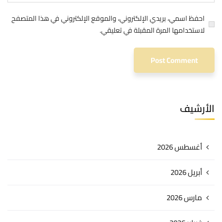
احفظ اسمي، بريدي الإلكتروني، والموقع الإلكتروني في هذا المتصفح
لاستخدامها المرة المقبلة في تعليقي.
الأرشيف
أغسطس 2026
أبريل 2026
مارس 2026