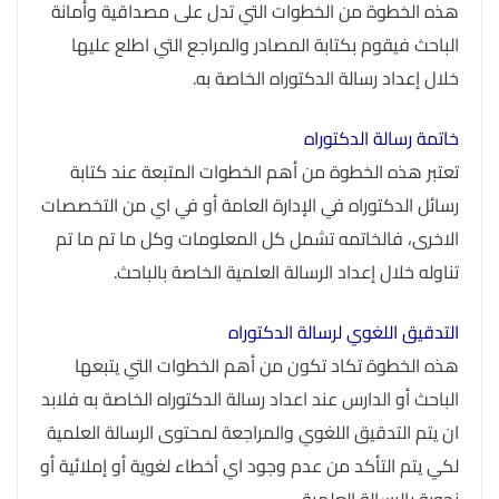
هذه الخطوة من الخطوات التي تدل على مصداقية وأمانة
الباحث فيقوم بكتابة المصادر والمراجع التي اطلع عليها
خلال إعداد رسالة الدكتوراه الخاصة به.
خاتمة رسالة الدكتوراه
تعتبر هذه الخطوة من أهم الخطوات المتبعة عند كتابة
رسائل الدكتوراه في الإدارة العامة أو في اي من التخصصات
الاخرى، فالخاتمه تشمل كل المعلومات وكل ما تم ما تم
تناوله خلال إعداد الرسالة العلمية الخاصة بالباحث.
التدقيق اللغوي لرسالة الدكتوراه
هذه الخطوة تكاد تكون من أهم الخطوات التي يتبعها
الباحث أو الدارس عند اعداد رسالة الدكتوراه الخاصة به فلابد
ان يتم التدقيق اللغوي والمراجعة لمحتوى الرسالة العلمية
لكي يتم التأكد من عدم وجود اي أخطاء لغوية أو إملائية أو
نحوية بالرسالة العلمية.