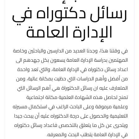
رسائل دكتوراه في
الإدارة العامة
في وقتنا هذا، وجدنا العديد من الدارسين والباحثين وخاصة
المهتمين بدراسة الإدارة العامة يسعون بكل جهدهم الى
اعداد رسائل دكتوراه في الإدارة العامة، والتي تعد واحدة
من أفضل وأهم الدراسات التي حظيت بمكانة عالية، ومن
المتعارف عليه ان رسائل الدكتوراة هي أهم الرسائل التي
تمنح لحاصل هذه الشهادة العلمية مكانة اجتماعية
وعلمية مرموقة وعلى الباحث الراغب في استكمال مسيرته
التعليمية والحصول على درجة الدكتوراه عليه أن يبحث جيدا
ويتحرى عن كل ما يتعلق بالتخصص فاعداد رسائل دكتوراه
في الإدارة العامة يتطلب البحث والمعرفه.