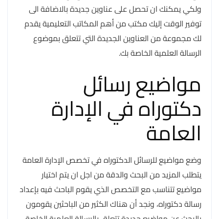
ولكي يمكنك ان تحصل على عناوين جديدة بالاضافة الى
توفير الوقت إليك مكتب من أهم المكاتب التعليمية يقدم
لك مجموعة من العناوين الجديدة التي تتعلق بموضوع
الرسالة العلمية الخاصة بك.
مواضيع رسائل
دكتوراه في الإدارة
العامة
وضع مواضيع للرسائل الدكتوراه في تخصص الإدارة العامة
يتطلب المزيد من البحث والدقة من اجل ان يتم اختيار
مواضيع تتناسب مع التخصص الذي يقوم الباحث فيه بإعداد
رسالة دكتوراه، ونجد أن هناك الكثير من الباحثين يقومون
بالبحث عن مواضيع جديدة تتعلق بالرسالة العلمية الخاصة