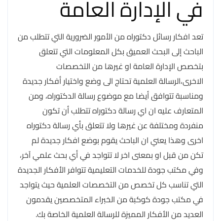
في الإدارة العامة
تعد افكار رسائل دكتوراه من الأمور الضرورية التي تتطلب من
الباحث إلى البحث العميق بكل المعلومات التي تتعلق
بتخصص الإدارة العامة او غيرها من التخصصات
الاخرى،الرسالة العلمية تحتاج الى وضع واختيار أفكار جديدة
ومناسبة تتوافق أيضا مع موضوع رسالة الدكتوراه، ومن
المتعارف عليه ان اي رسالة دكتوراه تتطلب أن تكون
منفردة ومختلفة عن غيرها ولا تتعلق بأي رسالة دكتوراه
اخرى وهذا يعني ان الباحث يقوم بوضع افكار جديدة لم
تكن من قبل او بمعنى اخر لا تتواجد في أي بحث علمي آخر،
وفي مكتب جودة للخدمات التعليمية تتوافر الأفكار الجديدة
التي تناسب كل تخصص من التخصصات العلمية حيث يتواجد
في مكتب جودة كوكبة من الخبراء المتخصصين يقدمون
العديد من الأفكار المميزة للرسالة العلمية الخاصة بك.