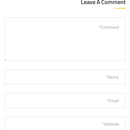
Leave A Comment