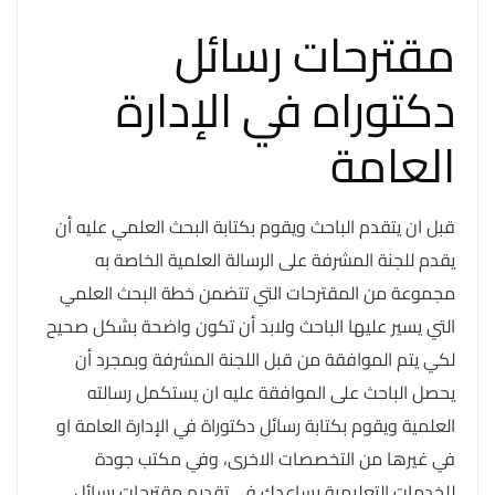
مقترحات رسائل
دكتوراه في الإدارة
العامة
قبل ان يتقدم الباحث ويقوم بكتابة البحث العلمي عليه أن
يقدم للجنة المشرفة على الرسالة العلمية الخاصة به
مجموعة من المقترحات التي تتضمن خطة البحث العلمي
التي يسير عليها الباحث ولابد أن تكون واضحة بشكل صحيح
لكي يتم الموافقة من قبل اللجنة المشرفة وبمجرد أن
يحصل الباحث على الموافقة عليه ان يستكمل رسالته
العلمية ويقوم بكتابة رسائل دكتوراة في الإدارة العامة او
في غيرها من التخصصات الاخرى، وفي مكتب جودة
للخدمات التعليمية يساعدك في تقديم مقترحات رسائل