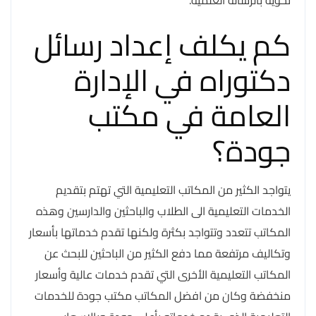
كم يكلف إعداد رسائل
دكتوراه في الإدارة
العامة في مكتب
جودة؟
يتواجد الكثير من المكاتب التعليمية التي تهتم بتقديم
الخدمات التعليمية الى الطلاب والباحثين والدارسين وهذه
المكاتب تتعدد وتتواجد بكثرة ولكنها تقدم خدماتها بأسعار
وتكاليف مرتفعة مما دفع الكثير من الباحثين للبحث عن
المكاتب التعليمية الأخرى التي تقدم خدمات عالية وأسعار
منخفضة وكان من افضل المكاتب مكتب جودة للخدمات