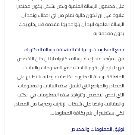
على مضمون الرسالة العلمية ولكن بشكل يكون مختصرا
علاوة على ان تكون خالية تمام من اي اخطاء ونجد أن
الرسالة العلمية لابد أن يتواجد بها مقدمة فلا يخلو بحث
بدون مقدمة به.
جمع المعلومات والبيانات المتعلقة برسالة الدكتوراه
من المؤكد عند إعداد رسالة دكتوراه ايا ان كان التخصص
فهذا يلزم أن يقوم الباحث بجمع المعلومات والبيانات
المتعلقة برسالة الدكتوراه الخاصة به وعليه بالاطلاع على
المصادر والمراجع التي تشمل هذه البيانات والمعلومات
التي تخص التخصص وتتواجد هذه المعلومات في الكتب
والمقالات وايضا على شبكات الإنترنت وغيرها من المصادر
لكي يستطيع أن يلم بكافة المعلومات.
توثيق المعلومات والمصادر