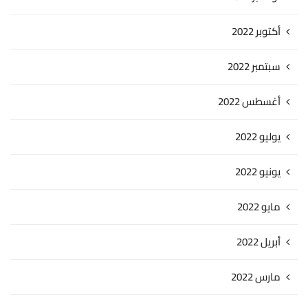
أكتوبر 2022
سبتمبر 2022
أغسطس 2022
يوليو 2022
يونيو 2022
مايو 2022
أبريل 2022
مارس 2022