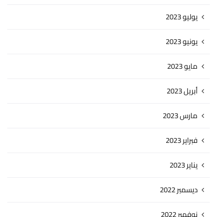
يوليو 2023
يونيو 2023
مايو 2023
أبريل 2023
مارس 2023
فبراير 2023
يناير 2023
ديسمبر 2022
نوفمبر 2022