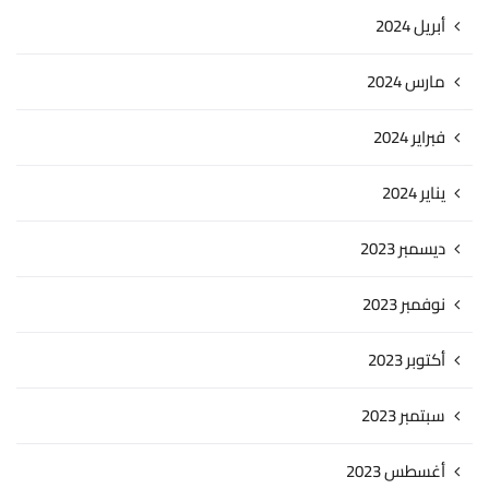
أبريل 2024
مارس 2024
فبراير 2024
يناير 2024
ديسمبر 2023
نوفمبر 2023
أكتوبر 2023
سبتمبر 2023
أغسطس 2023