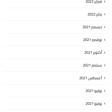
فبراير 2022
يناير 2022
ديسمبر 2021
نوفمبر 2021
أكتوبر 2021
سبتمبر 2021
أغسطس 2021
يوليو 2021
يونيو 2021