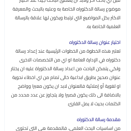
موضوع رسالة الدكتوراه الخاصة به وعليه بالبحث والمعرفة
الاكثر بكل المواضيع التي ترتبط ويكون لها علاقة بالرسالة
العلمية الخاصة به.
اختيار عنوان رسالة الدكتوراه
تعتبر هذه الخطوة من الخطوات الرئيسية عند إعداد رسالة
دكتوراه في الإدارة العامة او اي من التخصصات الاخرى
ولكي يتمكن الباحث من اعداد رسالة الدكتوراة عليه ان يختار
عنوان صحيح بطريق ابداعية خالى تمام من اي اخطاء نحوية
او لغوية أو إملائية فالعنوان لابد ان يكون معبرا وواضح
بالاضافة الى ذلك يكون قصيرا ولا يتجاوز عن عدد محدد من
الكلمات بحيث لا يمل القارئ.
مقدمة رسالة الدكتوراه
من اساسيات البحث العلمي، فالمقدمة هي التي تحتوي