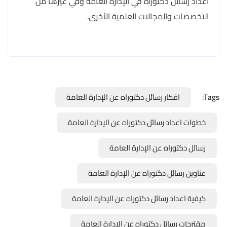
اعداد رسائل دكتوراه في الإدارة العامة وفي غيرها من
التخصصات والمجالات العلمية الأخرى.
Tags:
افكار رسائل دكتوراه عن الإدارة العامة
خطوات اعداد رسائل دكتوراه عن الإدارة العامة
رسائل دكتوراه عن الإدارة العامة
عناوين رسائل دكتوراه عن الإدارة العامة
كيفية اعداد رسائل دكتوراه عن الإدارة العامة
مقترحات رسائل دكتوراه عن الإدارة العامة