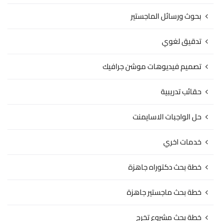
بحوث ورسائل الماجستير
تدقيق لغوي
تصميم فيديوهات موشن جرافيك
حقائب تدريبية
حل الواجبات الاسايمنت
خدمات اخري
خطة بحث دكتوراه جاهزة
خطة بحث ماجستير جاهزة
خطة بحث مشروع تخرج