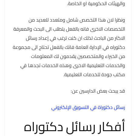
والهيئات الحكومية او الخاصة.
ونظرا لان هذا التخصص شامل ومتعدد للعديد من
التخصصات الاخرى فانه بالفعل يتطلب الى البحث والمعرفة
الاكثر من الباحث لذلك ان كنت ترغب في إعداد رسائل
دكتوراه في الإدارة العامة فانك بالفعل تحتاج الى مجموعة
من الخبراء والمتخصصين يقدمون لك المعلومات
والخدمات التعليمية الاخرى وهذه الخدمات تجدها في
مكتب جودة للخدمات التعليمية.
قد يبحث بعض الدارسين عن:
رسائل دكتوراة في التسويق الإلكتروني
أفكار رسائل دكتوراه