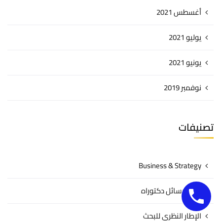
أغسطس 2021
يوليو 2021
يونيو 2021
نوفمبر 2019
تصنيفات
Business & Strategy
اعداد رسائل دكتوراه
الإطار النظري للبحث