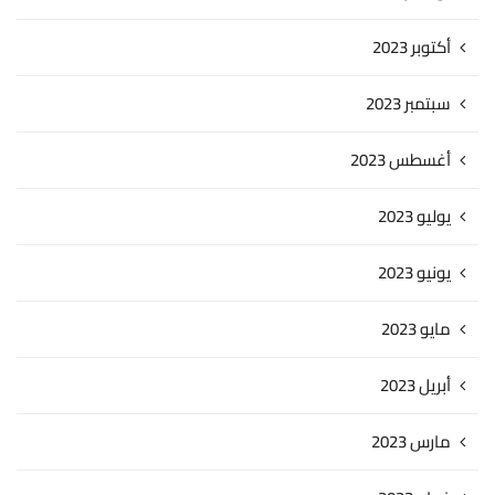
أكتوبر 2023
سبتمبر 2023
أغسطس 2023
يوليو 2023
يونيو 2023
مايو 2023
أبريل 2023
مارس 2023