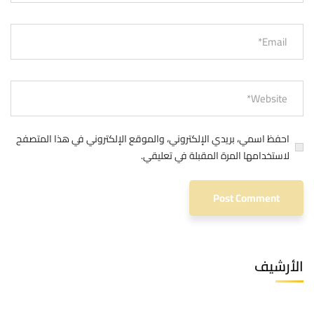
احفظ اسمي، بريدي الإلكتروني، والموقع الإلكتروني في هذا المتصفح
لاستخدامها المرة المقبلة في تعليقي.
الأرشيف