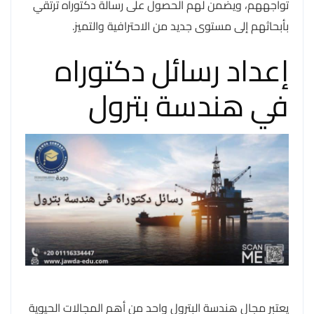
تواجههم، ويضمن لهم الحصول على رسالة دكتوراه ترتقي
بأبحاثهم إلى مستوى جديد من الاحترافية والتميز.
إعداد رسائل دكتوراه
في هندسة بترول
يعتبر مجال هندسة البترول واحد من أهم المجالات الحيوية