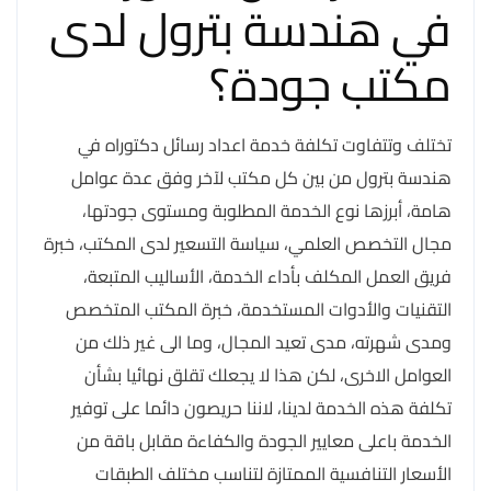
في هندسة بترول لدى
مكتب جودة؟
تختلف وتتفاوت تكلفة خدمة اعداد رسائل دكتوراه في
هندسة بترول من بين كل مكتب لآخر وفق عدة عوامل
هامة، أبرزها نوع الخدمة المطلوبة ومستوى جودتها،
مجال التخصص العلمي، سياسة التسعير لدى المكتب، خبرة
فريق العمل المكلف بأداء الخدمة، الأساليب المتبعة،
التقنيات والأدوات المستخدمة، خبرة المكتب المتخصص
ومدى شهرته، مدى تعيد المجال، وما الى غير ذلك من
العوامل الاخرى، لكن هذا لا يجعلك تقلق نهائيا بشأن
تكلفة هذه الخدمة لدينا، لاننا حريصون دائما على توفير
الخدمة باعلى معايير الجودة والكفاءة مقابل باقة من
الأسعار التنافسية الممتازة لتناسب مختلف الطبقات