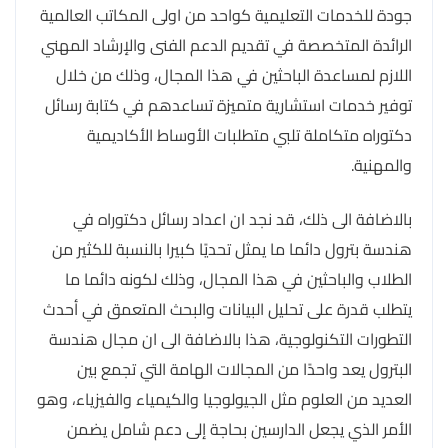
جودة للخدمات التعليمية كواحد من اولى المكاتب العالمية
الرائدة المتخصصة في تقديم الدعم الفنى والإرشاد المهني
اللازم لمساعدة الباحثين في هذا المجال، وذلك من خلال
توفير خدمات استشارية متميزة تساعدهم في كتابة رسائل
دكتوراه متكاملة تلبي متطلبات الأوساط الأكاديمية
والمهنية.
بالاضافة الى ذلك، قد نجد ان اعداد رسائل دكتوراه في
هندسة بترول دائما ما يمثل تحديًا كبيرا بالنسبة للكثير من
الطلاب والباحثين في هذا المجال، وذلك لكونه دائما ما
يتطلب قدرة على تحليل البيانات والبحث المتعمق في أحدث
التطورات التكنولوجية، هذا بالاضافة الى ان مجال هندسة
البترول يعد واحدًا من المجالات الهامة التي تجمع بين
العديد من العلوم مثل الجيولوجيا والكيمياء والفيزياء، وهو
الأمر الذي يجعل الدارسين بحاجة إلى دعم شامل يضمن