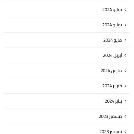
يوليو 2024
يونيو 2024
مايو 2024
أبريل 2024
مارس 2024
فبراير 2024
يناير 2024
ديسمبر 2023
نوفمبر 2023