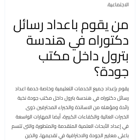
الاجتماعية.
من يقوم باعداد رسائل
دكتوراه في هندسة
بترول داخل مكتب
جودة؟
يقوم بإعداد جميع الخدمات التعليمية وخاصة خدمة اعداد
رسائل دكتوراه في هندسة بترول داخل مكتب جودة نخبة
رائدة ومؤهله من الاساتذة والخبراء المحترفين ذوى
الخبرات العالية والكفاءات الكبيرة، أيضا المهارات الواسعة
في إعداد الأبحاث العلمية المتقدمة والمتطورة والتى تتسم
باعلى معايير الجودة والاحترافية في تقديمها، والذين