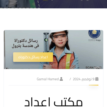
اعداد رسائل دكتوراه
9 نوفمبر، 2024
Gamal Hamed
مكتب إعداد