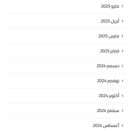
مايو 2025
أبريل 2025
مارس 2025
فبراير 2025
ديسمبر 2024
نوفمبر 2024
أكتوبر 2024
سبتمبر 2024
أغسطس 2024