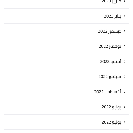
فبراير 2023
يناير 2023
ديسمبر 2022
نوفمبر 2022
أكتوبر 2022
سبتمبر 2022
أغسطس 2022
يوليو 2022
يونيو 2022