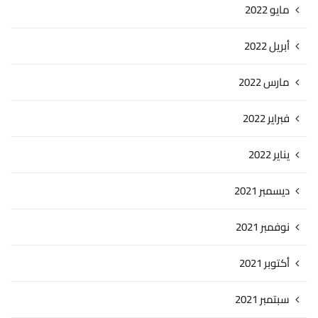
مايو 2022
أبريل 2022
مارس 2022
فبراير 2022
يناير 2022
ديسمبر 2021
نوفمبر 2021
أكتوبر 2021
سبتمبر 2021