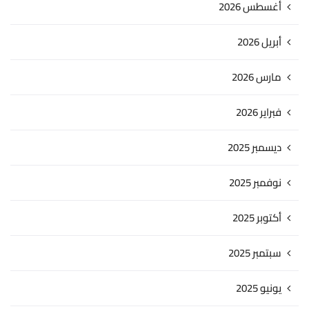
أغسطس 2026
أبريل 2026
مارس 2026
فبراير 2026
ديسمبر 2025
نوفمبر 2025
أكتوبر 2025
سبتمبر 2025
يونيو 2025