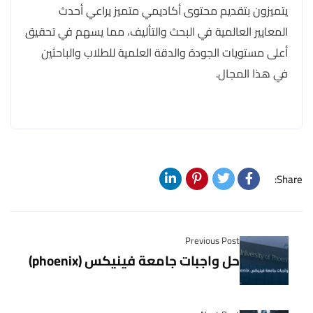
يتميزون بتقديم محتوى أكاديمي متميز يراعي أحدث
المعايير العالمية في البحث والتأليف، مما يسهم في تحقيق
أعلى مستويات الجودة والدقة العلمية للطلاب والباحثين
في هذا المجال.
Share:
Previous Post
حل واجبات جامعة فينيكس (phoenix)