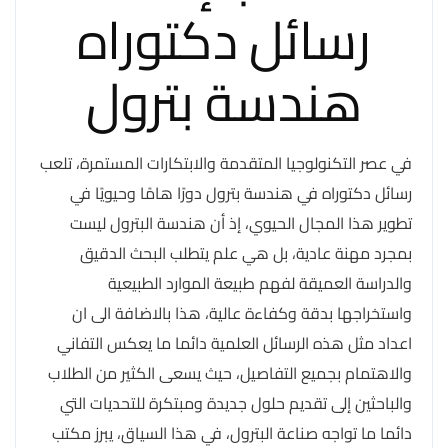
رسائل دكتوراه
هندسة بترول
في عصر التكنولوجيا المتقدمة والابتكارات المستمرة، تلعب
رسائل دكتوراه في هندسة بترول دورًا هامًا وحيويًا في
تطوير هذا المجال الحيوي، إذ أن هندسة البترول ليست
بمجرد مهنة عادية، بل هي علم يتطلب البحث الدقيق
والدراسة العميقة لفهم طبيعة الموارد الطبيعية
واستخراجها بدقة وكفاءة عالية، هذا بالاضافة الى ان
اعداد مثل هذه الرسائل العلمية دائما ما يعكس التفاني
والاهتمام بجميع التفاصيل، حيث يسعى الكثير من الطلاب
والباحثين إلى تقديم حلول جديدة ومبتكرة للتحديات التي
دائما ما تواجه صناعة البترول، في هذا السياق، يبرز مكتب