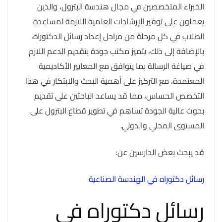
الخبراء المتخصصين في مجال هندسة البترول، والذين
يعملون على توفير الإرشادات العلمية اللازمة لمساعدة
الطلاب في كل مرحلة من مراحل إعداد رسائل الدكتوراة،
بالإضافة إلى ذلك، يتميز مكتب جودة بتقديم الدعم اللازم
في صياغة الرسالة بما يتوافق مع المعايير الأكاديمية
المعتمدة، مع التركيز على أهمية البحث والابتكار في هذا
التخصص الحساس، مما قد يساعد الباحثين على تقديم
بحوث عالية الجودة تساهم في تطوير قطاع البترول على
المستوى المحلي والدولي.
قد يبحث بعض الدارسين عن:
رسائل دكتوراه في الهندسة الصناعية
رسائل دكتوراه في