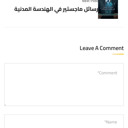
Next Post
رسائل ماجستير في الهندسة المدنية
Leave A Comment