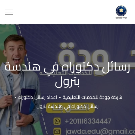
رسائل دكتوراه في هندسة
بترول
شركة جودة للخدمات التعليمية
اعداد رسائل دكتوراه
رسائل دكتوراه في هندسة بترول