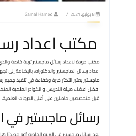
8 يوليو، 2021
Gamal Hamed
مكتب اعداد رسائ
مكتب جودة لاعداد رسائل ماجستير تربية خاصة والذ
اعداد رسائل الماجستير والدكتوراه، بالإضافة إلى ت
ماجستير يعتبر الأكثر خبرة وكفاءة في تنفيذ جميع 
افضل اعضاء هيئة التدريس و الكوادر العلمية المتخ
قبل متخصصين حاصلين على أعلى الدرجات العلمية.
رسائل ماجستير في الترب
تعد رسائل ماجست