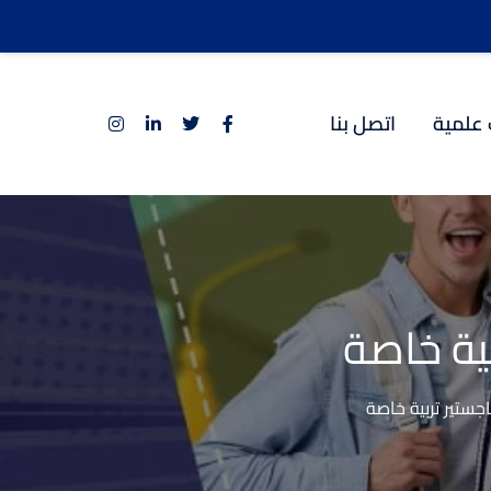
 علمية
اتصل بنا
ية خاصة
ستير تربية خاصة