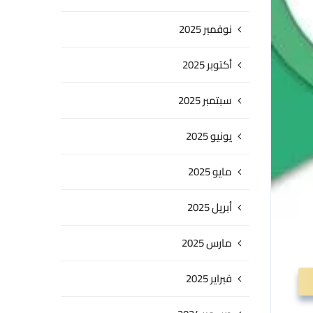
نوفمبر 2025
أكتوبر 2025
سبتمبر 2025
يونيو 2025
مايو 2025
أبريل 2025
مارس 2025
فبراير 2025