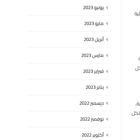
يونيو 2023
ية
مايو 2023
أبريل 2023
مارس 2023
خل
فبراير 2023
يناير 2023
ديسمبر 2022
ة،
لكل
نوفمبر 2022
أكتوبر 2022