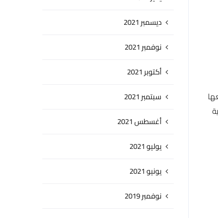
ديسمبر 2021
نوفمبر 2021
أكتوبر 2021
عها
سبتمبر 2021
ة
أغسطس 2021
يوليو 2021
يونيو 2021
نوفمبر 2019