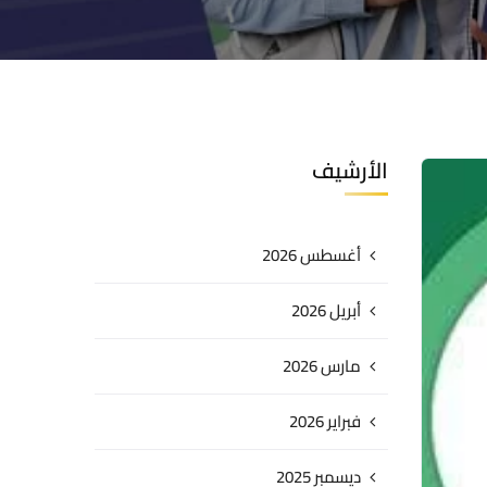
الأرشيف
أغسطس 2026
أبريل 2026
مارس 2026
فبراير 2026
ديسمبر 2025