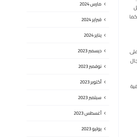
مارس 2024
ل
كما
فبراير 2024
يناير 2024
ديسمبر 2023
على
جال
نوفمبر 2023
أكتوبر 2023
كيفية
سبتمبر 2023
أغسطس 2023
يوليو 2023