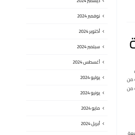
ديسمبر 2024
نوفمبر 2024
أكتوبر 2024
سبتمبر 2024
أغسطس 2024
يوليو 2024
 من
 من
يونيو 2024
مايو 2024
أبريل 2024
متبعة