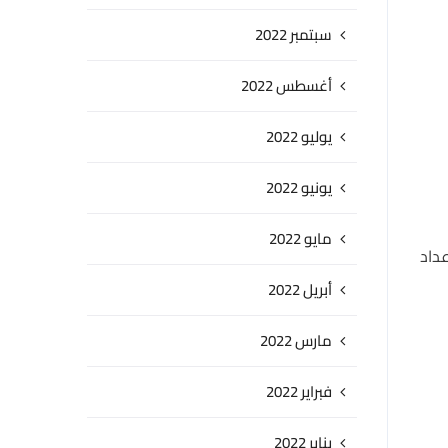
سبتمبر 2022
أغسطس 2022
يوليو 2022
يونيو 2022
مايو 2022
داد
أبريل 2022
مارس 2022
فبراير 2022
يناير 2022