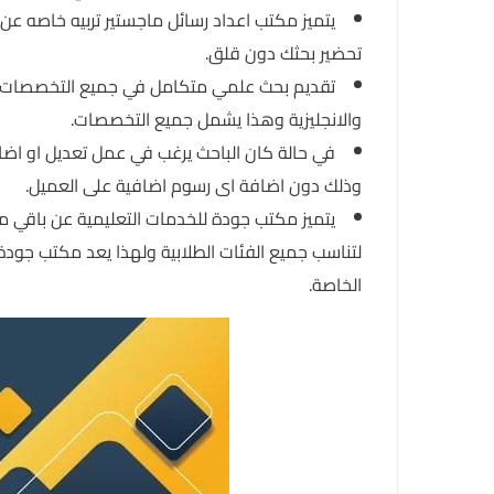
يتميز مكتب اعداد رسائل ماجستير تربيه خاصه عن
تحضير بحثك دون قلق.
تقديم بحث علمي متكامل في جميع التخصصات، خالى
والانجليزية وهذا يشمل جميع التخصصات.
في حالة كان الباحث يرغب في عمل تعديل او اضا
وذلك دون اضافة اى رسوم اضافية على العميل.
يتميز مكتب جودة للخدمات التعليمية عن باقي مكا
لتناسب جميع الفئات الطلابية ولهذا يعد مكتب جودة
الخاصة.