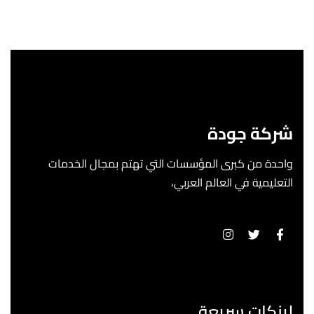
شركة جودة
واحدة من كبرى المؤسسات التي تهتم بمجال الخدمات
التعليمية في العالم العربي،
لينكات سريعة