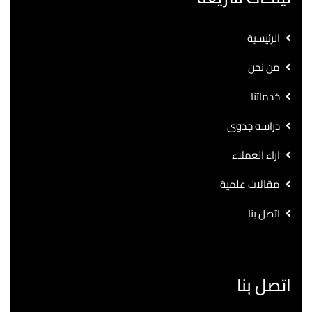
الرئيسية
من نحن
خدماتنا
دراسه جدوى
اراء العملاء
مقالات علمية
اتصل بنا
اتصل بنا