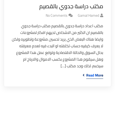
مكتب دراسة جدوي بالقصيم
No Comments
Gamal Hamed
مكتب اعداد دراسة جدوي بالقصيم مكتب دراسة جدوي
بالقصيم ان الكثير من الاشخاص لديهم افكار لمشروعات
وايضا هناك البعض الذي يريد تحسين مشروعة وتطويره ولكن
لا يعرف كيفيه حساب تكلفته او البدء فيه لعدم معرفته
بحال السوق والحالة الاقتصادية وتوابع عمل هذا المشروع
وهل سيقوم هذا المشروع بكسب الاموال والارباح ام
سيخسر، لذلك وجد مكتب […]
Read More