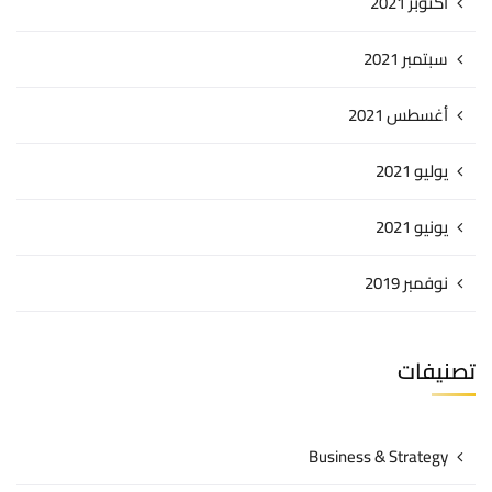
أكتوبر 2021
سبتمبر 2021
أغسطس 2021
يوليو 2021
يونيو 2021
نوفمبر 2019
تصنيفات
Business & Strategy