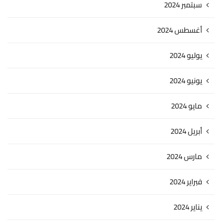
سبتمبر 2024
أغسطس 2024
يوليو 2024
يونيو 2024
مايو 2024
أبريل 2024
مارس 2024
فبراير 2024
يناير 2024