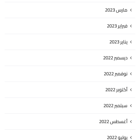
مارس 2023
فبراير 2023
يناير 2023
ديسمبر 2022
نوفمبر 2022
أكتوبر 2022
سبتمبر 2022
أغسطس 2022
يوليو 2022