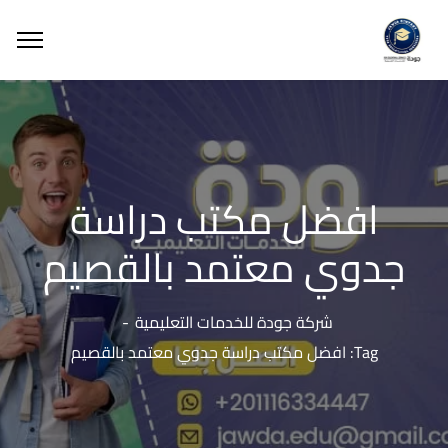
افضل مكتب دراسة
جدوي معتمد بالقصيم
شركة جودة للخدمات التعليمية
Tag: افضل مكتب دراسة جدوي معتمد بالقصيم