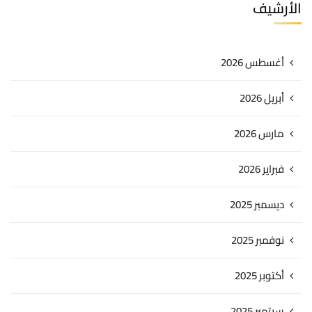
الأرشيف
أغسطس 2026
أبريل 2026
مارس 2026
فبراير 2026
ديسمبر 2025
نوفمبر 2025
أكتوبر 2025
سبتمبر 2025