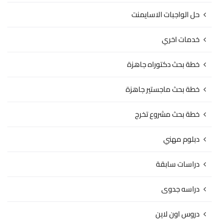
حل الواجبات الاسايمنت
خدمات اخري
خطة بحث دكتوراه جاهزة
خطة بحث ماجستير جاهزة
خطة بحث مشروع تخرج
دبلوم مهني
دراسات سابقة
دراسه جدوى
دروس اون لاين