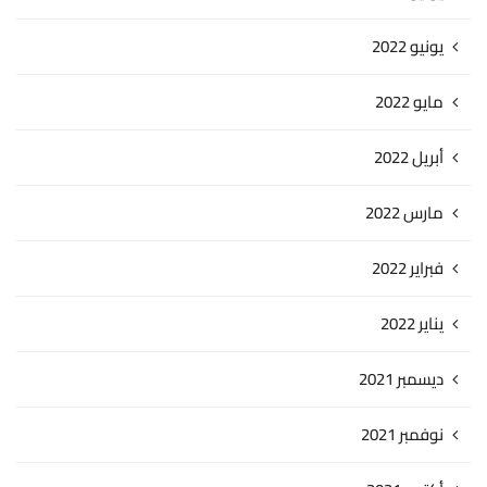
يونيو 2022
مايو 2022
أبريل 2022
مارس 2022
فبراير 2022
يناير 2022
ديسمبر 2021
نوفمبر 2021