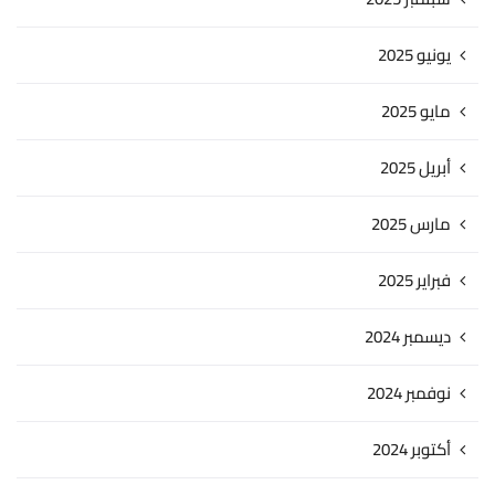
يونيو 2025
مايو 2025
أبريل 2025
مارس 2025
فبراير 2025
ديسمبر 2024
نوفمبر 2024
أكتوبر 2024