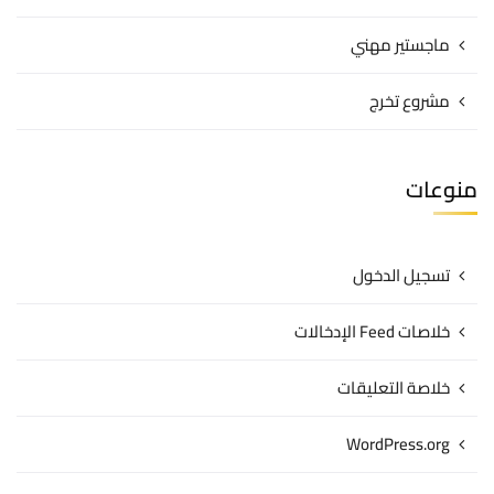
ماجستير مهني
مشروع تخرج
منوعات
تسجيل الدخول
خلاصات Feed الإدخالات
خلاصة التعليقات
WordPress.org