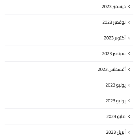
ديسمبر 2023
نوفمبر 2023
أكتوبر 2023
سبتمبر 2023
أغسطس 2023
يوليو 2023
يونيو 2023
مايو 2023
أبريل 2023