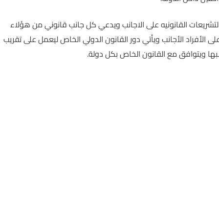
شريعات القانونيه على الاجانب ويدعي كل جانب قانوني من هؤلاء
على الأفراد الأجانب ويأتي دور القانون الدولي الخاص ليعمل على تقريب
بها ويتوافق مع القانون الخاص بكل دولة.