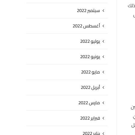
ذلك
سبتمبر 2022
أغسطس 2022
يوليو 2022
يونيو 2022
مايو 2022
أبريل 2022
مارس 2022
ين
ي
فبراير 2022
ل
يناير 2022