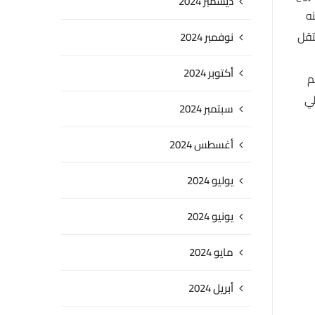
ديسمبر 2024
ه
تقل
نوفمبر 2024
أكتوبر 2024
م
لي
سبتمبر 2024
أغسطس 2024
يوليو 2024
يونيو 2024
مايو 2024
أبريل 2024