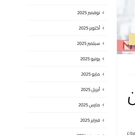
نوفمبر 2025
أكتوبر 2025
سبتمبر 2025
يونيو 2025
مايو 2025
ن
أبريل 2025
مارس 2025
فبراير 2025
روع