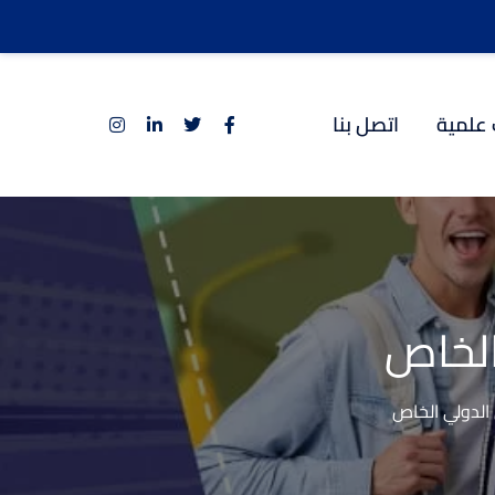
 علمية
اتصل بنا
الخاص
الدولي الخاص