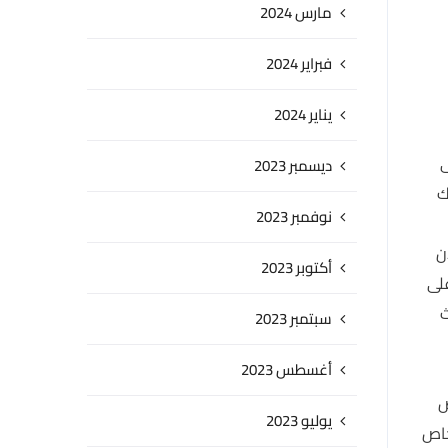
مارس 2024
فبراير 2024
يناير 2024
ى
ديسمبر 2023
ك
نوفمبر 2023
ن
أكتوبر 2023
لى
ث
سبتمبر 2023
أغسطس 2023
ص
يوليو 2023
خاص