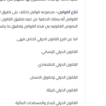
تنازع القوانين:-
مجموعه قوانين تختلف على تطبيق الت
القوانين أنه يمتلك الاحقية عن غيره بتطبيق القانون 
النصوص القانونيه بين هذه القوانين وتطبيق ما يناس
اما عن افرع القانون الدولي الخاص فهى
القانون الدولي الإنساني.
القانون الدولي الاقتصادي.
القانون الدولي وحقوق الانسان.
القانون الدولي للبيئة.
القانون الدولي للبحار والمسطحات المائية.