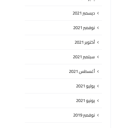
ديسمبر 2021
نوفمبر 2021
أكتوبر 2021
سبتمبر 2021
أغسطس 2021
يوليو 2021
يونيو 2021
نوفمبر 2019