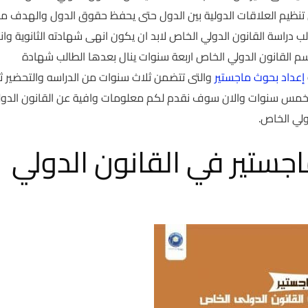
 تنظيم العلاقات الدولية بين الدول حتى يحفظ حقوق الدول والهدف من
 دراسة القانون الدولي الخاص لابد ان يكون انهى شهادته الثانوية وان
م القانون الدولي الخاص اربعة سنوات ينال بعدها الطالب شهادة
إعداد بحوث ماجستير
والتى تتضمن ثلاث سنوات من الدراسه والتحضير ث
رق خمس سنوات والان سوف نقدم لكم معلومات وافية عن القانون الدو
لي الخاص.
جستير في القانون الدولي