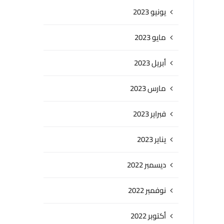
يونيو 2023
مايو 2023
أبريل 2023
مارس 2023
فبراير 2023
يناير 2023
ديسمبر 2022
نوفمبر 2022
أكتوبر 2022