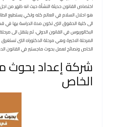
اختصاص القانون حديثة النشأة حيث انه ظهر من اجل
هو احلال السلام في العالم كله ولكي يستطيع الطالب
الى كلية الحقوق التى تكون مدة الدراسة بها في قس
البكالوريوس في القانون الدولي، ثم يتنقل الى مرحلة
المرحلة الاخيرة وهي مرحلة الدكتوراه التى تستغ
الخاص ونصائح لعمل بحوث ماجستير في القانون الدو
شركة إعداد بحوث ما
الخاص