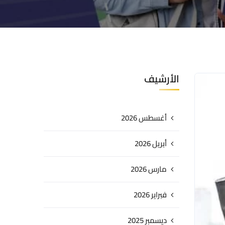
الأرشيف
أغسطس 2026
أبريل 2026
مارس 2026
فبراير 2026
ديسمبر 2025