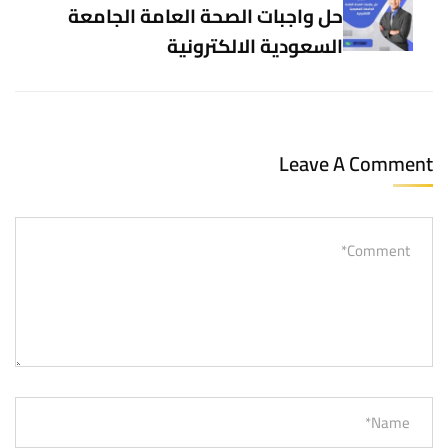
حل واجبات الصحة العامة الجامعة
السعودية الالكترونية
Leave A Comment