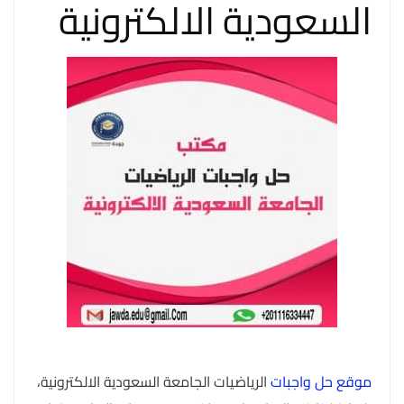
السعودية الالكترونية
موقع حل واجبات
الرياضيات الجامعة السعودية الالكترونية،