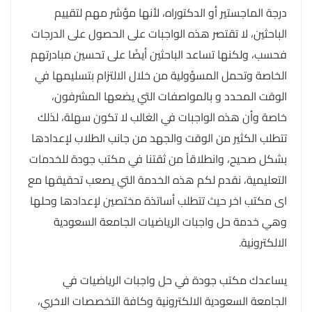
درجة الماجستير أو الدكتوراه، لأنها مؤشر مهم لتقييم
الباحثين، لا تقتصر هذه الواجبات على الحصول على الدرجات
فحسب، ولكنها تساعد الباحثين أيضًا على تحسين مبادرتهم
الخاصة وتحمل المسؤولية من خلال الالتزام بتسليمها في
الوقت المحدد و بالمواصفات التي يضعها المشرفون،
خاصة وأن هذه الواجبات في الغالب لا تكون سهلة، لذلك
تتطلب الكثير من الوقت والجهد من جانب الطلاب لإعدادها
بشكل صحيح، وانطلاقاً من ثقتنا في مكتب جودة للخدمات
التعليمية، نقدم لكم هذه الخدمة التي يصعب تحقيقها مع
اى مكتب اخر حيث تتطلب أساتذة مختصين لإعدادها وحلها
وهي خدمة حل واجبات الرياضيات الجامعة السعودية
الالكترونية.
يساعدك مكتب جودة في حل واجبات الرياضيات في
الجامعة السعودية الالكترونية وكافة التخصصات الاخري،