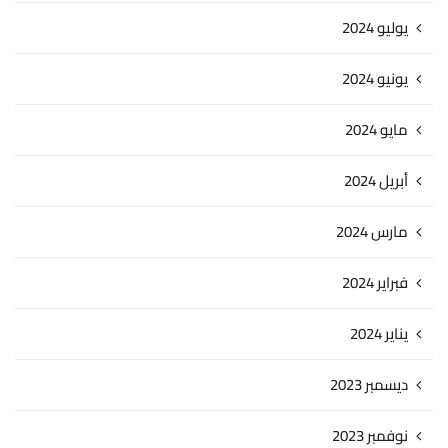
يوليو 2024
يونيو 2024
مايو 2024
أبريل 2024
مارس 2024
فبراير 2024
يناير 2024
ديسمبر 2023
نوفمبر 2023