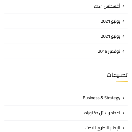
أغسطس 2021
يوليو 2021
يونيو 2021
نوفمبر 2019
تصنيفات
Business & Strategy
اعداد رسائل دكتوراه
الإطار النظري للبحث