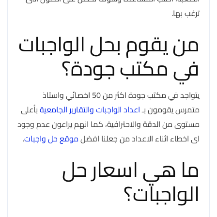
ترغب بها.
من يقوم بحل الواجبات
في مكتب جودة؟
يتواجد في مكتب جودة اكثر من 50 اخصائي واستاذ
متمرس يقومون بـ
اعداد الواجبات والتقارير الجامعية
بأعلى
مستوى من الدقة والاحترافية، كما انهم يراعون عدم وجود
اى اخطاء اثناء الاعداد من جعلنا افضل
موقع حل واجبات
.
ما هي اسعار حل
الواجبات؟