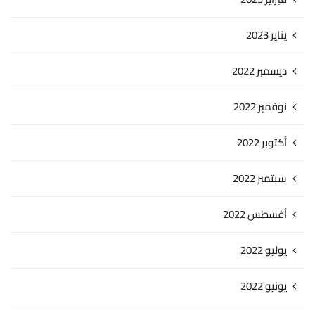
يناير 2023
ديسمبر 2022
نوفمبر 2022
أكتوبر 2022
سبتمبر 2022
أغسطس 2022
يوليو 2022
يونيو 2022