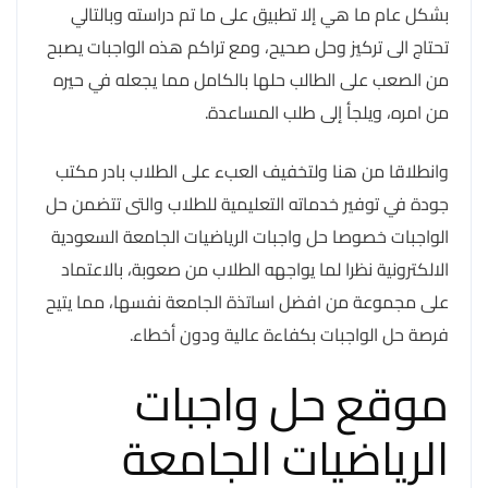
بشكل عام ما هي إلا تطبيق على ما تم دراسته وبالتالي
تحتاج الى تركيز وحل صحيح، ومع تراكم هذه الواجبات يصبح
من الصعب على الطالب حلها بالكامل مما يجعله في حيره
من امره، ويلجأ إلى طلب المساعدة.
وانطلاقا من هنا ولتخفيف العبء على الطلاب بادر مكتب
جودة في توفير خدماته التعليمية للطلاب والتى تتضمن حل
الواجبات خصوصا حل واجبات الرياضيات الجامعة السعودية
الالكترونية نظرا لما يواجهه الطلاب من صعوبة، بالاعتماد
على مجموعة من افضل اساتذة الجامعة نفسها، مما يتيح
فرصة حل الواجبات بكفاءة عالية ودون أخطاء.
موقع حل واجبات
الرياضيات الجامعة