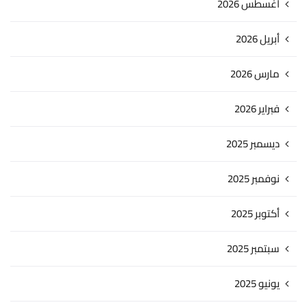
أغسطس 2026
أبريل 2026
مارس 2026
فبراير 2026
ديسمبر 2025
نوفمبر 2025
أكتوبر 2025
سبتمبر 2025
يونيو 2025