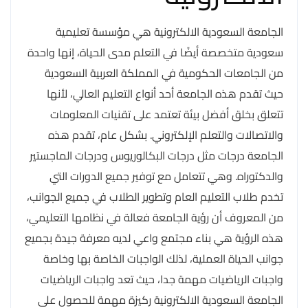
الجامعة السعودية الالكترونية هي مؤسسة تعليمية
سعودية متخصصة أيضًا في التعلم مدى الحياة، إنها واحدة
من الجامعات الحكومية في المملكة العربية السعودية
حيث تقدم هذه الجامعة أحد أنواع التعليم العالي، لأنها
تتعلق بخلق أفضل بيئة تعتمد على تقنيات المعلومات
والاتصالات والتعلم الإلكتروني. بشكل عام، تقدم هذه
الجامعة درجات مثل درجات البكالوريوس ودرجات الماجستير
والدكتوراه. وهي تتعامل مع توفير جميع الدورات التي
تخدم طلاب التعليم العام وتطوير الطلاب في جميع الجوانب،
من المعروف أن رؤية الجامعة فعالة في نظامها التعليمي،
هذه الرؤية هي بناء مجتمع واعي لديه معرفة جيدة بجميع
جوانب الحياة العملية، لذلك الواجبات الخاصة بها وخاصة
واجبات الرياضيات مهمة جدا، حيث تعد واجبات الرياضيات
الجامعة السعودية الالكترونية ركيزة مهمة للحصول على