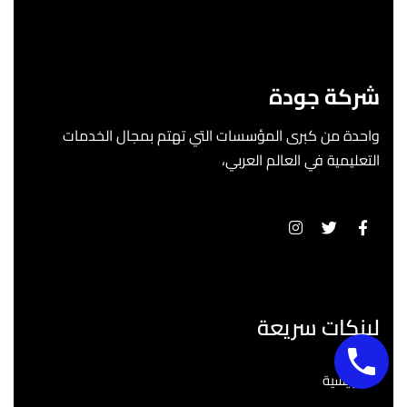
شركة جودة
واحدة من كبرى المؤسسات التي تهتم بمجال الخدمات
التعليمية في العالم العربي،
لينكات سريعة
الرئيسية