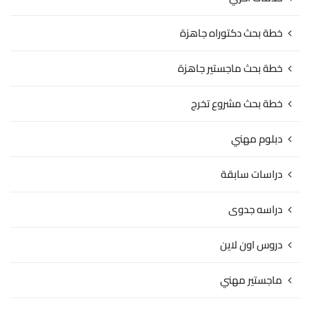
خطة بحث دكتوراه جاهزة
خطة بحث ماجستير جاهزة
خطة بحث مشروع تخرج
دبلوم مهني
دراسات سابقة
دراسه جدوى
دروس اون لاين
ماجستير مهني