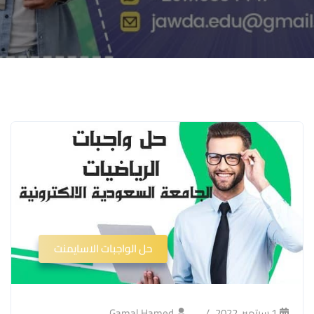
حل الواجبات الاسايمنت
1 سبتمبر، 2022
Gamal Hamed