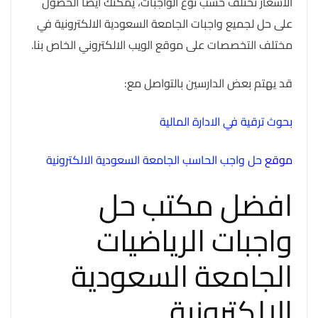
الأسعار تختلف حسب نوع الواجبات، يمكنك أيضًا الحصول
على حل لجميع واجبات الجامعة السعودية الالكترونية في
مختلف التخصصات على موقع الويب الالكتروني الخاص بنا.
قد يهتم بعض الدارسين بالتواصل مع:
بحوث ترقية في الادارة المالية
موقع
حل واجب الحاسب الجامعة السعودية الالكترونية
افضل مكتب حل
واجبات الرياضيات
الجامعة السعودية
الالكترونية