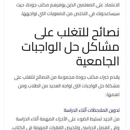
الاعتماد على المعلمين الذين يوفرهم مكتب جودة، حيث
سيساعدونك في التخلص من الصعوبات التي تواجهها.
نصائح للتغلب على
مشاكل حل الواجبات
الجامعية
يقدم خبراء مكتب جودة مجموعة من النصائح للتغلب على
مشكلة حل الواجبات التى تواجه العديد من الطلاب ومن
اهمها:
تدوين الملاحظات أثناء الدراسة
من الجيد تسليط الضوء على الأجزاء المهمة أثناء الدراسة
وفي الفصل الدراسي وتلخيص الفقرات المهمة في الكتاب،