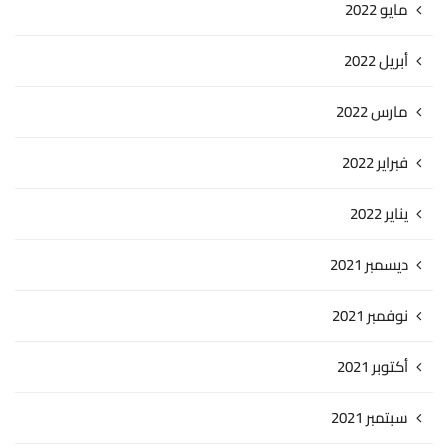
مايو 2022
أبريل 2022
مارس 2022
فبراير 2022
يناير 2022
ديسمبر 2021
نوفمبر 2021
أكتوبر 2021
سبتمبر 2021