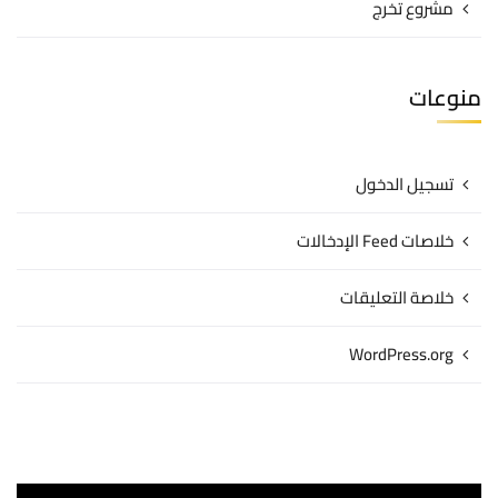
مشروع تخرج
منوعات
تسجيل الدخول
خلاصات Feed الإدخالات
خلاصة التعليقات
WordPress.org