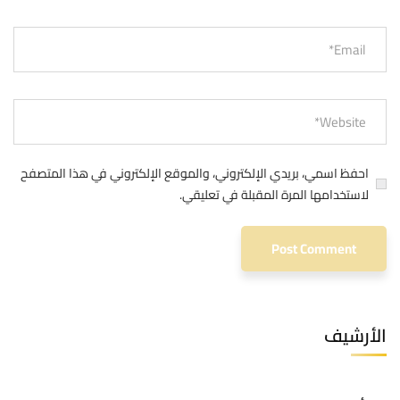
احفظ اسمي، بريدي الإلكتروني، والموقع الإلكتروني في هذا المتصفح
لاستخدامها المرة المقبلة في تعليقي.
الأرشيف