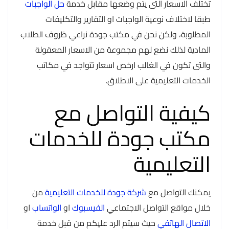
تختلف الاسعار التى يتم وضعها مقابل خدمة
حل الواجبات
طبقا لاختلاف نوعية الواجبات او التقارير والتكليفات
المطلوبة، ولكن نحن في مكتب جودة نراعي ظروف الطلاب
المادية لذلك نضع لهم مجموعة من الاسعار المعقولة
والتى تكون في الغالب ارخص اسعار تتواجد في مكاتب
الخدمات التعليمية على الاطلاق.
كيفية التواصل مع
مكتب جودة للخدمات
التعليمية
يمكنك التواصل مع
شركة جودة للخدمات التعليمية
من
خلال مواقع التواصل الاجتماعي
الفيسبوك
او
الواتساب
او
الاتصال الهاتفي
حيث سيتم الرد عليكم من قبل خدمة