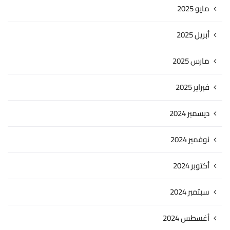
مايو 2025
أبريل 2025
مارس 2025
فبراير 2025
ديسمبر 2024
نوفمبر 2024
أكتوبر 2024
سبتمبر 2024
أغسطس 2024