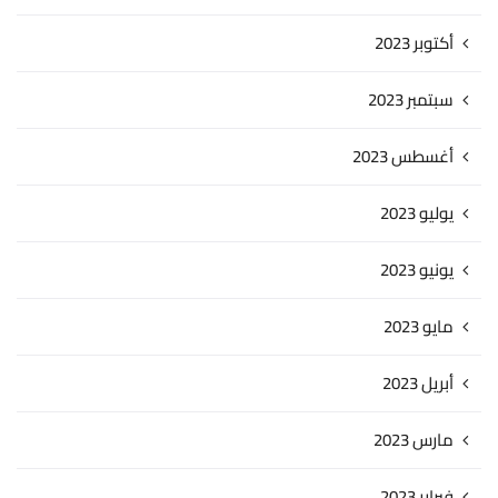
أكتوبر 2023
سبتمبر 2023
أغسطس 2023
يوليو 2023
يونيو 2023
مايو 2023
أبريل 2023
مارس 2023
فبراير 2023