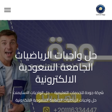
حل واجبات الرياضيات
الجامعة السعودية
الالكترونية
شركة جودة للخدمات التعليمية
حل الواجبات الاسايمنت
حل واجبات الرياضيات الجامعة السعودية الالكترونية