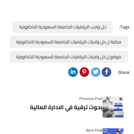
Tags:
حل واجب الرياضيات الجامعة السعودية الالكترونية
مكتبة ل حل واجبات الرياضيات الجامعة السعودية الالكترونية
موقع ل حل واجبات الرياضيات الجامعة السعودية الالكترونية
Share:
Previous Post
بحوث ترقية في الادارة المالية
Next Post