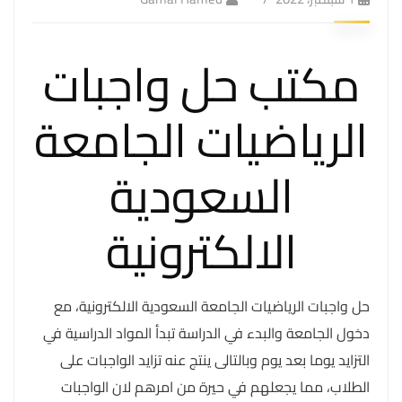
مكتب حل واجبات
الرياضيات الجامعة
السعودية
الالكترونية
حل واجبات الرياضيات الجامعة السعودية الالكترونية، مع
دخول الجامعة والبدء في الدراسة تبدأ المواد الدراسية في
التزايد يوما بعد يوم وبالتالى ينتج عنه تزايد الواجبات على
الطلاب، مما يجعلهم في حيرة من امرهم لان الواجبات