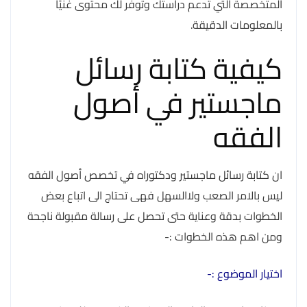
المتخصصة التي تدعم دراستك وتوفر لك محتوى غنيًا
بالمعلومات الدقيقة.
كيفية كتابة رسائل
ماجستير في أصول
الفقه
ان كتابة رسائل ماجستير ودكتوراه في تخصص أصول الفقه
ليس بالامر الصعب ولاالسهل فهى تحتاج الى اتباع بعض
الخطوات بدقة وعناية حتى تحصل على رسالة مقبولة ناجحة
ومن اهم هذه الخطوات :-
اختيار الموضوع :-