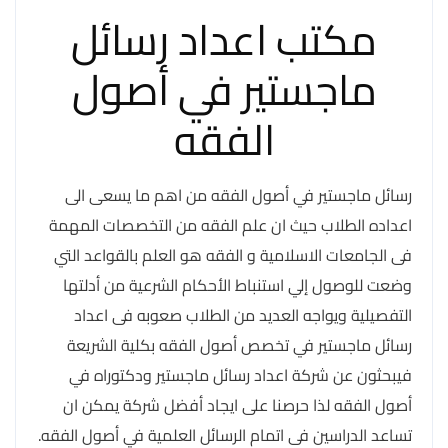
مكتب اعداد رسائل
ماجستير في أصول
الفقه
رسائل ماجستير في أصول الفقه من اهم ما يسعى الى
اعداده الطلاب حيث ان علم الفقه من التخصصات المهمة
فى الجامعات الاسلامية و الفقه هو العلم بالقواعد التي
وضعت للوصول إلي استنباط الأحكام الشرعية من أدلتها
التفصيلية ويواجه العديد من الطلاب صعوبه فى اعداد
رسائل ماجستير في تخصص أصول الفقه بكلية الشريعة
فيبحثون عن شركة اعداد رسائل ماجستير ودكتوراه في
أصول الفقه لذا حرصنا على ايجاد أفضل شركة يمكن ان
تساعد الدراسين فى اتمام الرسائل العلمية في أصول الفقه.