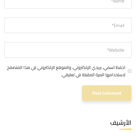
احفظ اسمي، بريدي الإلكتروني، والموقع الإلكتروني في هذا المتصفح
لاستخدامها المرة المقبلة في تعليقي.
الأرشيف