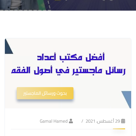
بحوث ورسائل الماجستير
29 أغسطس، 2021
Gamal Hamed