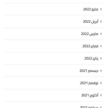
مايو 2022
أبريل 2022
مارس 2022
فبراير 2022
يناير 2022
ديسمبر 2021
نوفمبر 2021
أكتوبر 2021
سبتمبر 2021