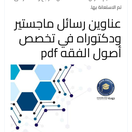
تم الاستعانة بها.
عناوين رسائل ماجستير
ودكتوراه في تخصص
أصول الفقه pdf