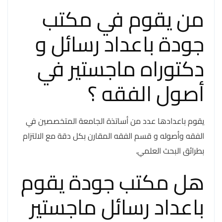
من يقوم في مكتب
جودة باعداد رسائل و
دكتوراه ماجستير في
أصول الفقه ؟
يقوم باعدادها عدد من أساتذة الجامعة المتخصصين في
الفقه وأصوله و قسم الفقه المقارن بكل دقة مع الالتزام
بطرائق البحث العلمي.
هل مكتب جودة يقوم
باعداد رسائل ماجستير