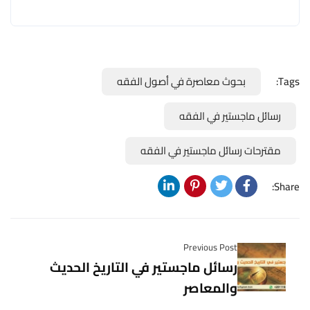
Tags:
بحوث معاصرة في أصول الفقه
رسائل ماجستير في الفقه
مقترحات رسائل ماجستير في الفقه
Share:
Previous Post
رسائل ماجستير في التاريخ الحديث
والمعاصر