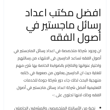
افضل مكتب اعداد
رسائل ماجستير في
أصول الفقه
ان وجود شركة متخصصة في اعداد رسائل الماجستير في
أصول الفقه تساعد الدارسين فى الانتهاء من رسالتهم
واختيار عنوانها والالتزام بالضوابط الخاصة بها شئ مهم
للغاية حيث ان الدارسين يعانون من صعوبة في كتابه
منهجية البحث لذلك جاء دور شركة جودة للخدمات
التعليمية أفضل شركة اعداد رسائل ماجستير في أصول
الفقه وذلك لانها تحتوى على :-
نخبة من الأساتذة المتخصصين والمشرفين الحاصلين