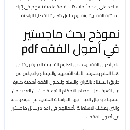
يساعد على إعداد أبحاث ذات قيمة علمية تسهم في إثراء
المكتبة الفقهية وتقديم حلول شرعية للقضايا الراهنة.
نموذج بحث ماجستير
في أصول الفقه pdf
علم أصول الفقه يعد من العلوم القديمة الدينية ويختص
هذا العلم بمعرفة الأدلة الفقهية والاجماع والقياس عن
طريق الاستناد بالقران والسنه ولاصول الفقه أهمية كبيرة
في التعرف على مصادر الاحكام الشرعية حيث ان العديد من
الفقهاء ورجال الدين اجروا الدراسات العلمية في موضوعاته
والتى يمكنك الاستعانة بأعمالهم فى اعداد رسائل ماجستير
في أصول الفقه :-