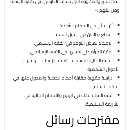
الماجستير والدكتوراه التى تساعد الدارسين فى كتابة الرساله
ومن بينهم :-
أثر المآل في الأحكام الشرعية
القطع و الظن في اصول الفقه
الاحكام لمرض التوحد في الفقه الإسلامي.
نفقة المرأة على نفسها في الفقه الإسلامي.
الذمة المالية للزوجة في الفقه الإسلامي وقانون
الأحوال الشخصية.
دراسة فقهية مقارنة أحكام الخطبة والعدول عنها في
الفقه الاسلامي.
فقه الامام مالك في اليتيم والاحكام المالية في
الشريعة الاسلامية.
مقترحات رسائل