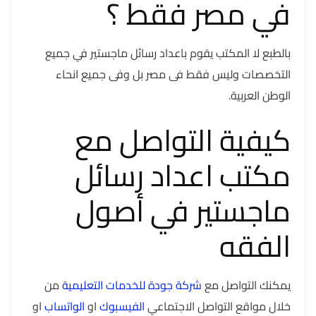
في مصر فقط ؟
بالطبع لا المكتب يقوم باعداد رسائل ماجستير في جميع
التخصصات وليس فقط فى مصر بل وفى جميع انحاء
الوطن العربية.
كيفية التواصل مع
مكتب اعداد رسائل
ماجستير في أصول
الفقه
يمكنك التواصل مع
شركة جودة للخدمات التعليمية
من
خلال مواقع التواصل الاجتماعي
الفيسبوك
او
الواتساب
او