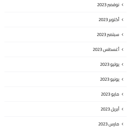
نوفمبر 2023
أكتوبر 2023
سبتمبر 2023
أغسطس 2023
يوليو 2023
يونيو 2023
مايو 2023
أبريل 2023
مارس 2023