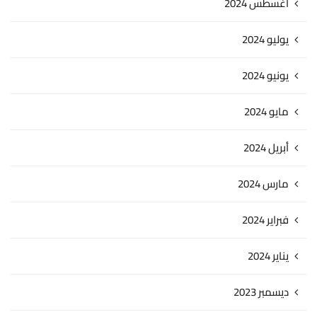
أغسطس 2024
يوليو 2024
يونيو 2024
مايو 2024
أبريل 2024
مارس 2024
فبراير 2024
يناير 2024
ديسمبر 2023