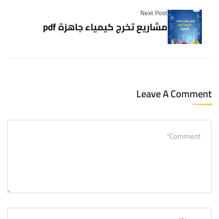
Next Post
مشاريع تخرج كيمياء جاهزة pdf
Leave A Comment