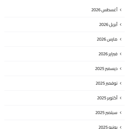
أغسطس 2026
أبريل 2026
مارس 2026
فبراير 2026
ديسمبر 2025
نوفمبر 2025
أكتوبر 2025
سبتمبر 2025
يونيو 2025