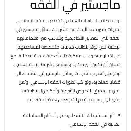
ماجستير في الفقه
يواجه طلاب الدراسات العليا في تخصص الفقه الإسلامي
تحديات كبيرة عند البحث عن مقترحات رسائل ماجستير في
الفقه تلبي المعايير الأكاديمية وتتناسب مع اهتماماتهم
البحثية. نحن نوفر للطلاب خدمات متخصصة لمساعدتهم
في اختيار موضوعات مبتكرة ذات أهمية علمية وعملية، مع
ضمان أن تكون غير مكررة وتستوفي شروط البحث العلمي.
نركز على تقديم مقترحات رسائل ماجستير في الفقه تعالج
قضايا معاصرة، وتواكب تطورات الفقه الإسلامي، وتعزز
الفهم العميق للنصوص الشرعية وأحكامها التطبيقية
وفيما يلي سوف نقدم لكم بعض هذة المقترحات:
أثر المستجدات الاقتصادية على أحكام المعاملات
المالية في الفقه الإسلامي