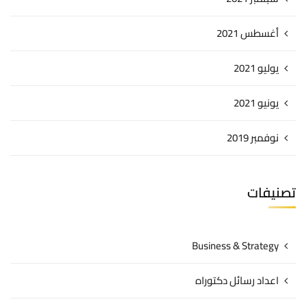
أغسطس 2021
يوليو 2021
يونيو 2021
نوفمبر 2019
تصنيفات
Business & Strategy
اعداد رسائل دكتوراه