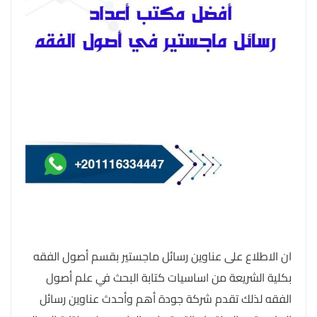
ان الاطلاع على عناوين رسائل ماجستير بقسم أصول الفقه
بكلية الشريعة من اساسيات كتابة البحث في علم أصول
الفقه لذلك تقدم شركة جودة أهم وأحدث عناوين رسائل