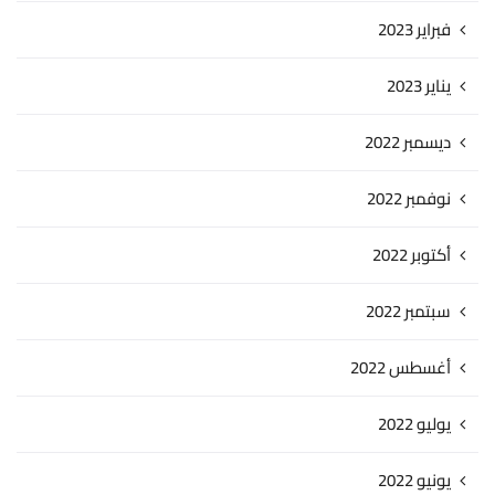
فبراير 2023
يناير 2023
ديسمبر 2022
نوفمبر 2022
أكتوبر 2022
سبتمبر 2022
أغسطس 2022
يوليو 2022
يونيو 2022