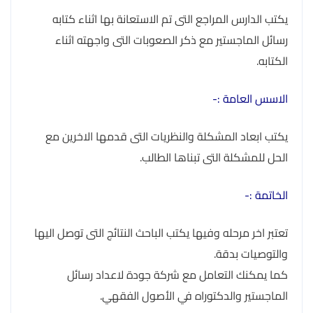
يكتب الدارس المراجع التى تم الاستعانة بها اثناء كتابه
رسائل الماجستير مع ذكر الصعوبات التى واجهته اثناء
الكتابه.
الاسس العامة :-
يكتب ابعاد المشكلة والنظريات التى قدمها الاخرين مع
الحل للمشكلة التى تبناها الطالب.
الخاتمة :-
تعتبر اخر مرحله وفيها يكتب الباحث النتائج التى توصل اليها
والتوصيات بدقة.
كما يمكنك التعامل مع شركة جودة لاعداد رسائل
الماجستير والدكتوراه في الأصول الفقهي.