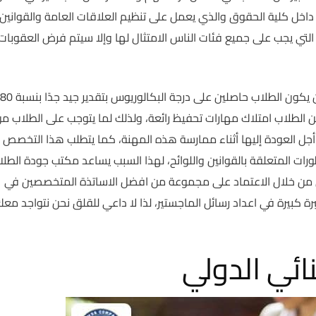
 داخل كلية الحقوق والذي يعمل على تنظيم العلاقات العامة والقوانين 
التي يجب على جميع فئات الناس الامتثال لها وإلا سيتم فرض العقوبات
من الطلاب امتلاك مهارات تحفيظ رائعة، ولذلك لما يتوجب على الطلاب م
 العودة إليها أثناء ممارسة هذه المهنة، كما يتطلب هذا التخصص أي
رات المتعلقة بالقوانين واللوائح، لهذا السبب يساعد مكتب جودة الطل
لي من خلال الاعتماد على مجموعة من افضل الاساتذة المتخصصين في
 كبيرة في اعداد رسائل الماجستير، لذا لا داعي للقلق نحن نتواجد مع
نائي الدولي