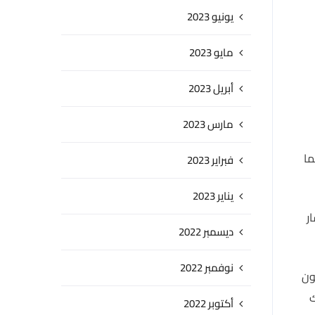
يونيو 2023
مايو 2023
أبريل 2023
مارس 2023
ما
فبراير 2023
يناير 2023
ر
ديسمبر 2022
نوفمبر 2022
ون
ك
أكتوبر 2022