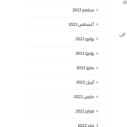
ر،
سبتمبر 2022
أغسطس 2022
 في
يوليو 2022
يونيو 2022
مايو 2022
أبريل 2022
مارس 2022
فبراير 2022
يناير 2022