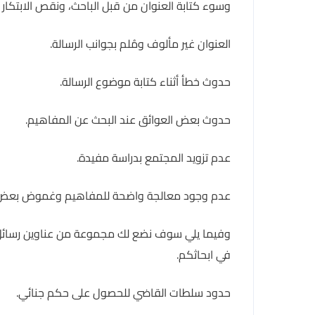
وسوء كتابة العنوان من قبل الباحث، ونقص الابتكار 
العنوان غير مألوف ومُلم بجوانب الرسالة.
حدوث خطأ أثناء كتابة موضوع الرسالة.
حدوث بعض العوائق عند البحث عن المفاهيم.
عدم تزويد المجتمع بدراسة مفيدة.
عدم وجود معالجة واضحة للمفاهيم وغموض بعض 
وفيما يلي سوف نضع لك مجموعة من عناوين رسائل ما
في ابحاثكم.
حدود سلطات القاضي للحصول على حكم جنائي.