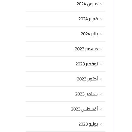
مارس 2024
فبراير 2024
يناير 2024
ديسمبر 2023
نوفمبر 2023
أكتوبر 2023
سبتمبر 2023
أغسطس 2023
يوليو 2023