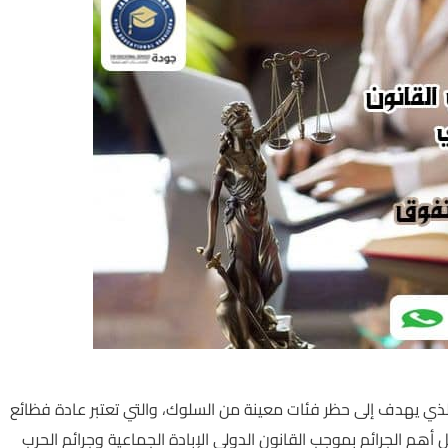
الذي يهدف إلى حظر فئات معينة من السلوك، والتي تعتبر عادة فظائع
أهم الجرائم بموجب القانون الدولي الإبادة الجماعية وجرائم الحرب