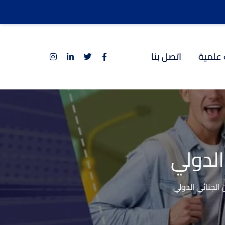
 علمية
اتصل بنا
الدولي
 الجنائي الدولي