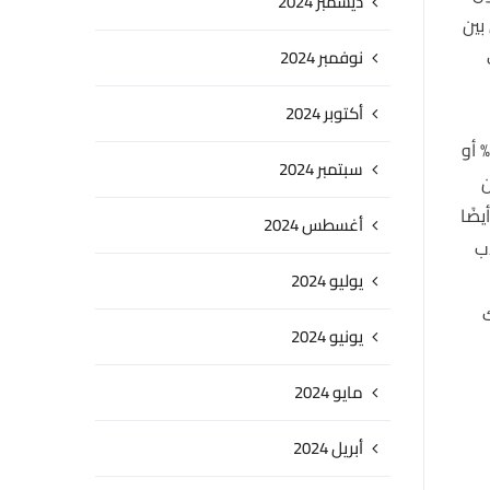
ديسمبر 2024
بين
نوفمبر 2024
أكتوبر 2024
، يجب أن يكون الطلاب حاصلين على درجة البكالوريوس بتقدير جيد جدًا بنسبة 80% أو
سبتمبر 2024
ن
ضًا
أغسطس 2024
اب
يوليو 2024
ك
يونيو 2024
مايو 2024
أبريل 2024