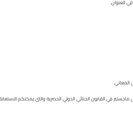
في العنوان.
المعاني.
جستير في القانون الجنائي الدولي الحصرية والتى يمكنكم الاستعانة 