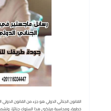
القانون الجنائي الدولي هو جزء من القانون الدولي 
خطيرة، ومحاسبة مرتكبي هذا السلوك جنائيًا، وتشمل 