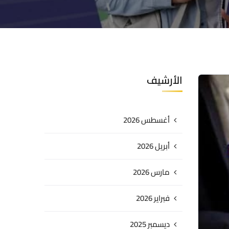
الأرشيف
أغسطس 2026
أبريل 2026
مارس 2026
فبراير 2026
ديسمبر 2025