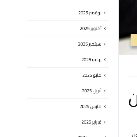
نوفمبر 2025
أكتوبر 2025
سبتمبر 2025
يونيو 2025
مايو 2025
ن
أبريل 2025
مارس 2025
فبراير 2025
ون