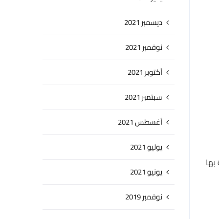
ديسمبر 2021
نوفمبر 2021
أكتوبر 2021
سبتمبر 2021
أغسطس 2021
يوليو 2021
بها
يونيو 2021
نوفمبر 2019