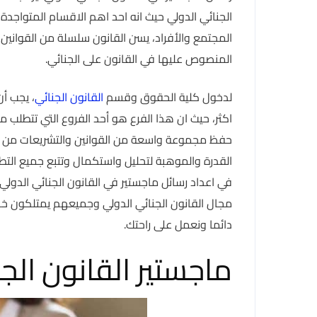
الجنائي الدولي حيث انه احد اهم الاقسام المتواجدة
المجتمع والأفراد، يسن القانون سلسلة من القوانين 
المنصوص عليها في القانون على الجنائي.
لدخول كلية الحقوق وقسم
القانون الجنائي
اكثر، حيث ان هذا الفرع هو أحد الفروع التي تتطلب 
حفظ مجموعة واسعة من القوانين والتشريعات من أجل
القدرة والموهبة لتحليل واستكمال وتتبع جميع التطو
في اعداد رسائل ماجستير في القانون الجنائي الدو
مجال القانون الجنائي الدولي وجميعهم يمتلكون خبرة
دائما ونعمل على راحتك.
ماجستير القانون الج