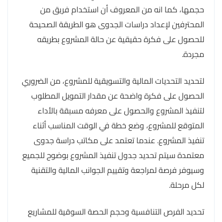
حجمها، كما انه من المعروف أن استخدام فريق من
المحترفين لإعداد دراسات الجدوى هو الطريقة الصحيحة
للحصول على فكرة حقيقية عن حالة المشروع بطريقه
مجردة.
لتحديد التحديات المالية والتسويقية للمشروع، من الضروري
الحصول على فكرة واضحة عن مقدار التمويل المطلوب
لتنفيذ المشروع والحصول على معرفه مسبقة بالأداء
المتوقع للمشروع، وضع خطة في الوقت المناسب أثناء
تنفيذ المشروع. عندما تعتمد على مكاتب دراسة جدوى
معتمدة سيتم تحديد جدول تنفيذ المشروع بوضوح للجميع
وسيوفر فرصة لمراجعة وتقييم الجوانب المالية والتقنية
لكل مرحلة.
تحديد الفرص التنافسية وحجم الحصة السوقية للمشاريع