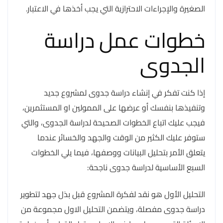
الصغيرة والإجراءات الاحترازية التي يجب أخذها في الاعتبار.
خطوات عمل دراسة
الجدوى
إذا كنت تفكر في إنشاء دراسة جدوى لمشروع جديد
وتنفيذها بنفسك أو عرضها على الممولين او المستثمرين،
فيجب عليك اتباع الخطوات الصحيحة لدراسة الجدوى، والتي
ستوفر عليك الكثير من الوقت والجهد والخسائر عندما
يتعلق الأمر بتحليل البيانات ووصفها، فيما يلي الخطوات
السبع الأساسية لدراسة جدوى ناجحة:
التحليل الأول هو نقد لفكرة المشروع قبل بذل جهد لتطوير
دراسة جدوى مفصلة، ويتضمن التحليل الاول مجموعة من