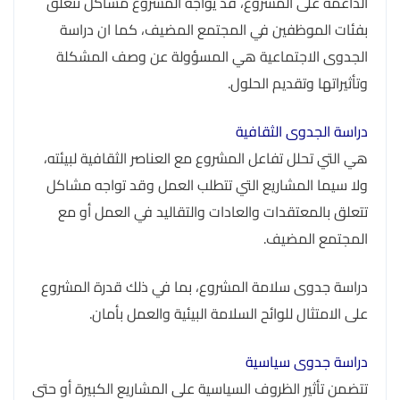
الداعمة على المشروع، قد يواجه المشروع مشاكل تتعلق
بفئات الموظفين في المجتمع المضيف، كما ان دراسة
الجدوى الاجتماعية هي المسؤولة عن وصف المشكلة
وتأثيراتها وتقديم الحلول.
دراسة الجدوى الثقافية
هي التي تحلل تفاعل المشروع مع العناصر الثقافية لبيئته،
ولا سيما المشاريع التي تتطلب العمل وقد تواجه مشاكل
تتعلق بالمعتقدات والعادات والتقاليد في العمل أو مع
المجتمع المضيف.
دراسة جدوى سلامة المشروع، بما في ذلك قدرة المشروع
على الامتثال للوائح السلامة البيئية والعمل بأمان.
دراسة جدوى سياسية
تتضمن تأثير الظروف السياسية على المشاريع الكبيرة أو حتى