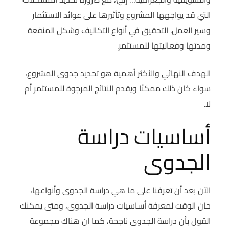
التي قد يواجهها المشروع وتأثيرها على عوائد الاستثمار
وسير العمل. التحقيق في أنواع التكاليف وشكل المنفعة
ومدتها وفعاليتها للمستثمر.
الهدف النهائي والأكثر أهمية هو تحديد جدوى المشروع،
سواء كان ذلك ممكنًا ويقدم النتائج المرجوة للمستثمر أم
لا.
أساسيات دراسة
الجدوى
الآن بعد أن تعرفنا على ما هي دراسة الجدوى وأنواعها،
حان الوقت لمعرفة أساسيات دراسة الجدوى، ومتى يمكنك
القول بأن دراسة الجدوى ناجحة، كما ان هناك مجموعة