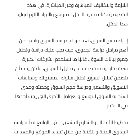
اللازمة والتكاليف المباشرة وغير المباشرة، في هذه
الخطوة يمكنك تحديد الدخل المتوقع والايراد اللازم لتوليد
هذا الدخل.
إجراء مسح السوق، تعد مرحلة دراسة السوق واحدة من
أهم مراحل دراسة الجدوى، حيث يجب عليك دراسة وتحليل
جميع بيانات السوق، غالبًا ما تستخدم الشركات الكبيرة
شركة خارجية متخصصة في تحليل الأسواق، ولكن يجب أن
يتضمن تحليل السوق تحليل سلوك المستهلك وسياسات
التسويق والتسعير ودراسة حجم السوق وحصته ومدى
استجابة السوق للتوسع والعوامل الأخرى التي يجب أخذها
في الاعتبار.
تخطيط الأعمال والتنظيم التشغيلي، في الواقع نبدأ بدراسة
الجدوى الفنية والتقنية من خلال تحديد الموقع والمعدات