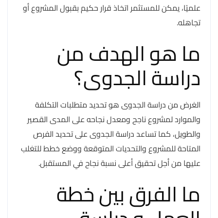
علميًا، يمكن للمستثمر اتخاذ قرار حكيم بقبول المشروع أو
تجاهله.
ما هو الهدف من
دراسة الجدوى؟
الغرض من دراسة الجدوى هو تحديد متطلبات التكلفة
والموارد لمشروع ناجح ومعدل نجاحه على المدى القصير
والطويل، كما تساعد دراسة الجدوى على تحديد الفرص
المتاحة للمشروع والتحديات المتوقعة ووضع خطط للتغلب
عليها من أجل تحقيق أعلى نسبة نجاح في المستقبل.
ما الفرق بين خطة