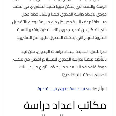
الوقت والمدة التي يمكن فيها تنفيذ المشروع، في مكتب
جودى لاعداد دراسة الجدوى قمنا بإنشاء خطة عمل
مبسطة تهدف إلى فحص كل جزء من مشروعك بالتفصيل
حتى نتمكن من تحديد جدوى تلك الفكرة وتقدير النسبة
المئوية للارباح التي يمكنك الحصول عليها من المشروع.
نظرًا للمزايا العديدة لإعداد دراسات الجدوى، فلن تجد
بالتأكيد مكتبًا لدراسة الجدوى للمشاريع افضل من مكتب
جودة فلقد قمنا بالعديد من هذه الأنواع من دراسات
الجدوى وحققنا نجاحًا كبيرًا.
اقرأ ايضا:
مكتب دراسة جدوى فى القاهرة
مكاتب اعداد دراسة