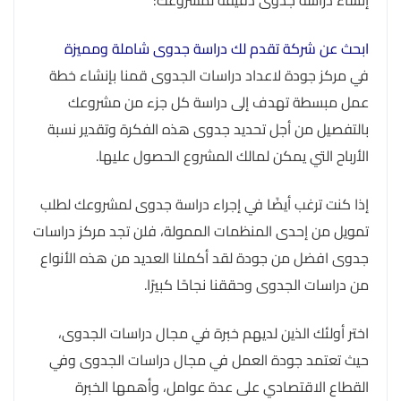
إنشاء دراسة جدوى دقيقة لمشروعك:
ابحث عن شركة تقدم لك دراسة جدوى شاملة ومميزة
في مركز جودة لاعداد دراسات الجدوى قمنا بإنشاء خطة
عمل مبسطة تهدف إلى دراسة كل جزء من مشروعك
بالتفصيل من أجل تحديد جدوى هذه الفكرة وتقدير نسبة
الأرباح التي يمكن لمالك المشروع الحصول عليها.
إذا كنت ترغب أيضًا في إجراء دراسة جدوى لمشروعك لطلب
تمويل من إحدى المنظمات الممولة، فلن تجد مركز دراسات
جدوى افضل من جودة لقد أكملنا العديد من هذه الأنواع
من دراسات الجدوى وحققنا نجاحًا كبيرًا.
اختر أولئك الذين لديهم خبرة في مجال دراسات الجدوى،
حيث تعتمد جودة العمل في مجال دراسات الجدوى وفي
القطاع الاقتصادي على عدة عوامل، وأهمها الخبرة