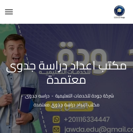
مكتب اعداد دراسة جدوى
معتمدة
شركة جودة للخدمات التعليمية
دراسه جدوى
مكتب اعداد دراسة جدوى معتمدة