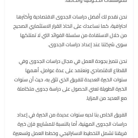
للمؤسسات الحكومية والخاصة.
نحن نقدم لك أفضل دراسات الجدوى الاقتصادية وأكثرها
احترافية، كما نساعدك على اتخاذ القرار الاستثماري الصحيح
من خلال الاستفادة من سلسلة الفوائد التي لا تمتلكها
سوى شركتنا عند إعداد دراسات الجدوى.
نحن نتميز بجودة العمل في مجال دراسات الجدوى وفي
القطاع الاقتصادي ونعتمد على عدة عوامل، أهمها
سنوات الخبرة العديدة للفريق الذي تثق به، حيث أن سنوات
الخبرة الطويلة تعني الحصول على دراسة جدوى متكاملة
مع العديد من المزايا.
الفريق الخاص بنا لديه سنوات عديدة من الخبرة في إعداد
دراسات الجدوى المهنية، أما بالنسبة للمشاريع فإن خبرة
فريقنا تشمل التخطيط الاستراتيجي وخطط العمل وتسعيرة