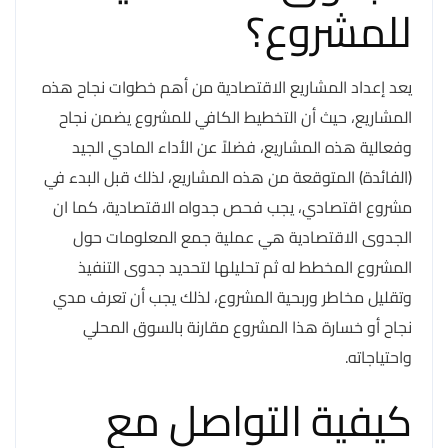
للمشروع؟
يعد إعداد المشاريع الاقتصادية من أهم خطوات نجاح هذه
المشاريع، حيث أن التخطيط الكافي للمشروع يضمن نجاح
وفعالية هذه المشاريع، فضلاً عن الأداء المادي الجيد
(الفائدة) المتوقعة من هذه المشاريع، لذلك قبل البدء في
مشروع اقتصادي، يجب فحص جدواه الاقتصادية، كما ان
الجدوى الاقتصادية هي عملية جمع المعلومات حول
المشروع المخطط له ثم تحليلها لتحديد جدوى التنفيذ
وتقليل مخاطر وربحية المشروع، لذلك يجب أن تعرف مدي
نجاح أو خسارة هذا المشروع مقارنة بالسوق المحلي
واحتياجاته.
كيفية التواصل مع