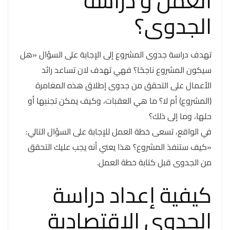
العمل و دراسة
الجدوى؟
تهدف دراسة جدوى المشروع إلى الإجابة على السؤال «هل
سيكون المشروع ناجحًا؟ فهي تهدف لان تساعد رائد
الأعمال على التحقق من جدوى إطلاق هذه المغامرة
(المشروع) أم لا؟ ما هي العقبات، وكيف يمكن تجنبها أو
حلها، وما إلى ذلك؟
في الواقع، تسعى خطة العمل للإجابة على السؤال التالي:
«كيف ستنفذ المشروع؟ هذا يعني أنه يجب عليك التحقق
من الجدوى قبل كتابة خطة العمل.
كيفية إعداد دراسة
الجدوى الاقتصادية