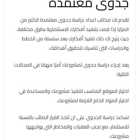
جدوى معتمدة
تقدم لك مكاتب اعداد دراسة جدوى معتمدة الكثير من
المزايا إذا قمت بتنفيذ أفكارك الاستثمارية بطرق مختلفة،
حيث يتيح لك ذلك تنفيذ أفكارك بعد سلسلة من الخطط
والدراسات التى تناسبك لتحقيق أهدافك.
يعد إجراء دراسة جدوى لمشروعك أمرًا مهمًا في المجالات
التالية:
اختيار الموقع المناسب لتنفيذ مشروعك والمساعدة في
اختيار المواد الخام اللازمة لمشروعك.
تساعد دراسة الجدوى على ان تتخذ القرار الصائب بالنسبة
للاستثمار، مع تجنب العقبات والمخاطر التي يواجهها
مشروعك.