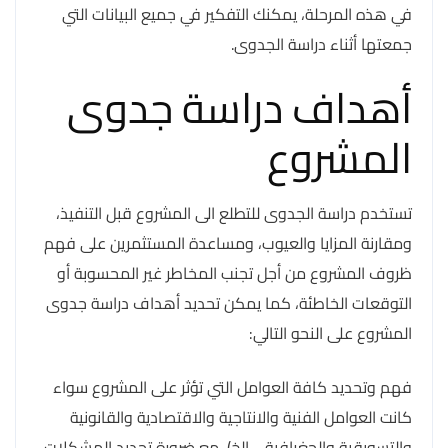
في هذه المرحلة، يمكنك التفكير في جميع البيانات التي
جمعتها أثناء دراسة الجدوى.
أهداف دراسة جدوى
المشروع
تستخدم دراسة الجدوى للتطلع الى المشروع قبل التنفيذ،
ومقارنة المزايا والعيوب، ومساعدة المستثمرين على فهم
ظروف المشروع من أجل تجنب المخاطر غير المحسوبة أو
التوقعات الخاطئة، كما يمكن تحديد أهداف دراسة جدوى
المشروع على النحو التالي:
فهم وتحديد كافة العوامل التي تؤثر على المشروع سواء
كانت العوامل الفنية والانتاجية والاقتصادية والقانونية
والتسويقية والجغرافية… إلخ)، مع ضرورة تحديد المشكلات