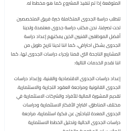
المتوقعة إذا تم تنفيذ المشروع كما هو مخطط له.
تتطلب دراسة الجدوى المتكاملة خبرة فريق المتخصصين
تحت تصرفنا، نحن مكتب دراسة جدوى معتمدة ولدينا
أفضل الموظفين الفنيين الذين يمكنهم إعداد دراسة
الجدوى بشكل احترافي، كما اننا لدينا تاريخ طويل من
المشاريع الناجحة التي قمنا بإجراء دراسات الجدوى لها، كما
اننا نقدم الخدمات التالية:
إعداد دراسات الجدوى الاقتصادية والفنية، وإعداد دراسات
الجدوى القانونية ومراجعة العقود التجارية والاستثمارية.
تقديم المشورة المالية للأفراد والشركات الاستثمارية في
مختلف المناطق، اقتراح الأفكار الاستثمارية ودراسات
الجدوى المعدة للباحثين عن فكرة استثمارية، مراجعة
دراسات الجدوى الحالية وتحليل الخطط الاستثمارية