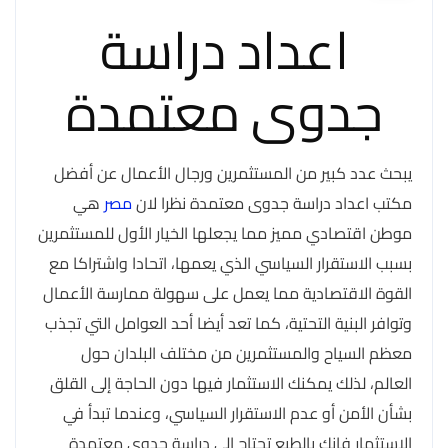
اعداد دراسة
جدوى معتمدة
يبحث عدد كبير من المستثمرين ورجال الأعمال عن أفضل
مكتب اعداد دراسة جدوى معتمدة نظرا لان
مصر
هي
موطن اقتصادي مميز مما يجعلها الخيار الأول للمستثمرين
بسبب الاستقرار السياسي الذي يعمها، اتحادا واشتراكا مع
القوة الاقتصادية مما يعمل على سهولة ممارسة الأعمال
وتوافر البنية التحتية، كما تعد أيضا أحد العوامل التي تجذب
معظم السياح والمستثمرين من مختلف البلدان حول
العالم، لذلك يمكنك الاستثمار فيها دون الحاجة إلى القلق
بشأن الأمن أو عدم الاستقرار السياسي، وعندما تبدأ في
الاستثمار فإنك بالطبع تحتاج الى دراسة جدوى معتمدة