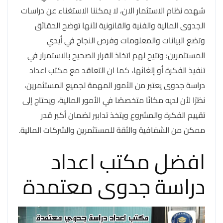
شهده نظام الاستثمار الان، لا يمكننا الاستغناء عن دراسات
الجدوى المالية والفنية والقانونية لأنها توضح الحقائق
وتضع البيانات والمعلومات وفرص النجاح في أيدي
المستثمرين؛ وتتيح لهم اتخاذ القرار الصحيح بالاستمرار في
تنفيذ الفكرة أو إلغائها، كما ان التعاقد مع مكتب اعداد
دراسة جدوى يعتبر من الأمور المهمة لجميع المستثمرين،
نظرًا لأن لديه مكانًا متخصصًا في الأمور المالية، ويحتاج إلى
تقييم الفكرة والمشروع ويتخذ تدابير لضمان أكبر قدر
ممكن من الشفافية والثقة للمستثمرين والشركات المالية.
افضل مكتب اعداد
دراسة جدوى معتمدة