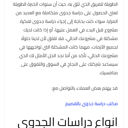
الطويلة للفريق الذي تثق به، حيث أن سنوات الخبرة الطويلة
تعني الحصول على دراسة جدوى متكاملة مع العديد من
المزايا، سواء كنت بحاجة إلى إجراء دراسة جدوى لفكرة
مشروع قبل البدء في العمل عليها، أو إذا كانت لديك
مشكلة في مشروعك الحالي، فلا تقلق لأن لدينا حلولًا
لجميع الأزمات، مهما كانت المشكلة التي تواجهها في
مشروعك الحالي، تأكد من أننا نجد الحل الأمثل لك الذي
سيساعد شركتك على النجاح في السوق والتفوق على
منافسيك.
قد يهتم بعض العملاء بالتواصل مع:
مكتب دراسة جدوي بالقصيم
انواع دراسات الجدوى