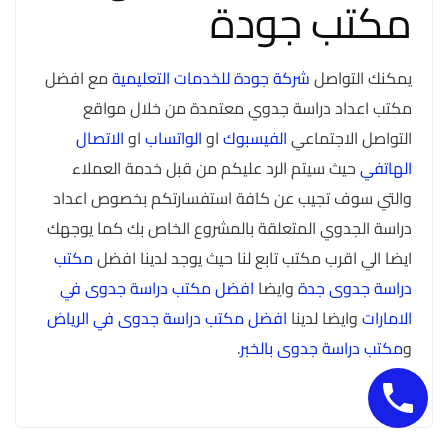
مكتب جودة
يمكنك التواصل
شركة جودة للخدمات التعليمية
مع افضل
مكتب اعداد دراسة جدوي معتمدة من خلال مواقع
التواصل الاجتماعي
الفيسبوك
او
الواتساب
او
الاتصال
الهاتفي
حيث سيتم الرد عليكم من قبل خدمة العملاء
والتي سوف تجيب عن كافة استفسارتكم بخصوص اعداد
دراسة الجدوي المتعلقة بالمشروع الخاص بك كما يوجهك
ايضا الي اقرب مكتب تابع لنا حيث يوجد لدينا افضل
مكتب
دراسة جدوى جدة
وايضا
افضل مكتب دراسة جدوى في
الامارات
وايضا لدينا
افضل مكتب دراسة جدوى في الرياض
و
مكتب دراسة جدوى بالخبر
.