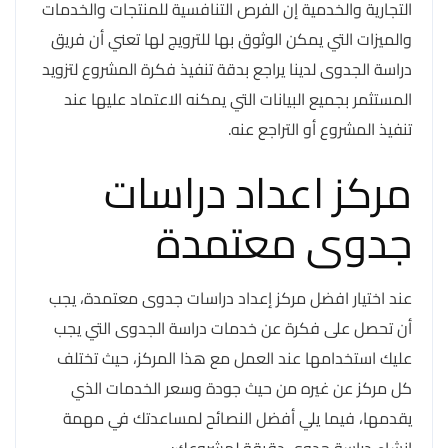
التجارية والخدمية إن الفرص التنافسية للمنتجات والخدمات
والميزات التي يمكن الوثوق بها للترويج لها تعني أن فريق
دراسة الجدوى لدينا يراجع بدقة تنفيذ فكرة المشروع لتزويد
المستثمر بجميع البيانات التي يمكنه الاعتماد عليها عند
تنفيذ المشروع أو التراجع عنه.
مركز اعداد دراسات
جدوى معتمدة
عند اختيار افضل مركز إعداد دراسات جدوى معتمدة، يجب
أن تحصل على فكرة عن خدمات دراسة الجدوى التي يجب
عليك استخدامها عند العمل مع هذا المركز، حيث تختلف
كل مركز عن غيره من حيث جودة وسعر الخدمات الذي
يقدمها، فيما يلي أفضل النصائح لمساعدتك في مهمة