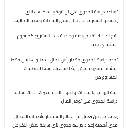
تساعد دراسة الجدوى على ان تتوقع المكاسب التي
يحققها المشروع من خلال تقدير الإيرادات وتقدير التكاليف.
يتيح لك ذلك تقييم ربحية وجاذبية هذا المشروع كمشروع
استثماري جديد.
تحدد دراسة الجدوى مقدار رأس المال المطلوب، ليس فقط
لإنشاء المشروع ولكن أيضًا لتشغيله وفقًا لمتطلبات
المشروع من
حيث الرواتب والإيجارات والمواد الخام وغيرها، لذلك تساعد
دراسة الجدوى على توفير المال.
يعرف كل من يعمل في قطاع الاستثمار وأصحاب الأعمال
مدى أهمية إعداد دراسة جدوى لأي شركة بغض النظر عن