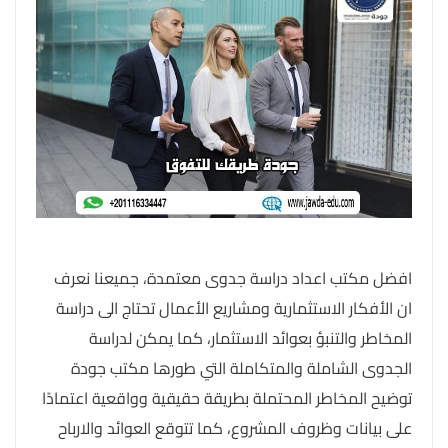
افضل مكتب اعداد دراسة جدوى معتمدة، جميعنا نعرف
ان الأفكار الاستثمارية ومشاريع الأعمال تحتاج الى دراسة
المخاطر والتنبؤ بعوائد الاستثمار، كما يمكن لدراسة
الجدوى الشاملة والمتكاملة التي طورها مكتب جودة
توضيح المخاطر المحتملة بطريقة حقيقية وواقعية اعتمادًا
على بيانات وظروف المشروع، كما تتوقع العوائد والارباح