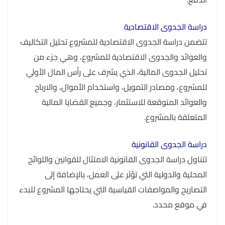
دراسة الجدوى الاقتصادية
تتضمن دراسة الجدوى الاقتصادية للمشروع تحليل التكاليف
والعوائد والجدوى الاقتصادية للمشروع، وهي جزء من
تحليل الجدوى المالية، الذي يشرف على رأس المال الأولي
للمشروع، ومصادر التمويل، واستخدام الأموال، والارباح
والعوائد المتوقعة للاستثمار، وجميع القضايا المالية
المتعلقة بالمشروع.
دراسة الجدوى القانونية
تتناول دراسة الجدوى القانونية الامتثال للقوانين واللوائح
المحلية والدولية التي تؤثر على العمل، بالإضافة إلى
التصاريح والمواصفات القياسية التي يحتاجها المشروع للبدء
في موقع محدد.