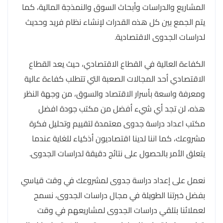
المشاريع والدراسات وأبحاث السوق والنمذجة المالية، كما
يتم الجمع بين كل هذه القدرات لإنشاء نظام فريد وحديث
لدراسات الجدوى الاقتصادية.
الكفاءة العالية في القطاع الاقتصادي، حيث يعد القطاع
الاقتصادي أحد المجالات الصعبة التي تتطلب كفاءة عالية
ومعرفة واسعة بأسرار الاقتصاد والسوق، من وجهة النظر
هذه، لن تجد أي شيء أفضل من مكتب جودة افضل
مكتب اعداد دراسة جدوى معتمدة لتقييم وتحليل فكرة
مشروعك، كما اننا لدينا اقتصاديون أذكياء للغاية عندما
يتعلق الأمر بالحصول على نتائج دقيقة لدراسات الجدوى.
نعمل على إعداد دراسة جدوى لمشروعك في وقت قياسي
بفضل خبرتنا الطويلة في مجال دراسات الجدوى، نسمح
لعملائنا بتلقي دراسات الجدوى لمشاريعهم في وقت