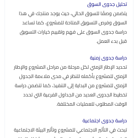
تحليل جدوى السوق
يتضمن وصفًا للسوق الحالي، حيث يوجد منتجك في هذا
السوق وفرص التسويق المتاحة للمشروع، كما تساعد
دراسة جدوى السوق على فهم وتقييم خيارات التسويق
قبل بدء العمل.
دراسة جدوى زمنية
تحديد الإطار الزمني لكل مرحلة من مراحل المشروع والإطار
الزمني للمشروع بأكمله للنظر في مدى ملاءمة الجدول
الزمني للمشروع من البداية إلى التنفيذ، كما تتضمن دراسة
تخطيط الجدوى العديد من الجداول الفرعية التي تحدد
الوقت المطلوب للعمليات المختلفة.
دراسة جدوى اجتماعية
تبحث في التأثير الاجتماعي للمشروع وتأثير البيئة الاجتماعية