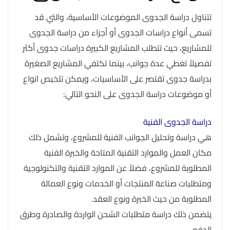
تتناول دراسة الجدوى الموضوعات الأساسية، والتي قد
تسمى أنواع دراسات الجدوى أو أجزاء من دراسة الجدوى
للمشاريع، حيث تتطلب المشاريع الكبيرة دراسات جدوى أكثر
تفصيلاً تغطي عدة جوانب، بينما تكتفي المشاريع الصغيرة
بدراسة جدوى تقتصر على الأساسيات، ويمكن تلخيص انواع
أو موضوعات دراسة الجدوى على النحو التالي:
دراسة الجدوى الفنية
هي دراسة وتحليل الجوانب الفنية للمشروع، وتشمل ذلك
مكان العمل والموارد التقنية المتاحة والخبرة الفنية
المطلوبة للمشروع، فضلاً عن الموارد التقنية والتكنولوجية
ومتطلبات صناعة المنتجات أو الخدمات ونوع العمالة
المطلوبة من حيث الخبرة ونوع العقد.
يتضمن ذلك دراسة متطلبات الشحن الواردة والصادرة وطرق
الدفع.