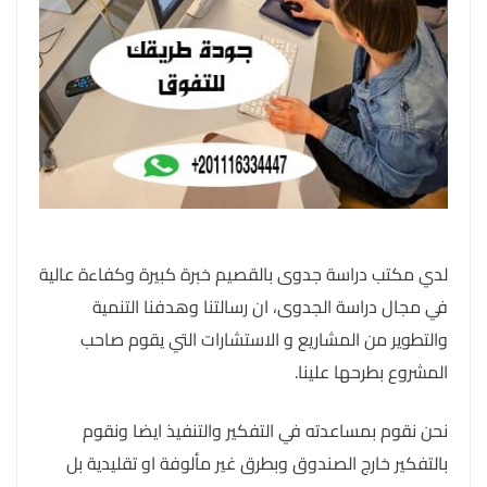
لدي مكتب دراسة جدوى بالقصيم خبرة كبيرة وكفاءة عالية
في مجال دراسة الجدوى، ان رسالتنا وهدفنا التنمية
والتطوير من المشاريع و الاستشارات التي يقوم صاحب
المشروع بطرحها علينا.
نحن نقوم بمساعدته في التفكير والتنفيذ ايضا ونقوم
بالتفكير خارج الصندوق وبطرق غير مألوفة او تقليدية بل