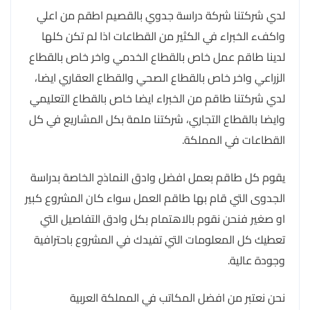
لدي شركتنا شركة دراسة جدوي بالقصيم اطقم من اعلي
واكفء الخبراء في الكثير من القطاعات اذا لم تكن كلها
لدينا طاقم عمل خاص بالقطاع الخدمي واخر خاص بالقطاع
الزراعي واخر خاص بالقطاع الصحي والقطاع العقاري ايضا،
لدي شركتنا طاقم من الخبراء ايضا خاص بالقطاع التعليمي
وايضا بالقطاع التجاري، شركتنا ملمة بكل المشاريع في كل
القطاعات في المملكة.
يقوم كل طاقم بعمل افضل وادق النماذج الخاصة بدراسة
الجدوى التي قام بها طاقم العمل سواء كان المشروع كبير
او صغير فنحن نقوم بالاهتمام بكل وادق التفاصيل التي
تعطيك كل المعلومات التي تفيدك في المشروع باحترافية
وجودة عالية.
نحن نعتبر من افضل المكاتب في المملكة العربية