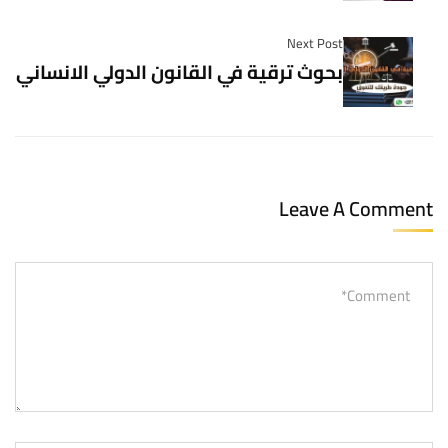
Next Post
بحوث ترقية في القانون الدولي الانساني
Leave A Comment