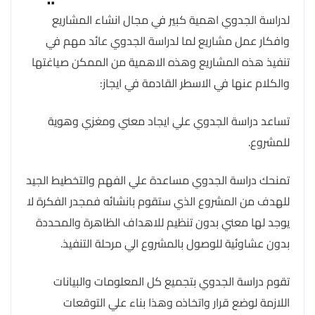
لدراسة الجدوي اهمية كبير في مجال انشاء المشاريع
وافكار عمل مشاريع لما لدراسة الجدوي عائد مهم في
تنفيذ هذه المشاريع وهذه الاهمية من الممكن صياغتها
والكلام عنها في الاسطر القادمة في ايجاز:
تساعد دراسة الجدوي علي ايجاد معني ومغزي وهوية
للمشروع.
تمنحك دراسة الجدوي مساعدة علي الفهم والتخطيط الجيد
للهدف من المشروع الذي ستقوم بانشائه فمجدر الفكرة لا
يوجد لها معني بدون تنظيم للاهداف الظاهرة والمحددة
بدون عشاوئية للوصول بالمشروع الي مرحلة التنفيذ.
تقوم دراسة الجدوي بتجميع كل المعلومات والبيانات
اللازمة لوضع قرار واتخاذه وهذا بناء علي التوقعات