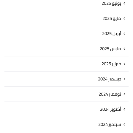
يونيو 2025
مايو 2025
أبريل 2025
مارس 2025
فبراير 2025
ديسمبر 2024
نوفمبر 2024
أكتوبر 2024
سبتمبر 2024