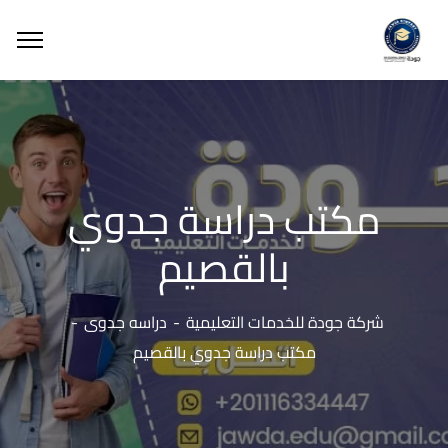
مكتب دراسة جدوي
بالقصيم
شركة جودة للخدمات التعليمية
دراسه جدوى
مكتب دراسة جدوي بالقصيم