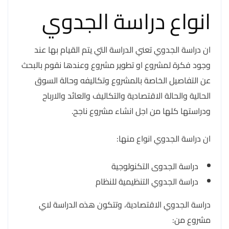
انواع دراسة الجدوي
ان دراسة الجدوي تعني الدراسة التي يتم القيام بها عند
وجود فكرة لمشروع او تطوير مشروع وعندها نقوم بالبحث
عن التفاصيل الخاصة بالمشروع وتكاليفه وحالة السوق
الحالية والحالة الاقتصادية والتكاليف والعائد والارباح
ودراستها كلها من اجل انشاء مشروع ناجح.
ان دراسة الجدوي انواع منها:
دراسة الجدوى التكنولوجية
دراسة الجدوي التنظيمية للنظام
دراسة الجدوي الاقتصادية، وتتكون هذه الدراسة لاي
مشروع من: