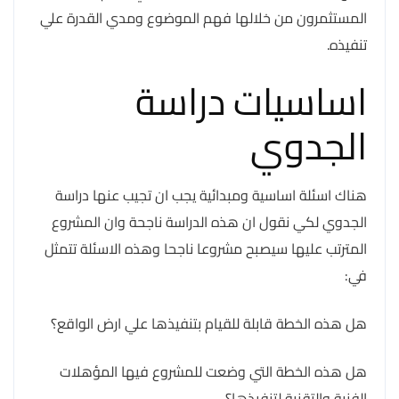
المستثمرون من خلالها فهم الموضوع ومدي القدرة علي
تنفيذه.
اساسيات دراسة
الجدوي
هناك اسئلة اساسية ومبدائية يجب ان تجيب عنها دراسة
الجدوي لكي نقول ان هذه الدراسة ناجحة وان المشروع
المترتب عليها سيصبح مشروعا ناجحا وهذه الاسئلة تتمثل
في:
هل هذه الخطة قابلة للقيام بتنفيذها علي ارض الواقع؟
هل هذه الخطة التي وضعت للمشروع فيها المؤهلات
الفنية والتقنية لتنفيذها؟