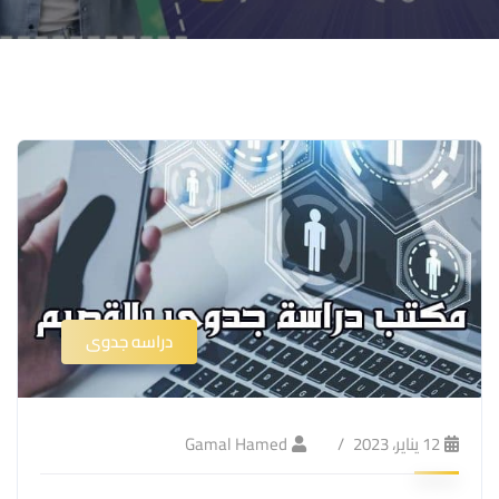
دراسه جدوى
12 يناير، 2023
Gamal Hamed