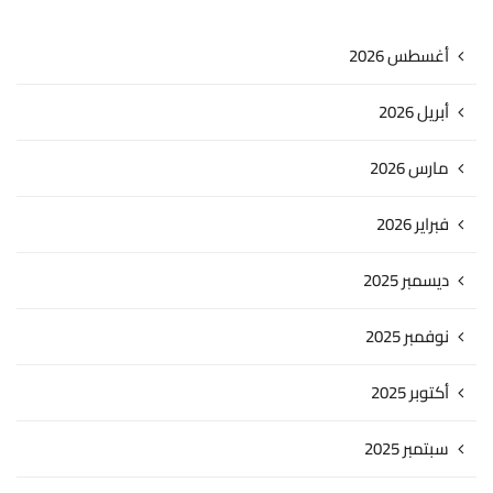
أغسطس 2026
أبريل 2026
مارس 2026
فبراير 2026
ديسمبر 2025
نوفمبر 2025
أكتوبر 2025
سبتمبر 2025