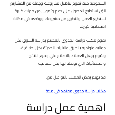
السعودية حيث نقوم بتاهيل مشروعك وجعله من المشاريع
التي تستطيع الحصول علي دعم وتمويل من جهات كبيرة
تستطيع العمل والتطوير من مشروعك ووضعه في مكانة
اقتصادية كبيرة.
يقوم مكتب دراسة الجدوي بالقصيم بدراسة السوق بكل
جوانبه ونواحيه بالطرق والاليات الحديثة بكل احترافية،
ونقوم بجعل العملاء بالاطلاع علي جميع النتائج
والاحصائيات التي توصلنا لها بكل شفافية.
قد يهتم بعض العملاء بالتواصل مع:
مكتب دراسة جدوى معتمد في مكة
اهمية عمل دراسة