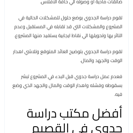
ضائقات مادية او وصوله الي حافة الافلاس.
تقوم دراسة الجدوي بوضع حلول للمشكلات الحالية في
المشروع والمشكلات التي قد تقابله في المستقبل وعدم
التاثر بها وتحويلها الي نقاط ايجابية يستفيد منها المشروع.
تقوم دراسة الجدوي بتوضيح العائد المتوقع وتلاشي اهدار
الوقت والجهد والمال.
فعدم عمل دراسة جدوي قبل البدء في المشروع تبشر
بسقوطه وفشله واهدار الوقت والمال والجهد الذي وضع
فيه.
أفضل مكتب دراسة
جدوى في القصيم