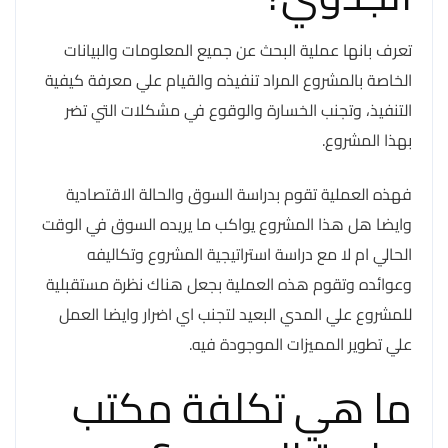
تعرف بانها عملية البحث عن جميع المعلومات والبيانات
الخاصة بالمشروع المراد تنفيذه والقيام علي معرفة كيفية
التنفيذ، وتجنب الخسارة والوقوع في مشكلات التي تضر
بهذا المشروع.
فهذه العملية تقوم بدراسة السوق والحالة الاقتصادية
وايضا هل هذا المشروع يواكب ما يريده السوق في الوقت
الحالي ام لا مع دراسة استراتيجية المشروع وتكاليفه
وعوائده وتقوم هذه العملية بجعل هناك نظرة مستقبلية
للمشروع علي المدي البعيد لتجنب اي اضرار وايضا العمل
علي تطوير المميزات الموجودة فيه.
ما هي تكلفة مكتب