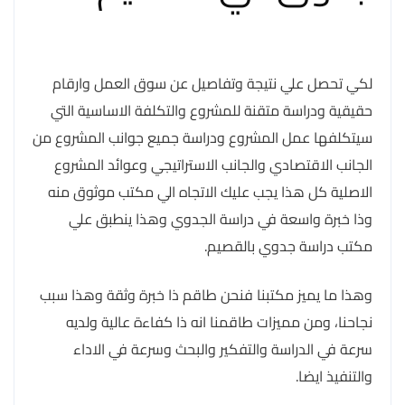
لكي تحصل علي نتيجة وتفاصيل عن سوق العمل وارقام
حقيقية ودراسة متقنة للمشروع والتكلفة الاساسية التي
سيتكلفها عمل المشروع ودراسة جميع جوانب المشروع من
الجانب الاقتصادي والجانب الاستراتيجي وعوائد المشروع
الاصلية كل هذا يجب عليك الاتجاه الي مكتب موثوق منه
وذا خبرة واسعة في دراسة الجدوي وهذا ينطبق علي
مكتب دراسة جدوي بالقصيم.
وهذا ما يميز مكتبنا فنحن طاقم ذا خبرة وثقة وهذا سبب
نجاحنا، ومن مميزات طاقمنا انه ذا كفاءة عالية ولديه
سرعة في الدراسة والتفكير والبحث وسرعة في الاداء
والتنفيذ ايضا.