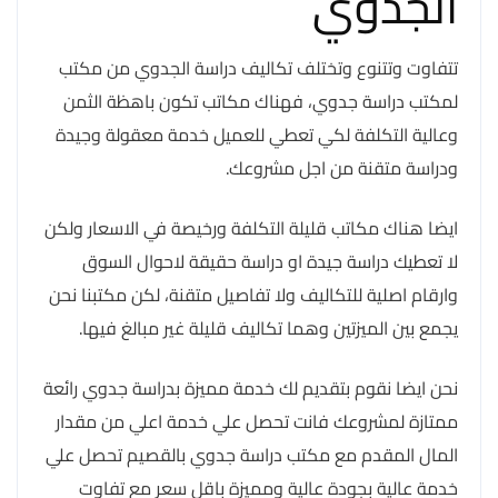
الجدوي
تتفاوت وتتنوع وتختلف تكاليف دراسة الجدوي من مكتب
لمكتب دراسة جدوي، فهناك مكاتب تكون باهظة الثمن
وعالية التكلفة لكي تعطي للعميل خدمة معقولة وجيدة
ودراسة متقنة من اجل مشروعك.
ايضا هناك مكاتب قليلة التكلفة ورخيصة في الاسعار ولكن
لا تعطيك دراسة جيدة او دراسة حقيقة لاحوال السوق
وارقام اصلية للتكاليف ولا تفاصيل متقنة، لكن مكتبنا نحن
يجمع بين الميزتين وهما تكاليف قليلة غير مبالغ فيها.
نحن ايضا نقوم بتقديم لك خدمة مميزة بدراسة جدوي رائعة
ممتازة لمشروعك فانت تحصل علي خدمة اعلي من مقدار
المال المقدم مع مكتب دراسة جدوي بالقصيم تحصل علي
خدمة عالية بجودة عالية ومميزة باقل سعر مع تفاوت