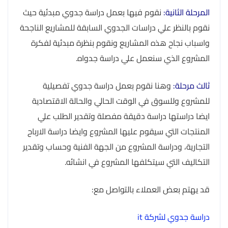
المرحلة الثانية:
نقوم فيها بعمل دراسة جدوي مبدئية حيث
نقوم بالنظر علي دراسات الجدوي السابقة للمشاريع الناجحة
واسباب نجاح هذه المشاريع ونقوم بنظرة مبدئية لفكرة
المشروع الذي سنعمل علي دراسة جدواه.
ثالث مرحلة:
وهنا نقوم بعمل دراسة جدوي تفصيلية
للمشروع وللسوق في الوقت الحالي والحالة الاقتصادية
ايضا دراستها دراسة دقيقة مفصلة وتقدير الطلب علي
المنتجات التي سيقوم عليها المشروع وايضا دراسة الارباح
التجارية، ودراسة المشروع من الجهة الفنية وحساب وتقدير
التكاليف التي سيتكلفها المشروع في انشائه.
قد يهتم بعض العملاء بالتواصل مع:
دراسة جدوي لشركة it