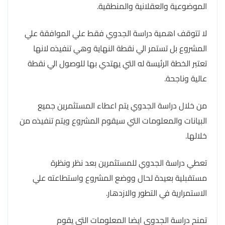
الموضوعية والعقلانية والمنطقية.
لا تتوقف اهمية دراسة الجدوي فقط علي الموافقة علي
المشروع بل تستمر الي نقطة النهاية وهي تنفيذه لانها
تعتبر الخطة الرئيسة له التي يهتدي بها للوصول الي نقطة
عالية وناجحة.
من خلال دراسة الجدوي يتم اعطاء المستثمرين جميع
البيانات والمعلومات التي سيقوم المشروع ويتم تنفيذه من
خلالها.
تعطي دراسة الجدوي للمستثمرين بعد نظر ونظرة
مستقبلية بعيدة لحال ووضع المشروع واستطاعته علي
الاستمرارية في التطور والازدهار.
تمنح دراسة الجدوى ايضا المعلومات التي يقوم