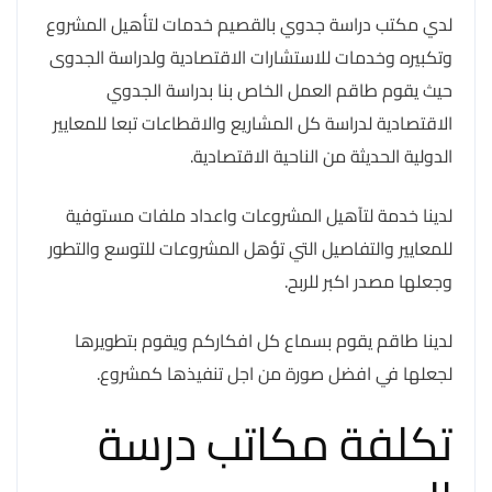
لدي مكتب دراسة جدوي بالقصيم خدمات لتأهيل المشروع
وتكبيره وخدمات للاستشارات الاقتصادية ولدراسة الجدوى
حيث يقوم طاقم العمل الخاص بنا بدراسة الجدوي
الاقتصادية لدراسة كل المشاريع والاقطاعات تبعا للمعايير
الدولية الحديثة من الناحية الاقتصادية.
لدينا خدمة لتآهيل المشروعات واعداد ملفات مستوفية
للمعايير والتفاصيل التي تؤهل المشروعات للتوسع والتطور
وجعلها مصدر اكبر للربح.
لدينا طاقم يقوم بسماع كل افكاركم ويقوم بتطويرها
لجعلها في افضل صورة من اجل تنفيذها كمشروع.
تكلفة مكاتب درسة