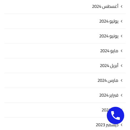
أغسطس 2024
يوليو 2024
يونيو 2024
مايو 2024
أبريل 2024
مارس 2024
فبراير 2024
يناير 2024
ديسمبر 2023