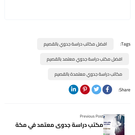
Tags:
افضل مكاتب دراسة جدوي بالقصيم
افضل مكتب دراسة جدوي معتمد بالقصيم
مكاتب دراسة جدوي معتمدة بالقصيم
Share:
Previous Post
مكتب دراسة جدوى معتمد في مكة