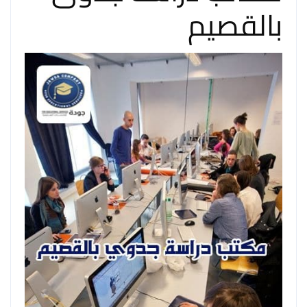
بالقصيم