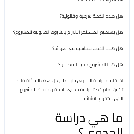
هل هذه الخطة شرعية وقانونية؟
هل يستطيع المستثمر الالتزام بالشروط القانونية للمشروع؟
هل هذه الخطة متناسبة مع العوائد؟
هل هذا المشروع مفيد اقتصاديا؟
اذا قامت دراسة الجدوي بالرد علي كل هذه الاسئلة فانك
تكون امام خطة دراسة جدوي ناجحة ومفيدة للمشروع
الذي ستقوم بانشائه.
ما هي دراسة
الجدوي؟