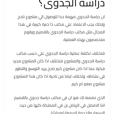
دراسة الجدوى؟
ان دراسة الجدوي مهمة جدا للوصول الي مشروع ناجح
ولذلك يجب الاعتماد علي مكتب ذا خبرة كبيرة في هذا
المجال مثل مكتب دراسة الجدوي بالقصيم ويقوم
متخصصون بهذه العملية.
فتختلف تكلفة عملية دراسة الجدوي علي حسب مكتب
دراسة الجدوي والمشروع فتختلف اذا كان المشروع مجرد
فكرة عما اذا كان مشروع كبير ناجح يريد التوسع والتطور
في نشاطه، وتختلف ايضا من ناحية اذا كان هذا المشروع
مشروع صغير ام كبير.
الذي نضمنه لك هو ان في مكتب دراسة جدوي بالقصيم
اننا الافضل في الرياض بل في المملكة كلها من حيث
الاسعار والخدمة المميزة لعملائنا.