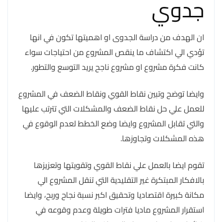
جدوي
ان الهدف من دراسة الجدوى او اهميتها تكون في انها
تؤدي الي اكتشاف ما ينقص المشروع من احتياجات سواء
كانت فكرة مشروع او مشروع ناجح يريد التوسع والتطور.
وايضا توضح وتبين نقاط القوي ونقاط الضعف في المشروع
للعمل علي حل نقاط الضعف والمشكلات التي تترتب عليها
والتي تقابل المشروع وايضا وضع الخطط لعدم الوقوع في
هذه المشكلات وتجاوزها.
تقوم ايضا بالعمل علي نقاط القوي وتقويتها وتعزيزها
بالافكار المبتكرة غير التقليدية التي تنقل المشروع الي
مكانة كبيرة اقتصاديا وتحقيق اكبر نسبة نجاح وربح، وايضا
استقرار المشروع ماديا فترات طويلة وعدم وقوعه في