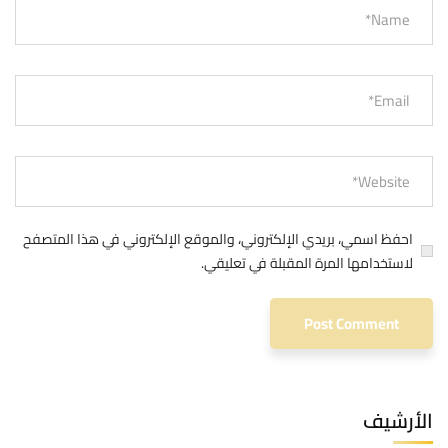
احفظ اسمي، بريدي الإلكتروني، والموقع الإلكتروني في هذا المتصفح
لاستخدامها المرة المقبلة في تعليقي.
الأرشيف