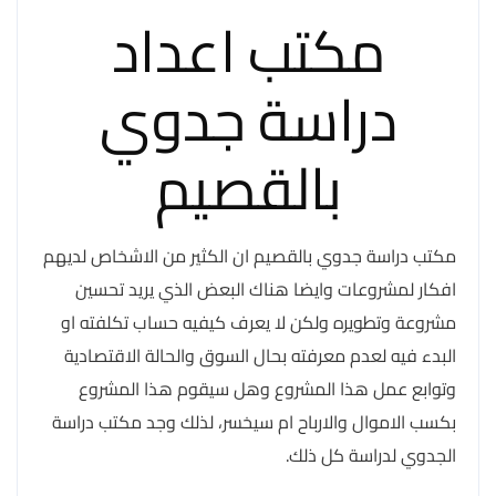
مكتب اعداد
دراسة جدوي
بالقصيم
مكتب دراسة جدوي بالقصيم ان الكثير من الاشخاص لديهم
افكار لمشروعات وايضا هناك البعض الذي يريد تحسين
مشروعة وتطويره ولكن لا يعرف كيفيه حساب تكلفته او
البدء فيه لعدم معرفته بحال السوق والحالة الاقتصادية
وتوابع عمل هذا المشروع وهل سيقوم هذا المشروع
بكسب الاموال والارباح ام سيخسر، لذلك وجد مكتب دراسة
الجدوي لدراسة كل ذلك.