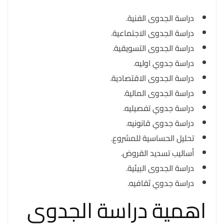
دراسة الجدوى الفنية.
دراسة الجدوى الاجتماعية.
دراسة الجدوى التسويقية.
دراسة جدوي اوليه.
دراسة الجدوى الاقتصادية.
دراسة الجدوى المالية.
دراسة جدوي تفصيليه.
دراسة جدوي قانونيه.
تحليل الحساسية للمشروع.
أساليب تسديد القروض.
دراسة الجدوى البيئية.
دراسة جدوي ثقافيه.
اهمية دراسة الجدوي