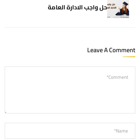
حل واجب الادارة العامة
Leave A Comment