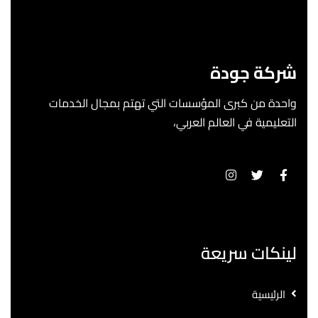
شركة جودة
واحدة من كبرى المؤسسات التي تهتم بمجال الخدمات
التعليمية في العالم العربي،
لينكات سريعة
الرئيسية