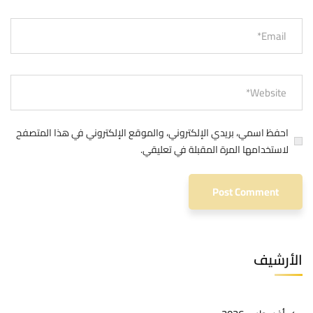
احفظ اسمي، بريدي الإلكتروني، والموقع الإلكتروني في هذا المتصفح
لاستخدامها المرة المقبلة في تعليقي.
الأرشيف