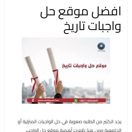
افضل موقع حل
واجبات تاريخ
يجد الكثير من الطلبه صعوبة في حل الواجبات المنزلية أو
الجامعية ومن هنا ظهرت أهمية موقع حل الواجب