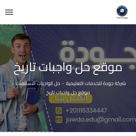
موقع حل واجبات تاريخ
شركة جودة للخدمات التعليمية
حل الواجبات الاسايمنت
موقع حل واجبات تاريخ