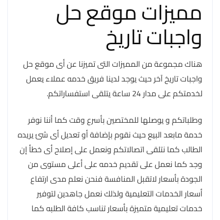
مميزات موقع حل
واجبات تاريخ
هناك مجموعة من المميزات التى تميزنا عن أى موقع حل
واجبات تاريخ آخر حيث يوجد لدينا فريق خدمه عملاء يعمل
لخدمتكم على مدار 24 ساعة يتلقى استفساراتكم.
وطلباتكم و يوصلها للمختصين بأسرع وقت كما أننا نوفر
خدمة مابعد البيع حيث نقوم بإضافة أو تعديل أى شئ يريده
الطالب كما نتلقى اتصالاتكم ونعمل على إصلاح أى خطأ إن
وجد كما نعمل على تقديم خدمه على أعلى مستوى من
الجودة بأسعار لاتقبل المنافسة فنحن نعلم مدى ارتفاع
أسعار الخدمات التعليمية ولذلك نعمل جاهدين لتوفير
خدمات تعليمية متميزة بأسعار تناسب كافة الطلبه كما