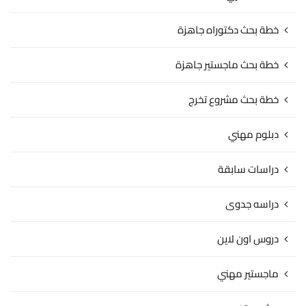
خطة بحث دكتوراه جاهزة
خطة بحث ماجستير جاهزة
خطة بحث مشروع تخرج
دبلوم مهني
دراسات سابقة
دراسه جدوى
دروس اون لاين
ماجستير مهني