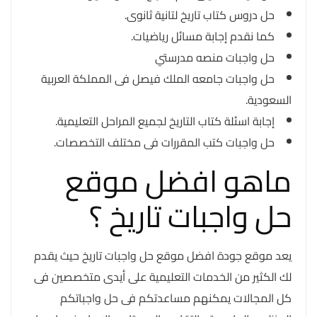
حل دروس كتاب تاريخ لتانية ثانوى.
كما نقدم إجابة مسائل رياضيات.
حل واجبات منصه مدرستي
حل واجبات جامعه الملك فيصل فى المملكة العربية
السعودية.
إجابة اسئلة كتاب التاريخ لجميع المراحل التعليمية.
حل واجبات كتب المقررات فى مختلف التخصصات.
ماهو افضل موقع
حل واجبات تاريخ ؟
يعد موقع جودة افضل موقع حل واجبات تاريخ حيث يقدم
لك الكثير من الخدمات التعليمية على أيدى متخصصين فى
كل المجالات يمكنهم مساعدتكم فى حل واجباتكم