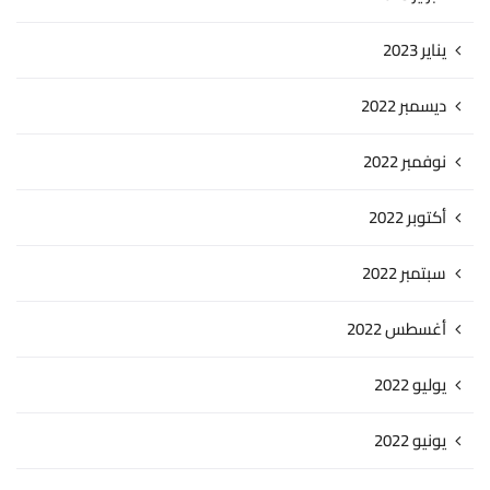
يناير 2023
ديسمبر 2022
نوفمبر 2022
أكتوبر 2022
سبتمبر 2022
أغسطس 2022
يوليو 2022
يونيو 2022