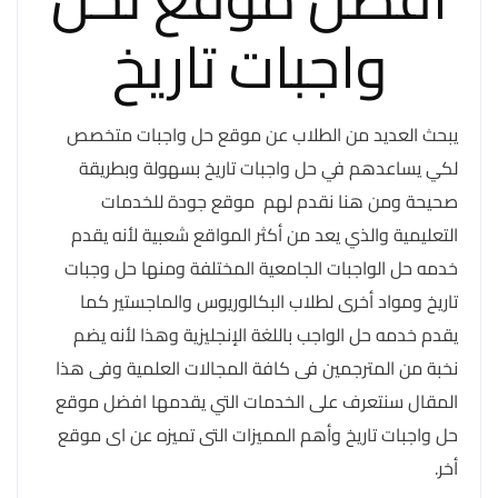
واجبات تاريخ
يبحث العديد من الطلاب عن موقع حل واجبات متخصص
لكي يساعدهم في حل واجبات تاريخ بسهولة وبطريقة
صحيحة ومن هنا نقدم لهم موقع جودة للخدمات
التعليمية والذي يعد من أكثر المواقع شعبية لأنه يقدم
خدمه حل الواجبات الجامعية المختلفة ومنها حل وجبات
تاريخ ومواد أخرى لطلاب البكالوريوس والماجستير كما
يقدم خدمه حل الواجب باللغة الإنجليزية وهذا لأنه يضم
نخبة من المترجمين فى كافة المجالات العلمية وفى هذا
المقال سنتعرف على الخدمات التي يقدمها افضل موقع
حل واجبات تاريخ وأهم المميزات التى تميزه عن اى موقع
أخر.