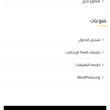
مشروع تخرج
منوعات
تسجيل الدخول
خلاصات Feed الإدخالات
خلاصة التعليقات
WordPress.org