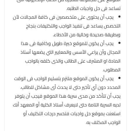
تساعد فى حل واجبات الطلبه.
يجب أن يحتوى على متخصصين فى كافة المجالات لأن
التخصص يساعد فى تنفيذ الواجب والتكليفات بنجاح
وبطريقة صحيحة وخالية من الأخطاء.
يجب أن يكون للموقع خبرة طويل وكافية فى هذا
المجال وأن يراعي الأسس والمعايير التي يضعها أستاذ
المادة او المشرف على الطالب والذى كلفه بالواجب
المطلوب.
يجب أن يكون الموقع ملتزم بتسليم الواجب فى الوقت
المحدد دون أي تأخير حتى لا يحدث أى مشاكل للطالب.
يجب أن تتأكد من مدى سرية هذا الموقع فيجب أن يتوفر
لديه السرية التامة حتى لايعرف أستاذ الكلية أو المعهد أنك
استعنت بموقع حل واجبات فتخسر درجات التكليف أو
الواجب المكلف به.