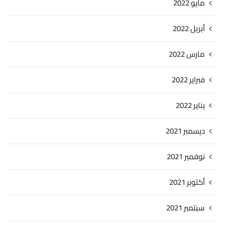
مايو 2022
أبريل 2022
مارس 2022
فبراير 2022
يناير 2022
ديسمبر 2021
نوفمبر 2021
أكتوبر 2021
سبتمبر 2021