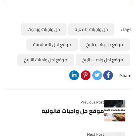
Tags:
حل واجبات جامعية
حل واجبات وبحوث
موقع حل واجب تاريخ
موقع لحل الاسايمنت
موقع لحل واجب التاريخ
موقع لحل واجبات التاريخ
Share:
Previous Post
موقع حل واجبات قانونية
Next Post