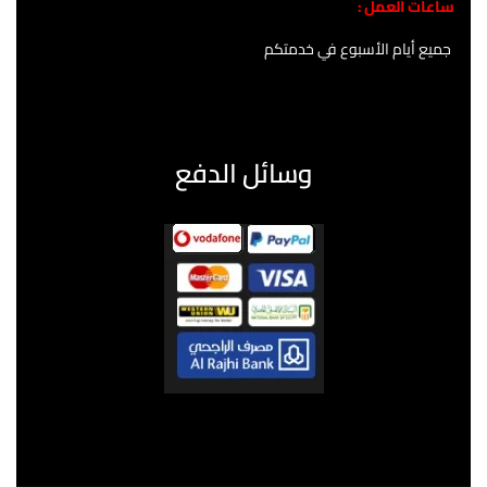
ساعات العمل :
جميع أيام الأسبوع في خدمتكم
وسائل الدفع