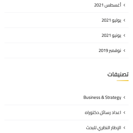
أغسطس 2021
يوليو 2021
يونيو 2021
نوفمبر 2019
تصنيفات
Business & Strategy
اعداد رسائل دكتوراه
الإطار النظري للبحث