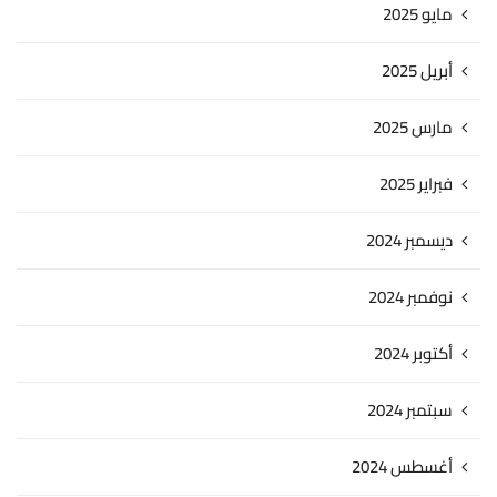
مايو 2025
أبريل 2025
مارس 2025
فبراير 2025
ديسمبر 2024
نوفمبر 2024
أكتوبر 2024
سبتمبر 2024
أغسطس 2024