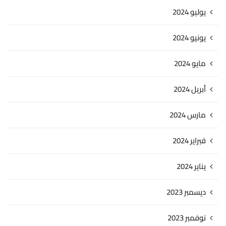
يوليو 2024
يونيو 2024
مايو 2024
أبريل 2024
مارس 2024
فبراير 2024
يناير 2024
ديسمبر 2023
نوفمبر 2023