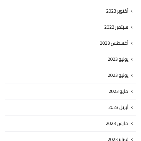
أكتوبر 2023
سبتمبر 2023
أغسطس 2023
يوليو 2023
يونيو 2023
مايو 2023
أبريل 2023
مارس 2023
فبراير 2023