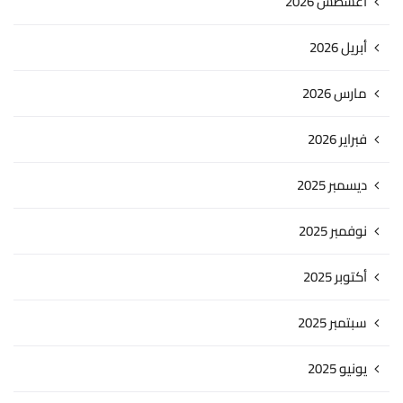
أغسطس 2026
أبريل 2026
مارس 2026
فبراير 2026
ديسمبر 2025
نوفمبر 2025
أكتوبر 2025
سبتمبر 2025
يونيو 2025