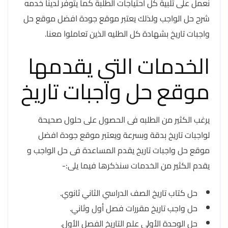
نعمل على تلبية كل احتياجات الطلبة كما يتوفر لدينا خدمه
شرح حل الواجب ولذلك يعتبر موقع جودة افضل موقع حل
واجبات تاريخ بشهادة كل الطليه الذين تعاملوا معنا.
الخدمات التي يقدمها
موقع حل واجبات تاريخ
يرغب الكثير من الطلبه فى الحصول على حلول صحيحة
لواجبات تاريخ بدقة وبسرعة ويعتبر موقع جودة افضل
موقع حل واجبات تاريخ يقدم المساعدة فى حل الواجب و
يقدم الكثير من الخدمات سنذكرها فيما يلى:-
حل كتاب تاريخ الصف الدراسي الثاني ثانوي.
حل واجب تاريخ مقررات فصل أول وثاني.
حل الوحدة الأولى علم التاريخ الفصل الأول.