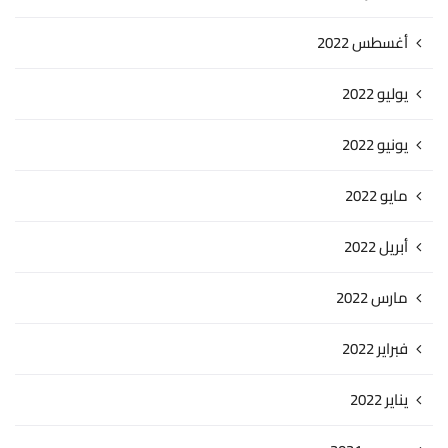
أغسطس 2022
يوليو 2022
يونيو 2022
مايو 2022
أبريل 2022
مارس 2022
فبراير 2022
يناير 2022