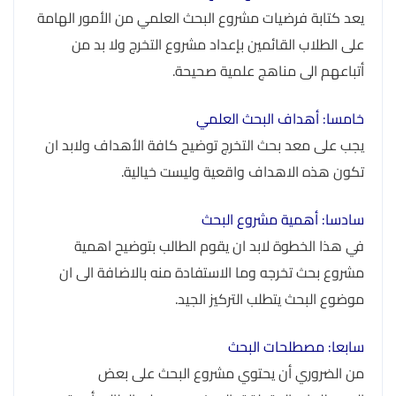
يعد كتابة فرضيات مشروع البحث العلمي من الأمور الهامة
على الطلاب القائمين بإعداد مشروع التخرج ولا بد من
أتباعهم الى مناهج علمية صحيحة.
خامسا: أهداف البحث العلمي
يجب على معد بحث التخرج توضيح كافة الأهداف ولابد ان
تكون هذه الاهداف واقعية وليست خيالية.
سادسا: أهمية مشروع البحث
في هذا الخطوة لابد ان يقوم الطالب بتوضيح اهمية
مشروع بحث تخرجه وما الاستفادة منه بالاضافة الى ان
موضوع البحث يتطلب التركيز الجيد.
سابعا: مصطلحات البحث
من الضروري أن يحتوي مشروع البحث على بعض