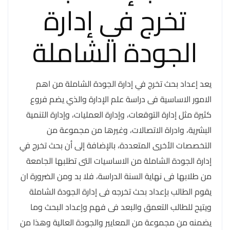
تخرج في إدارة
الجودة الشاملة
يعد إعداد بحث تخرج في إدارة الجودة الشاملة من اهم
الامور الاساسية فى دراسة علم الإدارة والذي يضم فروع
كثيرة مثل إدارة التوقعات، وإدارة العمليات، وإدارة التنمية
البشرية، وادراة الاتصالات، وغيرها من مجموعة من
التخصصات الأخرى المتعددة، بالإضافة إلى أن بحث تخرج في
إدارة الجودة الشاملة من الاساسيات التى تطلبها الجامعة
من طلابها فى نهاية السنة الدراسة، فلا بد ومن الضرورة ان
يقوم الطالب بإعداد بحث تخرجه فى إدارة الجودة الشاملة
ويتيح للطالب التعمق والبعد فى فهم وإعداد البحث وما
يضمنه من مجموعة من المعايير والجودة العالية وهذا من