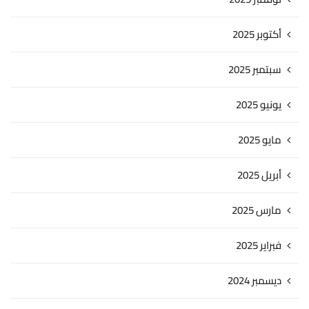
أكتوبر 2025
سبتمبر 2025
يونيو 2025
مايو 2025
أبريل 2025
مارس 2025
فبراير 2025
ديسمبر 2024