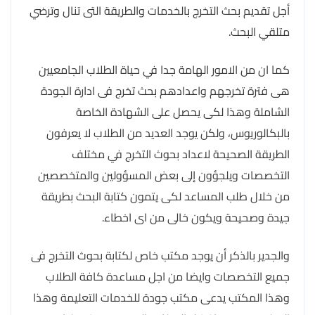
أجل تقديم بحث التخرج بالخدمات والطريقة التى تنال وترضي
متلقي البحث.
كما ان من الامور الهامة جدا في حياة الطلاب الجامعيين
هى فترة تخرجهم واعدادهم بحث تخرج فى ادارة الجودة
الشاملة وهذا لكى يحصل على الشهادة الخاصة
بالبكالوريوس، ولكن يوجد العديد من الطلاب لا يعرفون
الطريقة الصحيحة لاعداد بحوث التخرج في مختلف
التخصصات ويلجؤون إلى بعض المسؤولين والمتخصصين
من خلال طلب المساعد لكى يتمون كتابة البحث بطريقة
جيدة وصحيحة ويكون خالى من اى اخطاء.
والجدير بالذكر أن يوجد مكتب خاص لكتابة بحوث التخرج فى
جميع التخصصات وايضا من اجل مساعدة كافة الطلاب
وهذا المكتب يدعى مكتب جودة للخدمات التعليمة وهذا