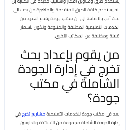
يستخدم طرق وعناوين افكار واساليب جديدة فى الكتابة بل
انه يستخدم كافة الطرق المتقدمة والمتغيرة من بحث الى
بحث آخر، بالاضافة الى ان مكتب جودة يقدم العديد من
الخدمات التعليمية المختلفة والمتنوعة وتكون باسعار
قليلة ومختلفة عن المكاتب الأخرى.
من يقوم بإعداد بحث
تخرج في إدارة الجودة
الشاملة في مكتب
جودة؟
يعد فى مكتب جودة للخدمات التعليمية
مشاريع تخرج
في
إدارة الجودة الشاملة مجموعة من الأساتذة والدارسين