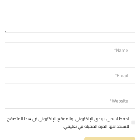
احفظ اسمي، بريدي الإلكتروني، والموقع الإلكتروني في هذا المتصفح
لاستخدامها المرة المقبلة في تعليقي.