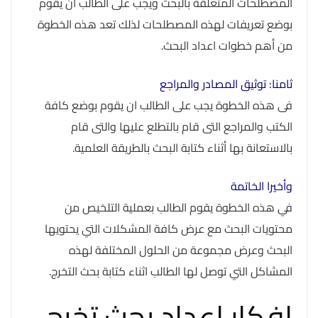
المصطلحات المتعلقة بالبحث ويجب على الطالب أن يقوم
بوضع تعريفات لهذه المصطلحات لذلك تعد هذه الخطوة
من أهم خطوات اعداد البحث.
ثامنا: توثيق المصادر والمراجع
فى هذه الخطوة يجب على الطالب ان يقوم بوضع كافة
الكتب والمراجع التى قام بالتطلع عليها والتى قام
بالاستعانة بها أثناء كتابة البحث بالطريقة العلمية.
وأخيرا الخاتمة
في هذه الخطوة يقوم الطالب بعملية التلخيص من
محتويات البحث مع عرض كافة المشكلات التي يحتويها
البحث وعرض مجموعة من الحلول المختلفة لهذه
المشاكل التي توصل لها الطالب اثناء كتابة بحث التخرج.
افكار إعداد بحث تخرج