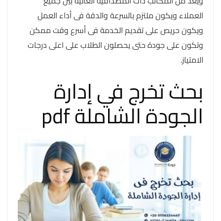
ويعد من المكاتب ذات المصداقية العالية بين جميع
العملاء ويكون ملتزم بالسرعة والدقة فى أداء العمل
ويكون حريص على تقديم الخدمة فى أسرع وقت ممكن
وتكون على جودة حتى يحصلون الطلاب على اعلى درجات
الامتياز.
بحث تخرج في إدارة
الجودة الشاملة pdf