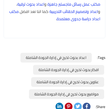
مكتب عمل رسائل ماجستير جاهزة
و
اعداد بحوث ترقية
،
و
اعداد وتصميم الحقائب التدريبية
كما اننا نعد افضل
مكتب
اعداد دراسة جدوى معتمدة
.
Tags:
اعداد بحوث تخرج في إدارة الجودة الشاملة
افكار بحوث تخرج في إدارة الجودة الشاملة
عناوين بحوث تخرج في إدارة الجودة الشاملة
مواضيع بحوث تخرج في إدارة الجودة الشاملة
Share: