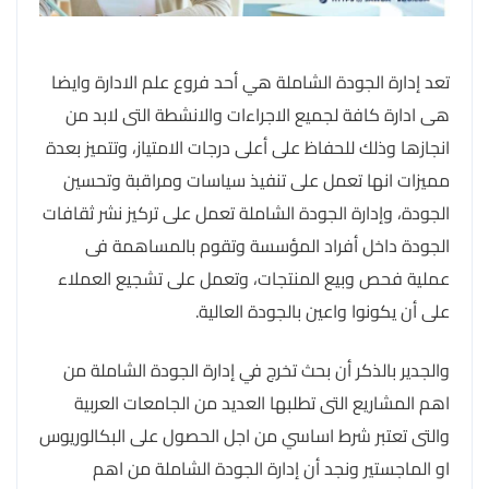
تعد إدارة الجودة الشاملة هي أحد فروع علم الادارة وايضا
هى ادارة كافة لجميع الاجراءات والانشطة التى لابد من
انجازها وذلك للحفاظ على أعلى درجات الامتياز، وتتميز بعدة
مميزات انها تعمل على تنفيذ سياسات ومراقبة وتحسين
الجودة، وإدارة الجودة الشاملة تعمل على تركيز نشر ثقافات
الجودة داخل أفراد المؤسسة وتقوم بالمساهمة فى
عملية فحص وبيع المنتجات، وتعمل على تشجيع العملاء
على أن يكونوا واعين بالجودة العالية.
والجدير بالذكر أن بحث تخرج في إدارة الجودة الشاملة من
اهم المشاريع التى تطلبها العديد من الجامعات العربية
والتى تعتبر شرط اساسي من اجل الحصول على البكالوريوس
او الماجستير ونجد أن إدارة الجودة الشاملة من اهم