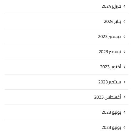
فبراير 2024
يناير 2024
ديسمبر 2023
نوفمبر 2023
أكتوبر 2023
سبتمبر 2023
أغسطس 2023
يوليو 2023
يونيو 2023