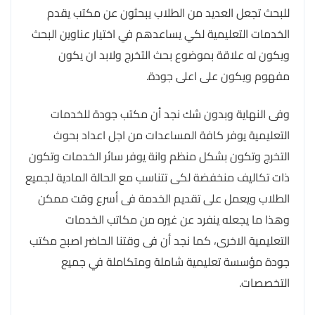
للبحث تجعل العديد من الطلاب يبحثون عن مكتب يقدم
الخدمات التعليمية لكي يساعدهم في اختيار عناوين البحث
ويكون له علاقة بموضوع بحث التخرج ولابد ان يكون
مفهوم ويكون على اعلى جودة.
وفى النهاية وبدون شك نجد أن مكتب جودة للخدمات
التعليمية يوفر كافة المساعدات من اجل اعداد بحوث
التخرج وتكون بشكل منظم وانة يوفر سائر الخدمات وتكون
ذات تكاليف منخفضة لكى تتناسب مع الحالة المادية لجميع
الطلاب ويعمل على تقديم الخدمة فى أسرع وقت ممكن
وهذا ما يجعله ينفرد عن غيره من مكاتب الخدمات
التعليمية الاخرى، كما نجد أن فى وقتنا الحاضر اصبح مكتب
جودة مؤسسة تعليمية شاملة ومتكاملة في جميع
التخصصات.