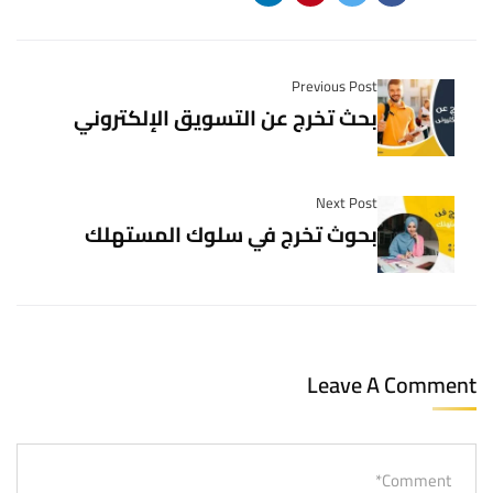
Previous Post
بحث تخرج عن التسويق الإلكتروني
Next Post
بحوث تخرج في سلوك المستهلك
Leave A Comment