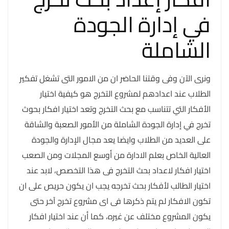
في إدارة الجودة
الشاملة
ونرى الآن وفى وقتنا الحاضر ان من الامور التى تشغل تفكير
الطلاب عند اعدادهم لمشروع التخرج هو كيفية اختيار
الأفكار التي تتناسب مع بحث التخرج وتعد اختيار افكار بحوث
تخرج في إدارة الجودة الشاملة من الأمور الصعبة والشاقة
على العديد من الطلاب وايضا يعد مجال الإدارة والجودة
العالية الخاص بعلم الادارة من أوسع المجلات ومن الصعب
اختيار افكار لاعداد بحث التخرج فى هذا التخصص، لابد عند
اختيار الطالب لأفكار بحث تخرجه يجب ان يكون حريص على ان
تكون الافكار لم يتم ذكرها فى اى مشروع تخرج آخر حتى
يكون المشروع مختلف عن غيره، كما أن عند اختيار افكار