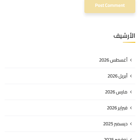
الأرشيف
أغسطس 2026
أبريل 2026
مارس 2026
فبراير 2026
ديسمبر 2025
نوفمبر 2025