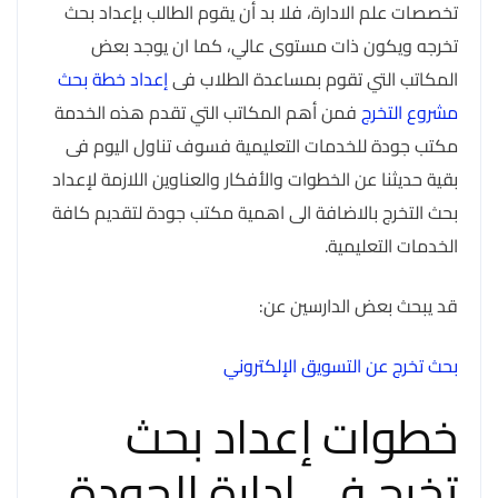
تخصصات علم الادارة، فلا بد أن يقوم الطالب بإعداد بحث
تخرجه ويكون ذات مستوى عالي، كما ان يوجد بعض
المكاتب التي تقوم بمساعدة الطلاب فى
إعداد خطة بحث
مشروع التخرج
فمن أهم المكاتب التي تقدم هذه الخدمة
مكتب جودة للخدمات التعليمية فسوف تناول اليوم فى
بقية حديثنا عن الخطوات والأفكار والعناوين اللازمة لإعداد
بحث التخرج بالاضافة الى اهمية مكتب جودة لتقديم كافة
الخدمات التعليمية.
قد يبحث بعض الدارسين عن:
بحث تخرج عن التسويق الإلكتروني
خطوات إعداد بحث
تخرج فى إدارة الجودة