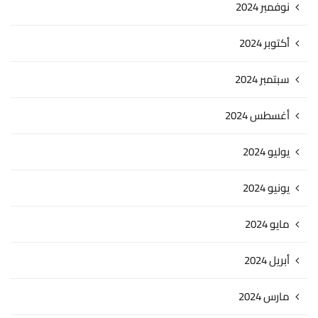
نوفمبر 2024
أكتوبر 2024
سبتمبر 2024
أغسطس 2024
يوليو 2024
يونيو 2024
مايو 2024
أبريل 2024
مارس 2024