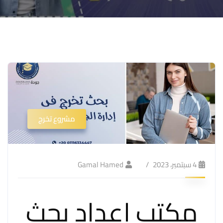
مشروع تخرج
4 سبتمبر، 2023
Gamal Hamed
مكتب إعداد بحث