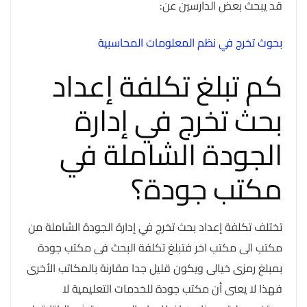
قد يبحث بعض الدارسين عن:
بحوث تخرج في نظم المعلومات المحاسبية
كم تبلغ تكلفة إعداد
بحث تخرج في إدارة
الجودة الشاملة في
مكتب جودة؟
تختلف تكلفة إعداد بحث تخرج في إدارة الجودة الشاملة من
مكتب الى مكتب اخر فتبلغ تكلفة البحث فى مكتب جودة
بمبلغ رمزى خيالى ويكون قليل جدا مقارنة بالمكاتب الأخرى
فهذا لا يعنى أن مكتب جودة للخدمات التعليمية لا