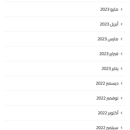
مايو 2023
أبريل 2023
مارس 2023
فبراير 2023
يناير 2023
ديسمبر 2022
نوفمبر 2022
أكتوبر 2022
سبتمبر 2022