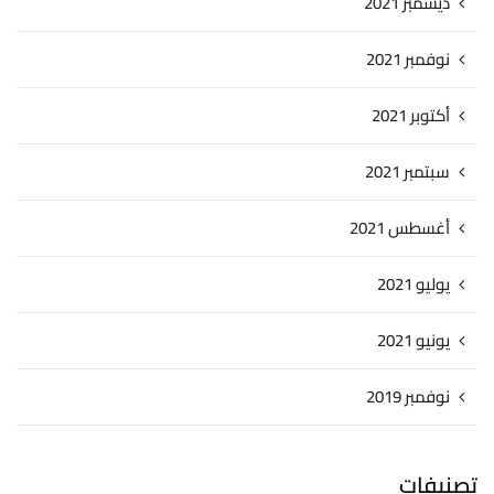
ديسمبر 2021
نوفمبر 2021
أكتوبر 2021
سبتمبر 2021
أغسطس 2021
يوليو 2021
يونيو 2021
نوفمبر 2019
تصنيفات