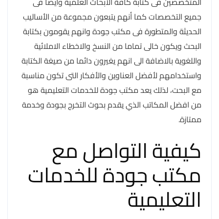
المتخصصين فى كتابة كافة الأبحاث العلمية وايضا فى
جميع التخصصات كما أنهم يتبعون مجموعة من الأساليب
الحديثة والمتطورة فى مكتب جودة وانهم يقومون بكتابة
البحث ويكون خالى تماما من النسخ والاخطاء الاملائية
واللغوية بالاضافة الى انهم يغيرون دائما من صيغة الكتابة
واستخدامهم لأفضل العناوين والأفكار التى تكون مناسبة
مع البحت، لذلك يعد مكتب جودة للخدمات التعليمية هو
من افضل المكاتب الذي يقدم بحوث التخرج بجودة وخدمة
ممتازة.
كيفية التواصل مع
مكتب جودة للخدمات
التعليمية