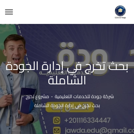
بحث تخرج في إدارة الجودة
الشاملة
شركة جودة للخدمات التعليمية
مشروع تخرج
بحث تخرج في إدارة الجودة الشاملة