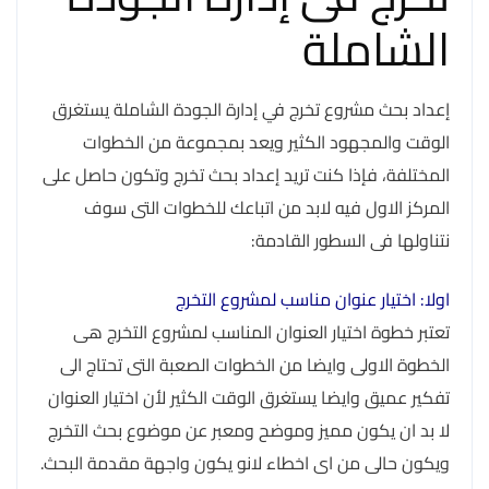
الشاملة
إعداد بحث مشروع تخرج في إدارة الجودة الشاملة يستغرق
الوقت والمجهود الكثير ويعد بمجموعة من الخطوات
المختلفة، فإذا كنت تريد إعداد بحث تخرج وتكون حاصل على
المركز الاول فيه لابد من اتباعك للخطوات التى سوف
نتناولها فى السطور القادمة:
اولا: اختيار عنوان مناسب لمشروع التخرج
تعتبر خطوة اختيار العنوان المناسب لمشروع التخرج هى
الخطوة الاولى وايضا من الخطوات الصعبة التى تحتاج الى
تفكير عميق وايضا يستغرق الوقت الكثير لأن اختيار العنوان
لا بد ان يكون مميز وموضح ومعبر عن موضوع بحث التخرج
ويكون حالى من اى اخطاء لانو يكون واجهة مقدمة البحث.