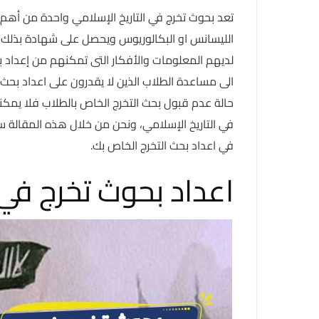
تعد بحوث تخرج في التاريخ الإسلامي واحدة من أهم
الليسانس او البكالوريوس ويحصل على شهادة بذلك و
لديهم المعلومات والأفكار التى تمكنهم من إعداد 
الى مساعدة الطلاب الذين لا يقدرون على اعداد بحث
حالة عدم قبول بحث التخرج الخاص بالطلاب فلا يمكن
في التاريخ الإسلامي، ونحن من خلال هذه المقال
في اعداد بحث التخرج الخاص بك.
اعداد بحوث تخرج في 