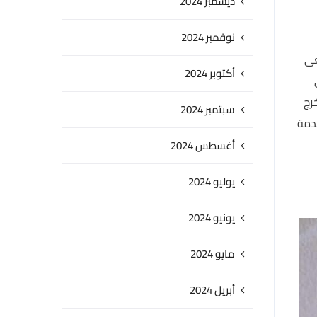
ديسمبر 2024
نوفمبر 2024
عى
أكتوبر 2024
رج
سبتمبر 2024
دمة
أغسطس 2024
يوليو 2024
يونيو 2024
مايو 2024
أبريل 2024