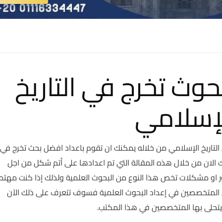
وث تخرج في التاريخ
إسلامي
لتاريخ الإسلامي من خلاله يمكنك ان تقوم باعداد افضل بحث تخرج في
لان من خلال هذه المقالة التي تم اعدادها على أتم شكل من اجل
ر او مشكلات تخص هذا النوع من البحوث العلمية ولذلك إذا كنت مهتم
متخصصين في إعداد البحوث العلمية فسوف تتعرف على ذلك الآن
حلى بها المتخصصين في هذا المكتب.