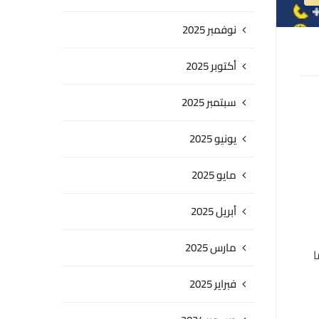
نوفمبر 2025
أكتوبر 2025
سبتمبر 2025
يونيو 2025
مايو 2025
أبريل 2025
مارس 2025
ا
فبراير 2025