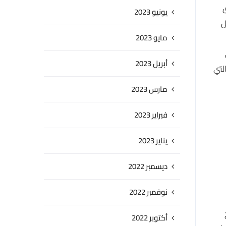
ق
يونيو 2023
ل
مايو 2023
أبريل 2023
لتي
مارس 2023
فبراير 2023
يناير 2023
ديسمبر 2022
نوفمبر 2022
أكتوبر 2022