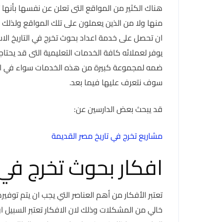
هناك الكثير من المواقع التى تعلن عن نفسها بأنها 
منها ولا من الذين يعملون على تلك المواقع ولذلك
ان تحصل على خدمة اعداد بحوث تخرج في التاريخ الا
يوفر لعملائه كافة الخدمات التعليمية التى قد يحتاج
ضمه لمجموعة كبيرة من هذه الخدمات سواء في اعداد
سوف نتعرف عليها فيما بعد.
قد يبحث بعض الدارسين عن:
مشاريع تخرج في تاريخ مصر القديمة
افكار بحوث تخرج في 
تعتبر الأفكار من أهم العناصر التي يجب ان يتم توفي
خالي من المشكلات وذلك لان الافكار تعتبر السبيل ا