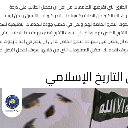
 الطرق التي تفرضها الجامعات من اجل ان يحصل الطالب على درجة
هناك الكثير من الطلبة يكونوا على قدر كبير من التفوق ولكن ليست
بحوث التخرج الخاصة بهم ونحن في مكتب جودة للخدمات التعليمية نس
 التخرج الخاص بهم وذلك لأن بحوث التخرج تعتبر مهمة جدا للطلاب ففي
ه ان يحصل على شهادة التخرج الخاص به الى ان ينجح في إعداد بحوث تخ
ة سوف نقدم لك افضل المعلومات التى من خلالها سوف تحصل افضل خ
التاريخ الإسلامي