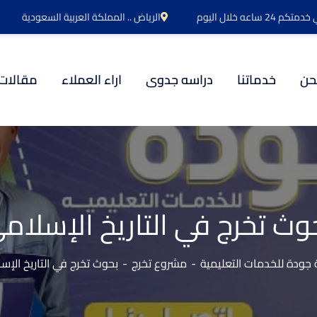
اعه خلال اليوم
الرياض .. المملكة العربية السعودية
حن
خدماتنا
دراسه جدوى
اراء العملاء
مقالات
وث تخرج في التاريخ الإسلام
جودة للخدمات التعليمية
مشروع تخرج
بحوث تخرج في التاريخ الإس