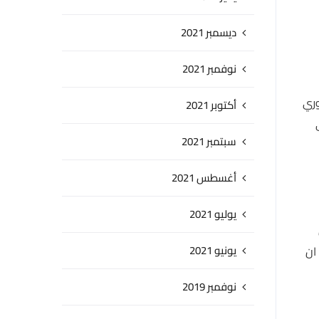
ديسمبر 2021
نوفمبر 2021
وري
أكتوبر 2021
سبتمبر 2021
أغسطس 2021
يوليو 2021
يونيو 2021
ان
نوفمبر 2019