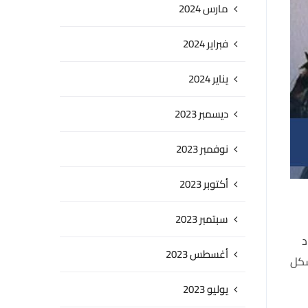
مارس 2024
فبراير 2024
يناير 2024
ديسمبر 2023
نوفمبر 2023
أكتوبر 2023
سبتمبر 2023
د
أغسطس 2023
شكل
يوليو 2023