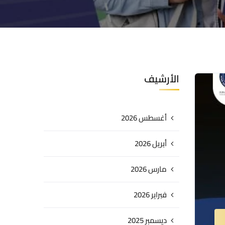
الأرشيف
أغسطس 2026
أبريل 2026
مارس 2026
فبراير 2026
ديسمبر 2025