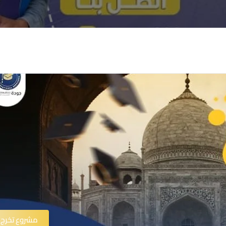
مشروع تخرج