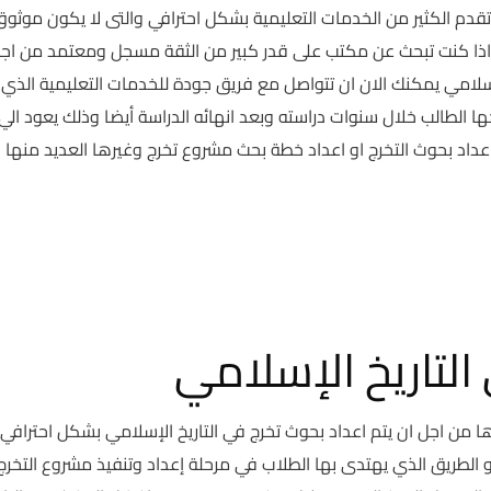
تقدم الكثير من الخدمات التعليمية بشكل احترافي والتى لا يكون موثو
 اذا كنت تبحث عن مكتب على قدر كبير من الثقة مسجل ومعتمد من اج
سلامي يمكنك الان ان تتواصل مع فريق جودة للخدمات التعليمية الذي
ها الطالب خلال سنوات دراسته وبعد انهائه الدراسة أيضا وذلك يعود الي
 بحوث التخرج او اعداد خطة بحث مشروع تخرج وغيرها العديد منها ا
التاريخ الإسلامي
رها من اجل ان يتم اعداد بحوث تخرج في التاريخ الإسلامي بشكل احترافي
و الطريق الذي يهتدى بها الطلاب في مرحلة إعداد وتنفيذ مشروع التخرج