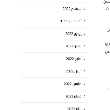
ثين
حث
سبتمبر 2022
أغسطس 2022
ص
يوليو 2022
عها
يونيو 2022
من
مايو 2022
أبريل 2022
مارس 2022
س
فبراير 2022
يناير 2022