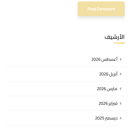
الأرشيف
أغسطس 2026
أبريل 2026
مارس 2026
فبراير 2026
ديسمبر 2025