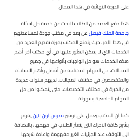
على الدرجة النهائية في هذا المجال.
هذا دفع العديد من الطلاب للبحث عن خدمة حل اسئلة
جامعة الملك فيصل
عن بعد في مكتب جودة لمساعدتهم
في هذا الأمر، حيث يتمتع المكتب بميزة تقديم العديد من
الخدمات التي لا يمكن العثور عليها في أي مكتب آخر. أهم
هذه الخدمات هو حل الواجبات بأنواعها في جميع
المجالات، حل المهام المختلفة من أفضل وأهم الاساتذة
والمتخصصين في مختلف المجالات. لديهم سنوات عديدة
من الخبرة في مختلف التخصصات، حتى يتمكنوا من حل
المهام الجامعية بسهولة.
كما ان المكتب يعمل على توفير
مدرس اون لاين
يقوم
بشرح كافة الاجزاء التى يتعثر الطلاب في فهمها، بالاضافة
الى التوقف عند الجزئيات الغير مفهومة واعادة شرحها