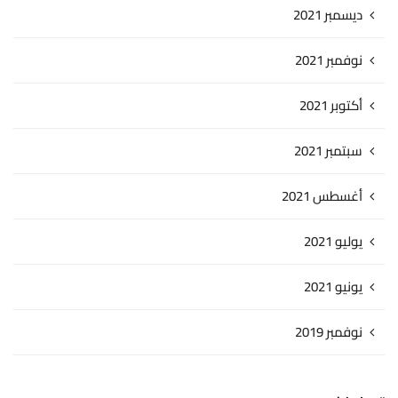
ديسمبر 2021
نوفمبر 2021
أكتوبر 2021
سبتمبر 2021
أغسطس 2021
يوليو 2021
يونيو 2021
نوفمبر 2019