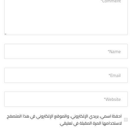
احفظ اسمي، بريدي الإلكتروني، والموقع الإلكتروني في هذا المتصفح
لاستخدامها المرة المقبلة في تعليقي.