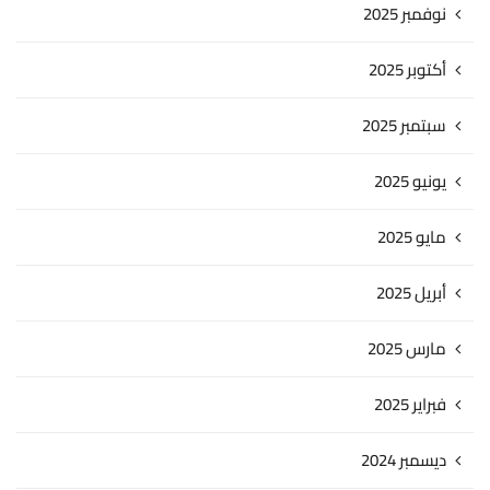
نوفمبر 2025
أكتوبر 2025
سبتمبر 2025
يونيو 2025
مايو 2025
أبريل 2025
مارس 2025
فبراير 2025
ديسمبر 2024