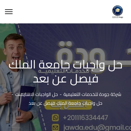
حل واجبات جامعة الملك
فيصل عن بعد
شركة جودة للخدمات التعليمية
حل الواجبات الاسايمنت
حل واجبات جامعة الملك فيصل عن بعد