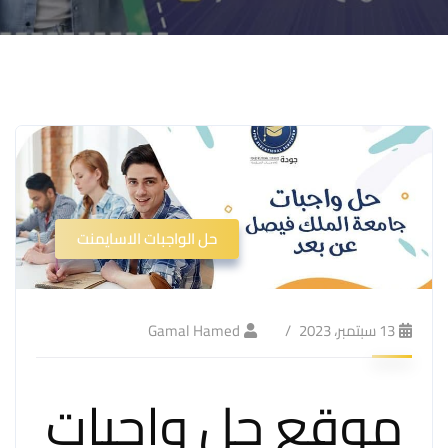
حل الواجبات الاسايمنت
13 سبتمبر، 2023
Gamal Hamed
موقع حل واجبات