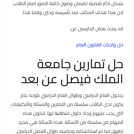
بشكل اكثر تفصيلا لضمان وضوح كافة الامور امام الطلاب
لان هذا هدف المكتب منذ تأسيسه وحتى وقتنا هذا.
قد يبحث بعض الدارسين عن:
حل واجبات القانون العام
حل تمارين جامعة
الملك فيصل عن بعد
بدخول العام الدراسي وطوال العام الدراسي بلوجه عام
يكون لدى الطلاب سلسلة من التمارين والاسئلة والتكليفات
التي يجب عليهم إيجاد حلول منطقية لها. تتكون هذه
المهام من سلسلة من الأسئلة. هذه الأسئلة هي مجرد
تطبيق لما تم استكشافه ودراسته طوال الفصل الدراسي.