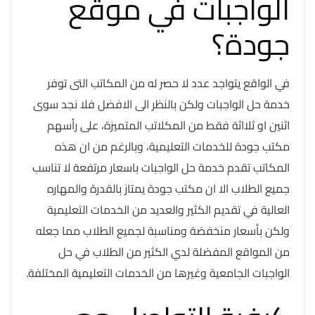
الواجبات في موقع
جودة؟
في الواقع يتواجد عدد لا حصر له من المكاتب التى توفر
خدمة حل الواجبات ولكن بالنظر الى الافضل فلا نجد سوى
اثنين او ثلااثة فقط من المكلاتب المتميزة، على رأسهم
مكتب جودة للخدمات التعليمية، وبالرغم من ان هذه
المكاتب تقدم خدمة حل الواجبات باسعار مرتفعة لا تناسب
جميع الطلاب الا ان مكتب جودة يمتاز بالقدرة والمهاره
العالية في تقديم الكثير والعديد من الخدمات التعليمية
ولكن بأسعار منخفضة ومناسبة لجميع الطلاب مما جعله
من المواقع المفضلة لدي الكثير من الطلاب في حل
الواجبات الجامعية وغيرها من الخدمات التعليمية المختلفة.