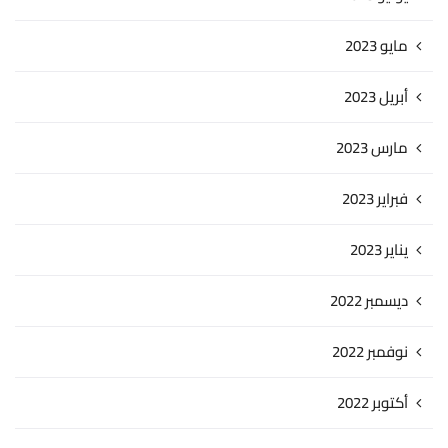
مايو 2023
أبريل 2023
مارس 2023
فبراير 2023
يناير 2023
ديسمبر 2022
نوفمبر 2022
أكتوبر 2022