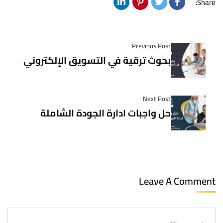
Share:
Previous Post
بحوث ترقية في التسويق الإلكتروني
Next Post
حل واجبات ادارة الجودة الشاملة
Leave A Comment