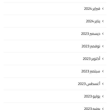
فبراير 2024
يناير 2024
ديسمبر 2023
نوفمبر 2023
أكتوبر 2023
سبتمبر 2023
أغسطس 2023
يوليو 2023
يونيو 2023