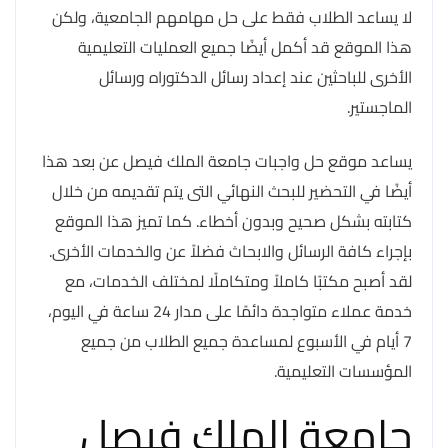
لا يساعد الطلاب فقط على حل مهامهم الجامعية، ولكن
هذا الموقع قد أكمل أيضًا جميع العمليات التعليمية
الأخرى للباحثين عند إعداد رسائل الدكتوراه ورسائل
الماجستير.
يساعد موقع حل واجبات جامعة الملك فيصل عن بعد هذا
أيضًا في التحضير للبحث النهائي التى يتم تقديمه من خلال
كتابته بشكل صحيح وبدون أخطاء. كما تميز هذا الموقع
بإجراء كافة الرسائل والابحاث فضلاً عن والخدمات الأخرى.
لقد أصبح مكتبًا كاملاً ومتكاملًا لمختلف الخدمات، مع
خدمة عملاء متواجدة دائمًا على مدار 24 ساعة في اليوم،
7 أيام في الأسبوع لمساعدة جميع الطلاب من جميع
المؤسسات التعليمية.
جامعة الملك فيصل