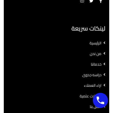
لينكات سريعة
الرئيسية
من نحن
خدماتنا
دراسه جدوى
اراء العملاء
مقالات علمية
اتصل بنا