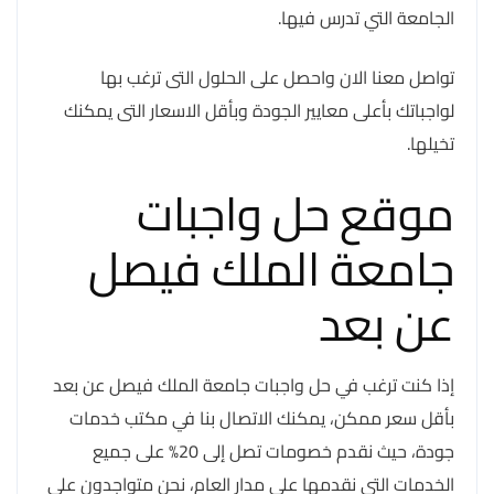
الجامعة التي تدرس فيها.
تواصل معنا الان واحصل على الحلول التى ترغب بها
لواجباتك بأعلى معايير الجودة وبأقل الاسعار التى يمكنك
تخيلها.
موقع حل واجبات
جامعة الملك فيصل
عن بعد
إذا كنت ترغب في حل واجبات جامعة الملك فيصل عن بعد
بأقل سعر ممكن، يمكنك الاتصال بنا في مكتب خدمات
جودة، حيث نقدم خصومات تصل إلى 20% على جميع
الخدمات التي نقدمها على مدار العام، نحن متواجدون على