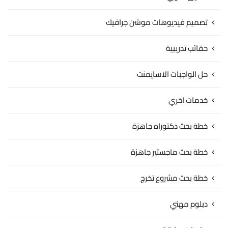
تصميم فيديوهات موشن جرافيك
حقائب تدريبية
حل الواجبات الاسايمنت
خدمات اخري
خطة بحث دكتوراه جاهزة
خطة بحث ماجستير جاهزة
خطة بحث مشروع تخرج
دبلوم مهني