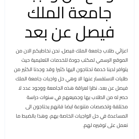
جامعة الملك
فيصل عن بعد
اعزائي طلاب جامعة الملك فيصل، نحن نخاطبكم الان من
الموقع الرسمي لمكتب جودة للخدمات التعليمية حيث
يتوافر لدينا خدمة تحتاجون اليها كثيرا وقد وجدنا الكثير من
طلبات الاستفسار عنها الا وهي حل واجبات جامعة الملك
فيصل عن بعد، نظرا لعراقة هذه الجامعة ووجود عدد لا
حصر له من الطلاب بها وجميعهم في سنوات دراسة
مختلفة وتخصصات متنوعة ايضا فانهم يحتاجون الى
المساعدة في حل الواجبات الخاصة بهم، وهذا بالضبط ما
نعمل على توفيره لهم.