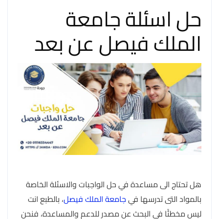
حل اسئلة جامعة
الملك فيصل عن بعد
هل تحتاج الى مساعدة في حل الواجبات والاسئلة الخاصة
بالمواد التى تدرسها في
جامعة الملك فيصل
، بالطبع انت
ليس مخطئًا في البحث عن مصدر للدعم والمساعدة، فنحن