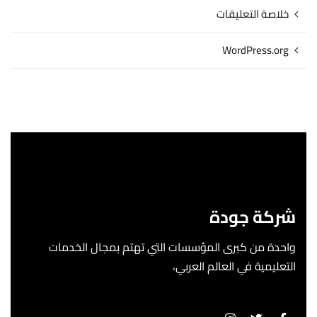
خلاصة التعليقات
WordPress.org
شركة جودة
واحدة من كبرى المؤسسات التي تهتم بمجال الخدمات
التعليمية في العالم العربي،