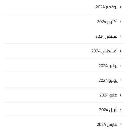
نوفمبر 2024
أكتوبر 2024
سبتمبر 2024
أغسطس 2024
يوليو 2024
يونيو 2024
مايو 2024
أبريل 2024
مارس 2024