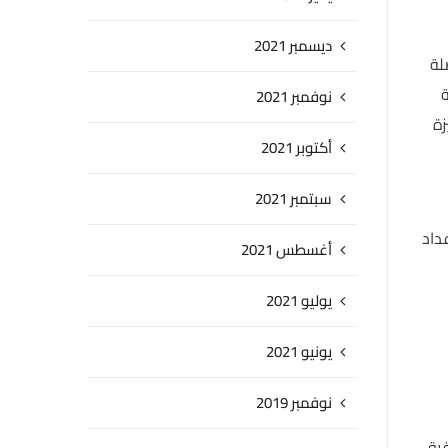
ديسمبر 2021
لة
ة
نوفمبر 2021
زة
أكتوبر 2021
سبتمبر 2021
داد
أغسطس 2021
يوليو 2021
يونيو 2021
نوفمبر 2019
قيق