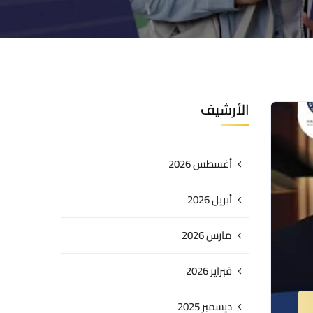
الأرشيف
أغسطس 2026
أبريل 2026
مارس 2026
فبراير 2026
ديسمبر 2025