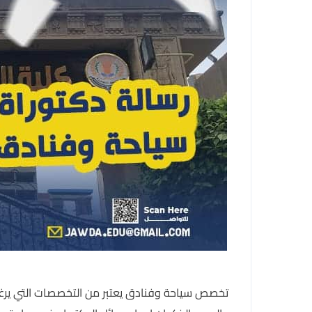
تخصص سياحة وفنادق يعتبر من التخصصات التي يرغب ا