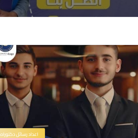
اعداد رسائل دكتوراه