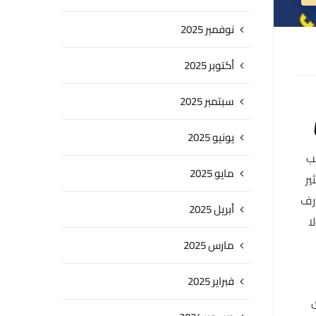
نوفمبر 2025
أكتوبر 2025
سبتمبر 2025
يونيو 2025
غب
مايو 2025
ير
ارف
أبريل 2025
ا
مارس 2025
فبراير 2025
ى