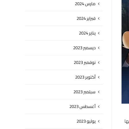
مارس 2024
فبراير 2024
يناير 2024
ديسمبر 2023
نوفمبر 2023
أكتوبر 2023
سبتمبر 2023
أغسطس 2023
ها
يوليو 2023