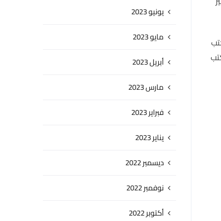
ر
يونيو 2023
مايو 2023
تب
كتب
أبريل 2023
مارس 2023
فبراير 2023
يناير 2023
ديسمبر 2022
نوفمبر 2022
أكتوبر 2022