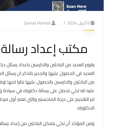
6 أبريل، 2024
Gamal Hamed
مكتب إعداد رسالة 
يقوم العديد من الباحثين والدارسين باعداد رسائل دك
العديد في الحصول عليها والجدير بالذكر ان رسائل الد
من الباحثين والدارسين بالحصول عليها نظرا لانها تو
عليه انه لكي تحصل على رسالة دكتوراه في سياحة وف
ثم التقديم على درجة الماجستير والتي تعتبر أول مرح
الدكتوراه.
ومن المؤكد أن لكي يتمكن الباحثين من إعداد رسالة