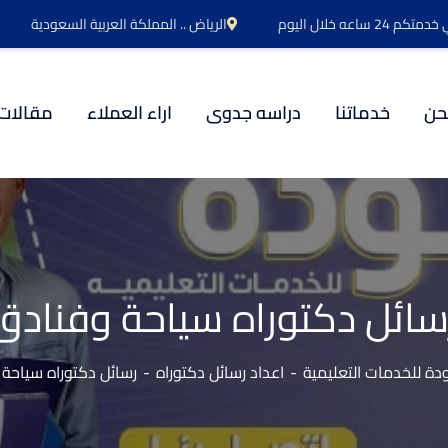
اعه خلال اليوم
الرياض .. المملكة العربية السعودية
حن
خدماتنا
دراسه جدوى
اراء العملاء
مقالات
سائل دكتوراه سياحة وفنادق
ة للخدمات التعليمية
اعداد رسائل دكتوراه
رسائل دكتوراه سياحة