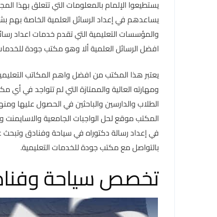
يستطيعوا الإلمام بالمعلومات التي تتعلق بهذا الم
يساعدهم في إعداد الرسائل العلمية الخاصة بهم بشك
والمؤسسات التعليمية التي تقدم خدمات اعداد رسا
افضل الرسائل العلمية ألا وهو مكتب جودة للخدمات 
يعتبر هذا المكتب من افضل واهم المكاتب التعليمية 
ومهارته العالية والممتازة التي لم تتواجد في أي م
الطلاب والدارسين والباحثين في الحصول عليها ومنها
المكتب موقع لحل الواجبات الجامعية والاسايمنت وي
في إعداد رسالة دكتوراه في سياحة وفنادق وتبحث
بالتواصل مع مكتب جودة للخدمات التعليمية.
تخصص سياحة وفنا