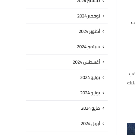
ديسمبر 2024
نوفمبر 2024
ى
أكتوبر 2024
سبتمبر 2024
أغسطس 2024
غب
يوليو 2024
ليك
يونيو 2024
مايو 2024
أبريل 2024