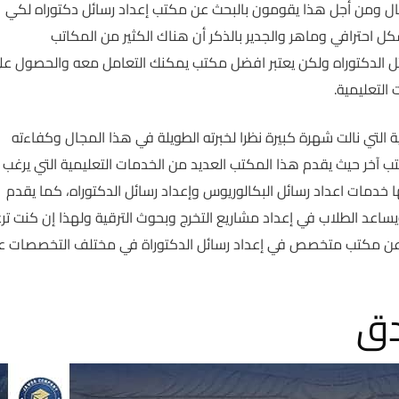
جال ومن أجل هذا يقومون بالبحث عن مكتب إعداد رسائل دكتوراه لكي
ل احترافي وماهر والجدير بالذكر أن هناك الكثير من المكاتب
ئل الدكتوراه ولكن يعتبر افضل مكتب يمكنك التعامل معه والحصول عل
التعليمية.
التي نالت شهرة كبيرة نظرا لخبرته الطويلة في هذا المجال وكفاءته
كتب آخر حيث يقدم هذا المكتب العديد من الخدمات التعليمية التي يرغب
 خدمات اعداد رسائل البكالوريوس وإعداد رسائل الدكتوراه، كما يقدم
ساعد الطلاب في إعداد مشاريع التخرج وبحوث الترقية ولهذا إن كنت تر
 عن مكتب متخصص في إعداد رسائل الدكتوراة في مختلف التخصصات ع
دق