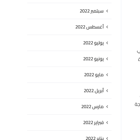
سبتمبر 2022
أغسطس 2022
يوليو 2022
ي
يونيو 2022
مايو 2022
أبريل 2022
جة
مارس 2022
فبراير 2022
يناير 2022