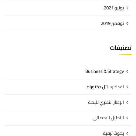
يونيو 2021
نوفمبر 2019
تصنيفات
Business & Strategy
اعداد رسائل دكتوراه
الإطار النظري للبحث
التحليل الاحصائي
بحوث ترقية