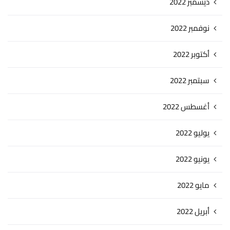
ديسمبر 2022
نوفمبر 2022
أكتوبر 2022
سبتمبر 2022
أغسطس 2022
يوليو 2022
يونيو 2022
مايو 2022
أبريل 2022