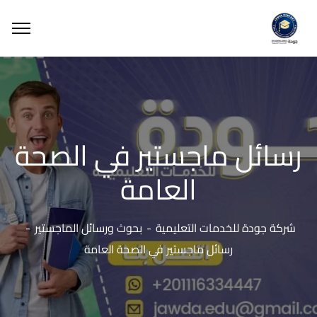
رسائل ماجستير في الصحة
العامة
شركة جودة للخدمات التعليمية
بحوث ورسائل الماجستير
رسائل ماجستير في الصحة العامة