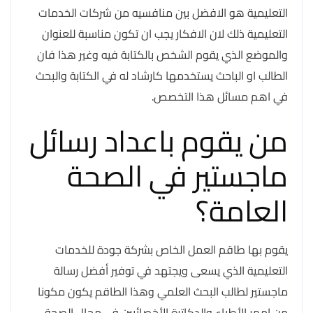
التعليمية هو الافضل بين منافسيه من شركات الخدمات
التعليمية ذلك لان الافكار يجب ان تكون مناسبة للعنوان
والموضع الذي يقوم الشخص بالكتابة فيه وغير هذا فان
الطالب او الباحث يستخدمها كارشاد له في الكتابة والبحث
في اهم مسائل هذا التخصص.
من يقوم باعداد رسائل
ماجستير في الصحة
العامة؟
يقوم بها طاقم العمل الخاص بشركة جودة للخدمات
التعليمية الذي يسعى ويجتهد في توفير أفضل رسالة
ماجستير لطالب البحث العلمي وهذا الطاقم يكون مكونا
من امهر الأطباء والدكاترة الأخصائيين في مجال الصحة