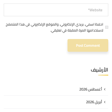
احفظ اسمي، بريدي الإلكتروني، والموقع الإلكتروني في هذا المتصفح
لاستخدامها المرة المقبلة في تعليقي.
الأرشيف
أغسطس 2026
أبريل 2026