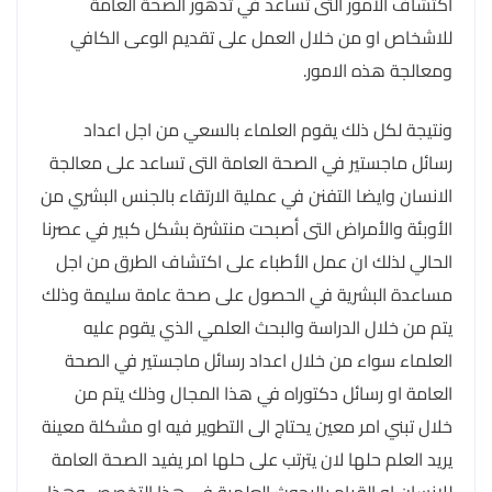
اكتشاف الأمور التى تساعد في تدهور الصحة العامة
للاشخاص او من خلال العمل على تقديم الوعى الكافي
ومعالجة هذه الامور.
ونتيجة لكل ذلك يقوم العلماء بالسعي من اجل اعداد
رسائل ماجستير في الصحة العامة التى تساعد على معالجة
الانسان وايضا التفنن في عملية الارتقاء بالجنس البشري من
الأوبئة والأمراض التى أصبحت منتشرة بشكل كبير في عصرنا
الحالي لذلك ان عمل الأطباء على اكتشاف الطرق من اجل
مساعدة البشرية في الحصول على صحة عامة سليمة وذلك
يتم من خلال الدراسة والبحث العلمي الذي يقوم عليه
العلماء سواء من خلال اعداد رسائل ماجستير في الصحة
العامة او رسائل دكتوراه في هذا المجال وذلك يتم من
خلال تبني امر معين يحتاج الى التطوير فيه او مشكلة معينة
يريد العلم حلها لان يترتب على حلها امر يفيد الصحة العامة