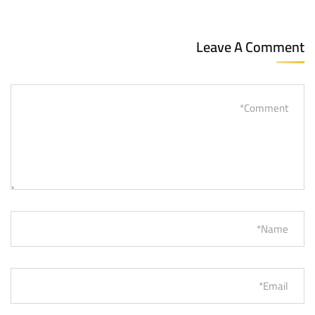
Leave A Comment