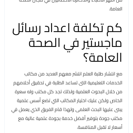
العامة.
كم تكلفة اعداد رسائل
ماجستير في الصحة
العامة؟
مع انتشار طلبة العلم انتشر معهم العديد من مكاتب
الخدمات التعليمية التى تساعد الطلبة في تحقيق أحلامهم
من خلال البحوث العلمية ولذلك تجد كل مكتب وله سعرة
الخاص ولكن عليك اختيار المكاتب التي تضع أسس علمية
يبنى عليها البحث العلمى ولهذا قام الفريق الذي يعمل في
مكتب جودة بتوفير أفضل خدمة بجودة علمية عالية مع
أسعار لا تقبل المنافسة.