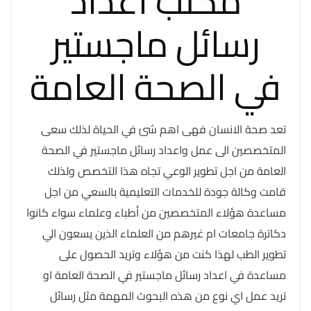
مكتب اعداد
رسائل ماجستير
في الصحة العامة
تعد صحة الانسان فهى اهم شئ في الحياة لذلك سعى
المتخصصين الى عمل واعداد رسائل ماجستير في الصحة
العامة من اجل تطوير الوعي تجاه هذا التخصص ولذلك
قامت وكالة جودة للخدمات التعليمية بالسعي من اجل
مساعدة هؤلاء المتخصصين من أطباء وعلماء سواء كانوا
دكاترة جامعات ام غيرهم من العلماء الذين يسعون الي
تطوير الطب لهذا كنت من هؤلاء وتريد الحصول على
مساعدة في اعداد رسائل ماجستير في الصحة العامة او
تريد عمل اي نوع من هذه البحوث المهمة مثل رسائل