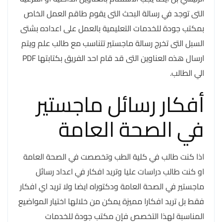
التى توجد في رسالة البحث التى يقوم طاقم العمل الخاص
بمكتب جودة للخدمات التعليمية بالعمل على اعداده بشتى
السبل التى تخرج رسالة ماجستير تتناسب مع طالب علم ويتم
ارسال هذه العناوين التى قد قام احد الفريق بكتابتها PDF
الي الطالب.
أفكار رسائل ماجستير
في الصحة العامة
اذا كنت طالب في كلية الطب وتخصصت في الصحة العامة
او كنت طالب دراسات عليا وتريد افكار في اعداد رسائل
ماجستير في الصحة العامة ودكتوراه ايضا ولا تريد اي افكار
فقط بل تريد افكارا مميزة يمكن من خلالها اختيار المواضيع
المناسبة لهذا التخصص فإن مكتب جودة للخدمات