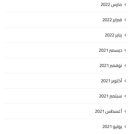
مارس 2022
فبراير 2022
يناير 2022
ديسمبر 2021
نوفمبر 2021
أكتوبر 2021
سبتمبر 2021
أغسطس 2021
يوليو 2021