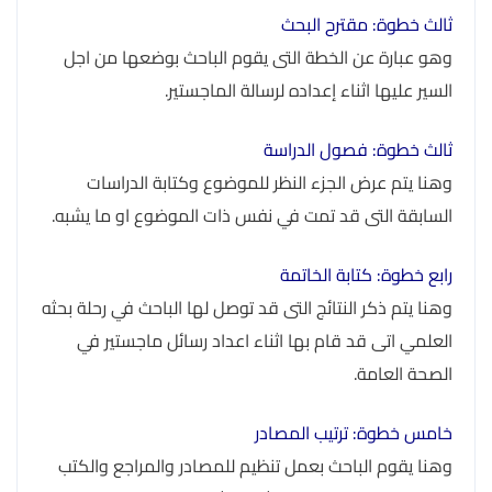
ثالث خطوة: مقترح البحث
وهو عبارة عن الخطة التى يقوم الباحث بوضعها من اجل
السير عليها اثناء إعداده لرسالة الماجستير.
ثالث خطوة: فصول الدراسة
وهنا يتم عرض الجزء النظر للموضوع وكتابة الدراسات
السابقة التى قد تمت في نفس ذات الموضوع او ما يشبه.
رابع خطوة: كتابة الخاتمة
وهنا يتم ذكر النتائج التى قد توصل لها الباحث في رحلة بحثه
العلمي اتى قد قام بها اثناء اعداد رسائل ماجستير في
الصحة العامة.
خامس خطوة: ترتيب المصادر
وهنا يقوم الباحث بعمل تنظيم للمصادر والمراجع والكتب