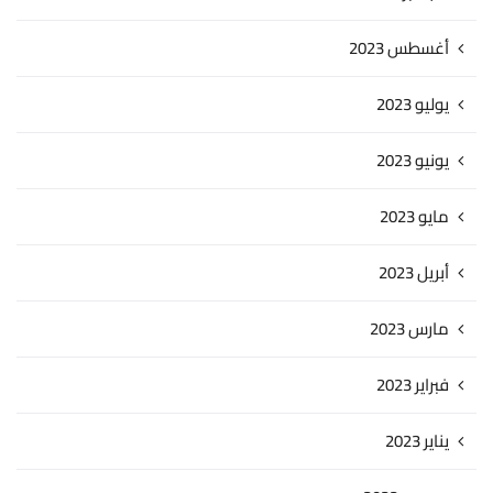
أغسطس 2023
يوليو 2023
يونيو 2023
مايو 2023
أبريل 2023
مارس 2023
فبراير 2023
يناير 2023