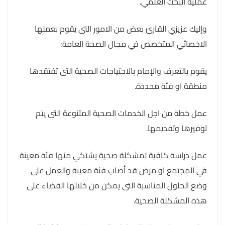
عملية البحث العلمي.
وإليك عزيزي القارئ بعض من الامور التى يقوم بعملها
الاخصائي المتخصص في مجال الصحة العامة:
يقوم بالتعرف والإمام بالاحتياجات الصحية التى تفتقدها
منطقة او فئة محددة.
عمل خطة من اجل الخدمات الصحية المتنوعة التى يتم
توفيرها وتقديمها.
عمل دراسة كافية لمشكلة صحية يشتكي منها فئة معينة
في المجتمع او مرض قد أصاب فئة معينة والعمل على
وضع الحلول المناسبة التى يمكن من خلالها القضاء على
هذه المشكلة الصحية.