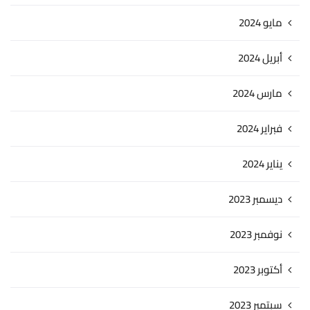
مايو 2024
أبريل 2024
مارس 2024
فبراير 2024
يناير 2024
ديسمبر 2023
نوفمبر 2023
أكتوبر 2023
سبتمبر 2023