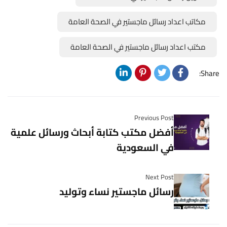
مكاتب اعداد رسائل ماجستير في الصحة العامة
مكتب اعداد رسائل ماجستير في الصحة العامة
Share:
Previous Post
أفضل مكتب كتابة أبحاث ورسائل علمية
في السعودية
Next Post
رسائل ماجستير نساء وتوليد