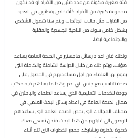
فئة صغيرة مكونة من عدد ضئيل من الأفراد او قد تكون
مجموعة كبيرة من الأفراد كأشخاص يقطنون في العديد
من القارات مثل حالات الجائحات ويتم هنا شمول الشخص
بشكل كامل سواء من الناحية الجسدية والعقلية
والاجتماعية ايضا.
ولذلك فان اعداد رسائل ماجستير في الصحة العامة يساعد
هؤلاء، ويتم ذلك من خلال الدراسة الشاملة والكاملة التى
يقوم بها العلماء من اجل مساعدتهم في الحصول على
صحة تتناسب مع جنس بني ادم وهذا ما يساهم فيه مكتب
جودة للخدمات التعليمية الذي يساعد العلماء والباحثين في
مجال الصحة العامة في اعداد رسائل البحث العلمي في
مختلف المجالات التى تخص الصحة العامة التى تساعدهم
للوصول الى غايتهم من هذا البحث فنحن نسعى معك
خطوة بخطوة ونشاركك جميع الخطوات التى تتم أثناء