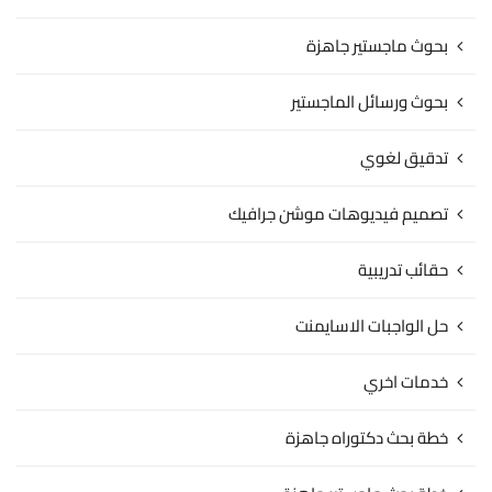
بحوث ماجستير جاهزة
بحوث ورسائل الماجستير
تدقيق لغوي
تصميم فيديوهات موشن جرافيك
حقائب تدريبية
حل الواجبات الاسايمنت
خدمات اخري
خطة بحث دكتوراه جاهزة