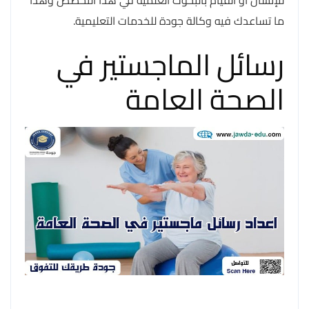
للإنسان او القيام بالبحوث العلمية في هذا التخصص وهذا
ما تساعدك فيه وكالة جودة للخدمات التعليمية.
رسائل الماجستير في
الصحة العامة