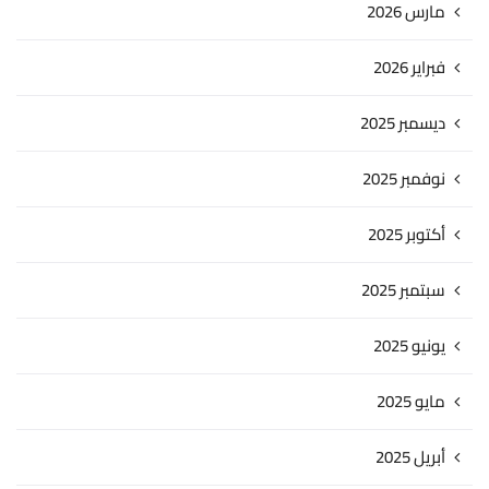
مارس 2026
فبراير 2026
ديسمبر 2025
نوفمبر 2025
أكتوبر 2025
سبتمبر 2025
يونيو 2025
مايو 2025
أبريل 2025