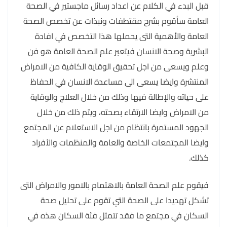
قبل البدء في الكلام عن اعداد رسائل ماجستير في الصحة
العامة سأقوم بشرح مقتطفات ونبذات عن تخصص الصحة
العامة والأهمية التى يحملها هذا التخصص في افادة
البشرية وصحة الانسان فيتعبر علم الصحة العامة هو فن
وعلم ويسعى من اجل تحقيق الوقاية الكافية من الامراض
المنتشرة وايضا يسعى الى مساعدة الانسان في الحفاظ
على حياته والإطالة فيها وذلك من خلال العلاج والوقاية
من الامراض وايضا الارتقاء بصحته، ويتم ذلك من خلال
الجهود المستمرة بانتظام من اجل الاستعلام عن المجتمع
وايضا المجتمعات الخاصة والعامة والمنظمات والأفراد
كذلك.
فيقوم علم الصحة العامة بالاهتمام بالامور والامراض التى
تشكل تهديدا على الصحة التي تقوم على تحليل صحة
السكان في مجتمع ما فقد تتمثل فئة السكان هذه في