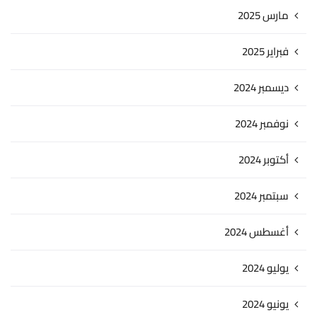
مارس 2025
فبراير 2025
ديسمبر 2024
نوفمبر 2024
أكتوبر 2024
سبتمبر 2024
أغسطس 2024
يوليو 2024
يونيو 2024