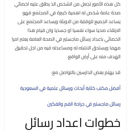
كل هذه الأمور تجعل من الشخص الذ يطلق عليه اخصائي
صحة عامة شخص له اهمية كبيرة في المجتمع فهو
يساعد الجميع للوقاية من الاوبئة ويساعد المجتمع على
الارتقاء صحيا سواء نفسيا او جسديا وان قيام هذا
الخصائي باعداد رسائل ماجستير في الصحة العامة يعتبر امرا
مهما ويستحق الانتباه له ومساعدته فيه من اجل تحقيق
الهدف منه على أرض الواقع.
قد يهتم بعض الدارسين بالتواصل مع:
أفضل مكتب كتابة أبحاث ورسائل علمية في السعودية
رسائل ماجستير في جراحة الفم والفكين
خطوات اعداد رسائل