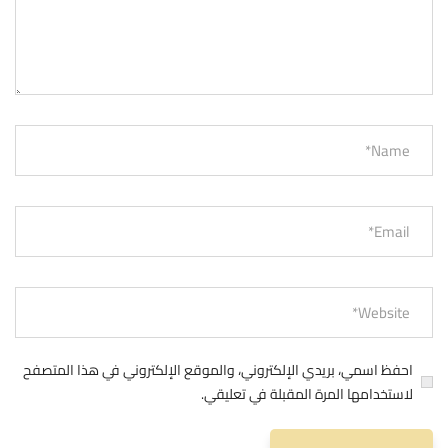
احفظ اسمي، بريدي الإلكتروني، والموقع الإلكتروني في هذا المتصفح
لاستخدامها المرة المقبلة في تعليقي.