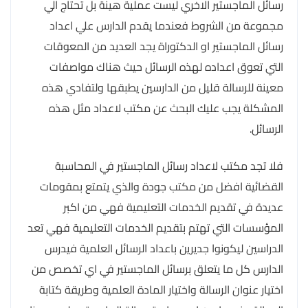
رسائل الماجستير الاخري ليست عملية هينة بل تحتاج الي
مجموعة من الشروط فعندما يقدم الدارس علي اعداد
رسائل الماجستير او الدكتوراة يجد العديد من المعوقات
التي تعوق اعداده لهذه الرسائل حيث هناك مواصفات
معينة للرسالة قليل من الدارسين يطبقها ولتفادي هذه
المشكلة يجب عليك البحث عن مكتب لاعداد مثل هذه
الرسائل.
فلا تجد مكتب لاعداد رسائل الماجستير في المحاسبة
القضائية افضل من مكتب جودة والذي يتمتع بمقومات
عديدة في تقديم الخدمات التعليمية فهي من اكبر
المؤسسات التي تهتم بتقديم الخدمات التعليمية فهي تعد
الدراسين ليكونوا جديرين باعداد الرسائل العلمية فيدرس
الدارس كل ما يتعلق برسائل الماجستير في اي تخصص من
اختيار عنوان الرسالة واختيار المادة العلمية وطريقة كتابة