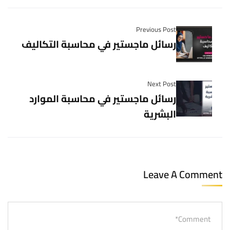
Previous Post
رسائل ماجستير في محاسبة التكاليف
Next Post
رسائل ماجستير في محاسبة الموارد
البشرية
Leave A Comment