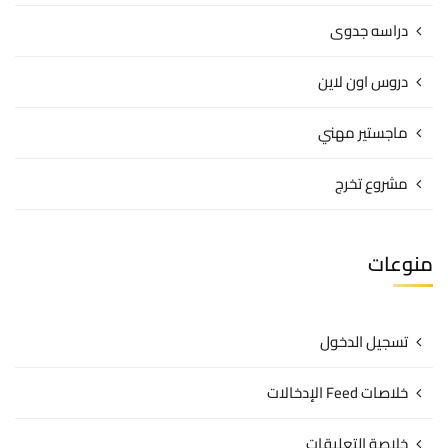
دراسه جدوى
دروس اون لاين
ماجستير مهني
مشروع تخرج
منوعات
تسجيل الدخول
خلاصات Feed الإدخالات
خلاصة التعليقات