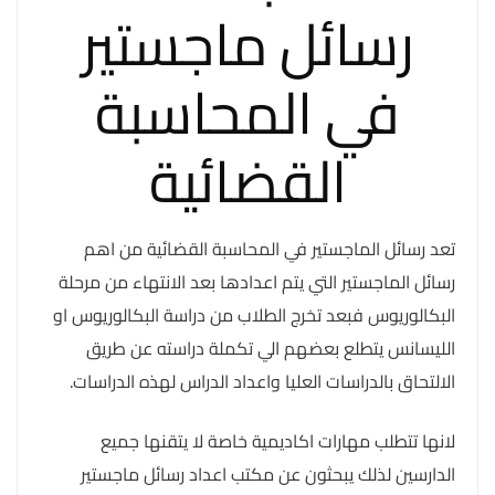
رسائل ماجستير
في المحاسبة
القضائية
تعد رسائل الماجستير في المحاسبة القضائية من اهم
رسائل الماجستير التي يتم اعدادها بعد الانتهاء من مرحلة
البكالوريوس فبعد تخرج الطلاب من دراسة البكالوريوس او
الليسانس يتطلع بعضهم الي تكملة دراسته عن طريق
الالتحاق بالدراسات العليا واعداد الدراس لهذه الدراسات.
لانها تتطلب مهارات اكاديمية خاصة لا يتقنها جميع
الدارسين لذلك يبحثون عن مكتب اعداد رسائل ماجستير