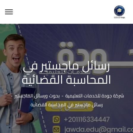
رسائل ماجستير في
المحاسبة القضائية
شركة جودة للخدمات التعليمية
بحوث ورسائل الماجستير
رسائل ماجستير في المحاسبة القضائية