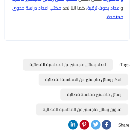
و
اعداد بحوث ترقية
، كما اننا نعد
مكتب اعداد دراسة جدوى
معتمدة
.
Tags:
اعداد رسائل ماجستير عن المحاسبة القضائية
افكار رسائل ماجستير عن المحاسبة القضائية
رسائل ماجستير محاسبة قضائية
عناوين رسائل ماجستير عن المحاسبة القضائية
Share: