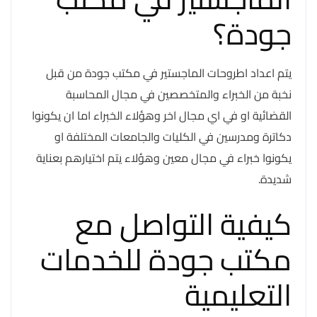
جودة؟
يتم اعداد اطروحات الماجستير في مكتب جودة من قبل
نخبة من الخبراء والمتخصصين في مجال المحاسبة
القضائية او في اي مجال اخر وهؤلاء الخبراء اما ان يكونوا
دكاترة ومدرسين في الكليات والجامعات المختلفة او
يكونوا خبراء في مجال معين وهؤلاء يتم اختيارهم بعناية
شديدة.
كيفية التواصل مع
مكتب جودة للخدمات
التعليمية