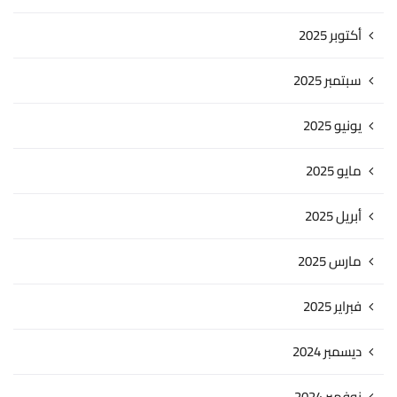
أكتوبر 2025
سبتمبر 2025
يونيو 2025
مايو 2025
أبريل 2025
مارس 2025
فبراير 2025
ديسمبر 2024
نوفمبر 2024