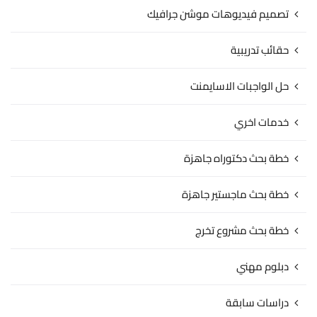
تصميم فيديوهات موشن جرافيك
حقائب تدريبية
حل الواجبات الاسايمنت
خدمات اخري
خطة بحث دكتوراه جاهزة
خطة بحث ماجستير جاهزة
خطة بحث مشروع تخرج
دبلوم مهني
دراسات سابقة