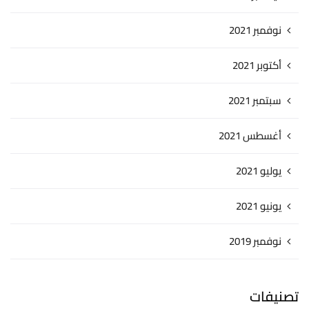
نوفمبر 2021
أكتوبر 2021
سبتمبر 2021
أغسطس 2021
يوليو 2021
يونيو 2021
نوفمبر 2019
تصنيفات