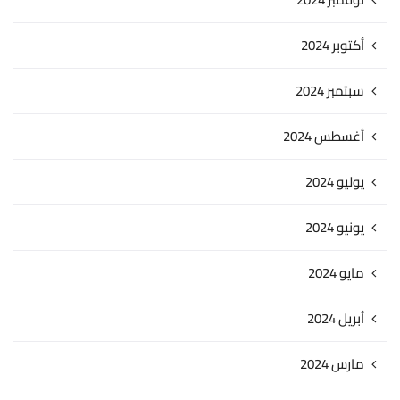
أكتوبر 2024
سبتمبر 2024
أغسطس 2024
يوليو 2024
يونيو 2024
مايو 2024
أبريل 2024
مارس 2024