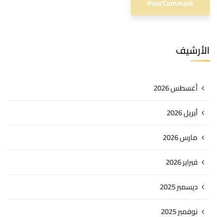
الأرشيف
أغسطس 2026
أبريل 2026
مارس 2026
فبراير 2026
ديسمبر 2025
نوفمبر 2025