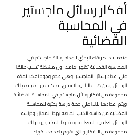
أفكار رسائل ماجستير
في المحاسبة
القضائية
عندما يبدا طريقك البحثي لاعداد رسالة ماجستير في
المحاسبة القضائية تظهر امامك اول مشكلة تسبب عائقا
علي اعداد رسائل الماجستير وهي عدم وجود افكار لهذه
الرسائل ومن هذه الناحية لا تقلق فمكتب جودة يقدم لك
مجموعة من افكار رسائل ماجستير في المحاسبة القضائية
ويتم اعدادها بناءا علي خطة دراسة بحثية للمحاسبة
القضائية من دراسة الكتب الخاصة بهذا المجال ودراسة
الرسائل العلمية المتعلقة به فهذا المكتب يوفر لك
مجموعة من الافكار والتي يقوم باعدادها خبراء