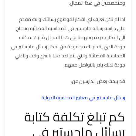
ومتخصصين في هذا المجال.
اذا لم تكن تعرف اي افكار لموضوع رسالتك وانت مقدم
علي دراسة رسالة ماجستير في المحاسبة القضائية وتحتاج
الي افكار جديدة ومهمة في هذا المجال فاليك بمكتب
جودة الذي يقدم لك مجموعة من افكار رسائل ماجستير في
المحاسبة القضائية والتي يتم اعدادها باسرع وقت وباعلي
جودة لذلك بادر بالتواصل معهم.
قد يبحث بعض الدارسين عن:
رسائل ماجستير في معايير المحاسبة الدولية
كم تبلغ تكلفة كتابة
رسائل ماجستير في