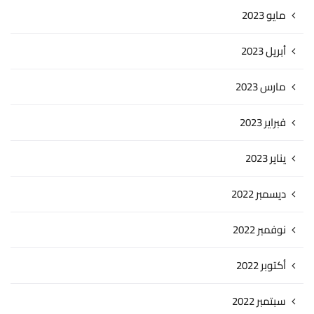
مايو 2023
أبريل 2023
مارس 2023
فبراير 2023
يناير 2023
ديسمبر 2022
نوفمبر 2022
أكتوبر 2022
سبتمبر 2022