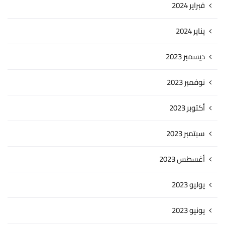
فبراير 2024
يناير 2024
ديسمبر 2023
نوفمبر 2023
أكتوبر 2023
سبتمبر 2023
أغسطس 2023
يوليو 2023
يونيو 2023