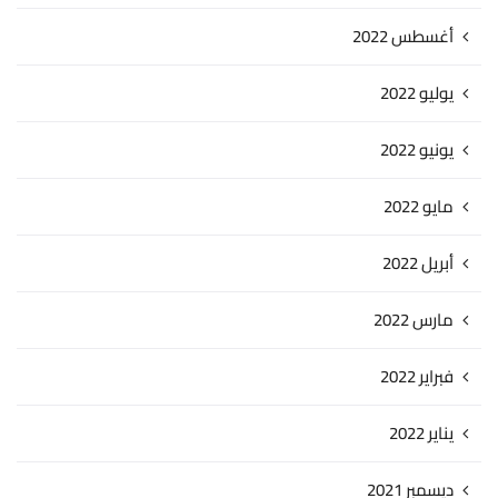
أغسطس 2022
يوليو 2022
يونيو 2022
مايو 2022
أبريل 2022
مارس 2022
فبراير 2022
يناير 2022
ديسمبر 2021