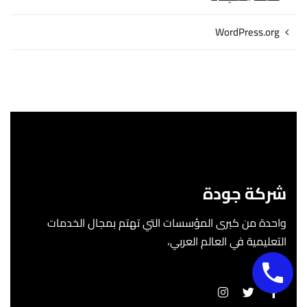
WordPress.org
شركة جودة
واحدة من كبرى المؤسسات التي تهتم بمجال الخدمات
التعليمية في العالم العربي،