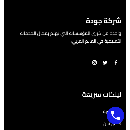
شركة جودة
واحدة من كبرى المؤسسات التي تهتم بمجال الخدمات
التعليمية في العالم العربي،
لينكات سريعة
الرئيسية
من نحن