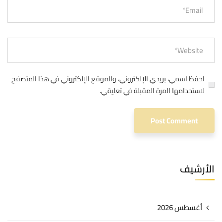
احفظ اسمي، بريدي الإلكتروني، والموقع الإلكتروني في هذا المتصفح
لاستخدامها المرة المقبلة في تعليقي.
الأرشيف
أغسطس 2026