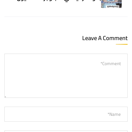
Leave A Comment