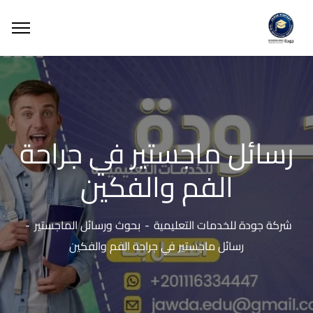
رسائل ماجستير في جراحة
الفم والفكين
شركة جودة للخدمات التعليمية
بحوث ورسائل الماجستير
رسائل ماجستير في جراحة الفم والفكين