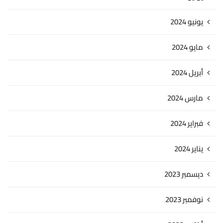
يونيو 2024
مايو 2024
أبريل 2024
مارس 2024
فبراير 2024
يناير 2024
ديسمبر 2023
نوفمبر 2023