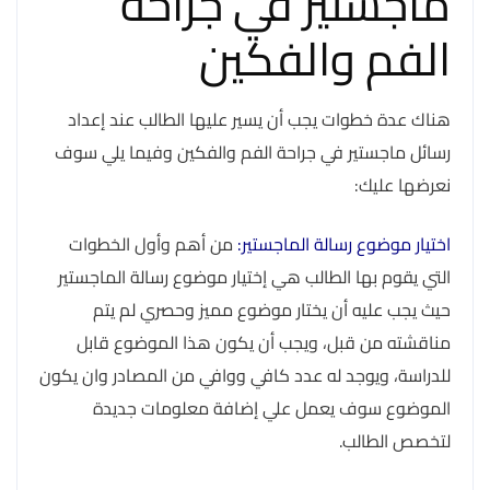
ماجستير في جراحة
الفم والفكين
هناك عدة خطوات يجب أن يسير عليها الطالب عند إعداد
رسائل ماجستير في جراحة الفم والفكين وفيما يلي سوف
نعرضها عليك:
اختيار موضوع رسالة الماجستير:
من أهم وأول الخطوات
التي يقوم بها الطالب هي إختيار موضوع رسالة الماجستير
حيث يجب عليه أن يختار موضوع مميز وحصري لم يتم
مناقشته من قبل، ويجب أن يكون هذا الموضوع قابل
للدراسة، ويوجد له عدد كافي ووافي من المصادر وان يكون
الموضوع سوف يعمل علي إضافة معلومات جديدة
لتخصص الطالب.