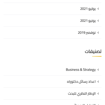
يوليو 2021
يونيو 2021
نوفمبر 2019
تصنيفات
Business & Strategy
اعداد رسائل دكتوراه
الإطار النظري للبحث