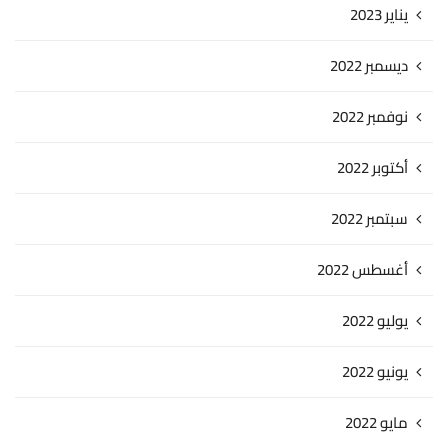
يناير 2023
ديسمبر 2022
نوفمبر 2022
أكتوبر 2022
سبتمبر 2022
أغسطس 2022
يوليو 2022
يونيو 2022
مايو 2022