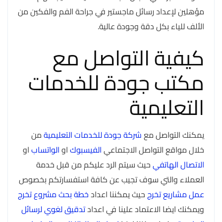
مؤهلين لإعداد رسائل ماجستير في جراحة الفم والفكين من
الألف للياء بكل دقة وجودة عالية.
كيفية التواصل مع
مكتب جودة للخدمات
التعليمية
يمكنك التواصل مع
شركة جودة للخدمات التعليمية
من
خلال مواقع التواصل الاجتماعي
الفيسبوك
او
الواتساب
او
الاتصال الهاتفي
حيث سيتم الرد عليكم من قبل خدمة
العملاء والتي سوف تجيب عن كافة استفسارتكم بخصوص
عمل مشاريع تخرج
حيث يمكننا اعداد
خطة بحث مشروع تخرج
ويمكنك ايضا الاعتماد علينا في اعداد
تدقيق لغوي لرسائل