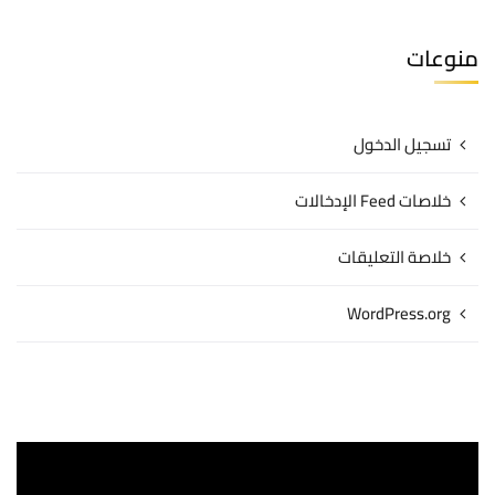
منوعات
تسجيل الدخول
خلاصات Feed الإدخالات
خلاصة التعليقات
WordPress.org