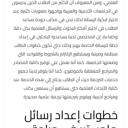
العلمي، ومن المعروف أن الكثير من الطلاب الذين يدرسون
في الجامعات الأجنبية والعربية يواجهوا صعوبات كثيرة عند
اختيار فكرة الرسالة لذلك نحن في مكتب جودة نساعد
الطلاب في اختيار أفكار البحوث والرسائل العلمية بكل دقة
وكفاءة، إن المختصين لدينا يساعدوا الباحثين في إعداد
خطة للرسالة الخاصة بهم وذلك حتي تكون خطوات الطالب
منظمة ومرتبة ويستطيع الإلتزام بالشروط والقواعد التي
وضعتها الجامعة، كما أننا نعمل علي توفير كافة المصادر
والمراجع المتعلقة بالموضوع، كما اننا يتوفر لدينا جميع
خدمات الترجمة حيث أن الطالب يحتاج إلي هذه الخدمة عند
كتابة الأبحاث العلمية حتي يستطيع أن يستعين بكتب
ومراجع أجنبية ويقوم بترجمتها ترجمة علمية صحيحة.
خطوات إعداد رسائل