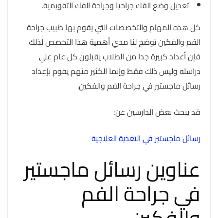
تعديل وضع الفك جراحيا وجراحة الفك التقويمية.
كل هذه المهام والتخصصات التي يقوم بها طبيب جراحة
الفم والفكين توضح لنا مدي أهمية هذا التخصص لذلك
فإن أعداد كبيرة جدا من الطلاب يقبلون كل عام علي
دراسته وليس ذلك فقط وإنما الكثير منهم يقوم بإعداد
رسائل ماجستير في جراحة الفم والفكين.
قد يبحث بعض الدارسين عن:
رسائل ماجستير في التغذية العلاجية
عناوين رسائل ماجستير
في جراحة الفم
والفكين