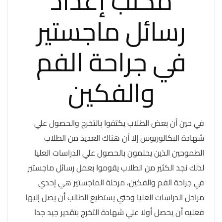
مكتب إعداد
رسائل ماجستير
في جراحة الفم
والفكين
في حين أن بعض الطلاب يكتفوا بالتخرج والحصول علي
شهادة البكالوريوس إلا أن هناك العديد من الطلاب
الطموحين الذين يحلمون بالحصول علي الدراسات العليا
لذلك نجد الكثير من الطلاب يقوموا بعمل رسائل ماجستير
في جراحة الفم والفكين، مرحلة الماجستير هي إحدي
مراحل الدراسات العليا وحتي يستطيع الطالب أن يصل إليها
فعليه أن يحصل أولا علي شهادة التخرج بتقدير جيد جدا