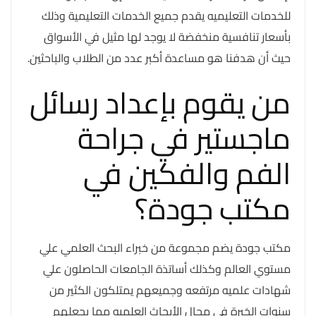
للخدمات التعليميه يقدم جميع الخدمات التعليمية وذلك
بأسعار تنافسية منخفضة لا يوجد لها مثيل في الأسواق
حيث أن هدفنا هو مساعدة أكبر عدد من الطلاب والباحثين.
من يقوم بإعداد رسائل
ماجستير في جراحة
الفم والفكين في
مكتب جودة؟
مكتب جودة يضم مجموعة من خبراء البحث العلمي علي
مستوي العالم وكذلك أساتذة الجامعات الحاصلون علي
شهادات علميه مرتفعه وجميعهم يمتلكون الكثير من
سنوات الخبرة في مجال الأبحاث العلميه مما يجعلهم