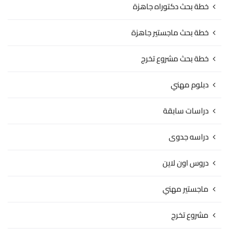
خطة بحث دكتوراه جاهزة
خطة بحث ماجستير جاهزة
خطة بحث مشروع تخرج
دبلوم مهني
دراسات سابقة
دراسه جدوى
دروس اون لاين
ماجستير مهني
مشروع تخرج