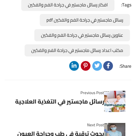
Tags:
افكار رسائل ماجستير في جراحة الفم والفكين
رسائل ماجستير في جراحة الفم والفكين pdf
عناوين رسائل ماجستير في جراحة الفم والفكين
مكتب اعداد رسائل ماجستير في جراحة الفم والفكين
Share:
Previous Post
رسائل ماجستير في التغذية العلاجية
Next Post
بحوث ترقية في طب وجراحة العيون