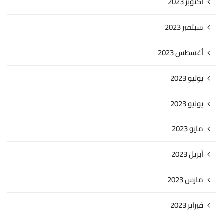
أكتوبر 2023
سبتمبر 2023
أغسطس 2023
يوليو 2023
يونيو 2023
مايو 2023
أبريل 2023
مارس 2023
فبراير 2023