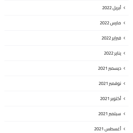
أبريل 2022
مارس 2022
فبراير 2022
يناير 2022
ديسمبر 2021
نوفمبر 2021
أكتوبر 2021
سبتمبر 2021
أغسطس 2021