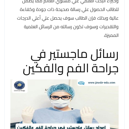
وخبراء البحث العلمي علي مستوي العالم مما يضمن
للطالب الحصول علي رسالة صحيحة ذات جودة وكفاءة
عالية وبذلك فإن الطالب سوف يحصل علي أعلي الدرجات
والتقديرات وسوف تكون رسالته من الرسائل العلمية
المميزة.
رسائل ماجستير في
جراحة الفم والفكين