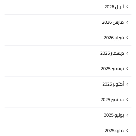
أبريل 2026
مارس 2026
فبراير 2026
ديسمبر 2025
نوفمبر 2025
أكتوبر 2025
سبتمبر 2025
يونيو 2025
مايو 2025