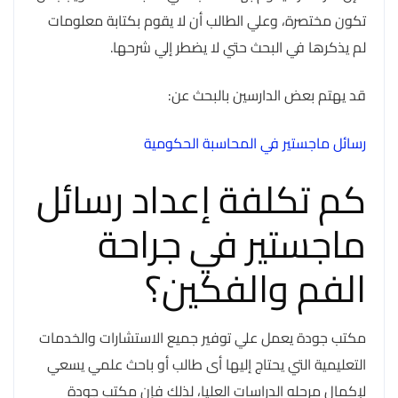
تكون مختصرة، وعلي الطالب أن لا يقوم بكتابة معلومات
لم يذكرها في البحث حتي لا يضطر إلي شرحها.
قد يهتم بعض الدارسين بالبحث عن:
رسائل ماجستير في المحاسبة الحكومية
كم تكلفة إعداد رسائل
ماجستير في جراحة
الفم والفكين؟
مكتب جودة يعمل علي توفير جميع الاستشارات والخدمات
التعليمية التي يحتاج إليها أى طالب أو باحث علمي يسعي
لإكمال مرحله الدراسات العليا، لذلك فإن مكتب جودة