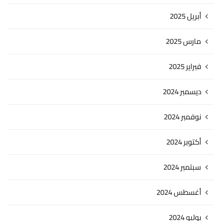
أبريل 2025
مارس 2025
فبراير 2025
ديسمبر 2024
نوفمبر 2024
أكتوبر 2024
سبتمبر 2024
أغسطس 2024
يوليو 2024