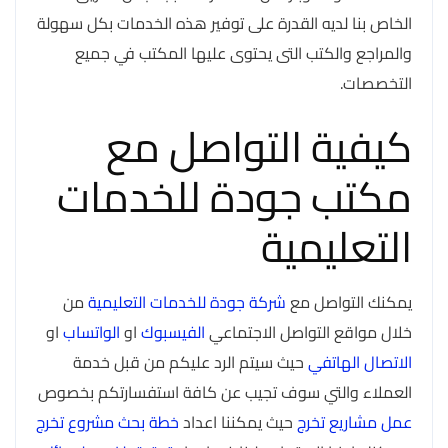
الخاص بنا لديه القدرة على توفير هذه الخدمات بكل سهولة
والمراجع والكتب التى يحتوى عليها المكتب في جميع
التخصصات.
كيفية التواصل مع
مكتب جودة للخدمات
التعليمية
يمكنك التواصل مع
شركة جودة للخدمات التعليمية
من
خلال مواقع التواصل الاجتماعي
الفيسبوك
او
الواتساب
او
الاتصال الهاتفي
حيث سيتم الرد عليكم من قبل خدمة
العملاء والتي سوف تجيب عن كافة استفسارتكم بخصوص
عمل مشاريع تخرج
حيث يمكننا اعداد
خطة بحث مشروع تخرج