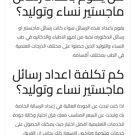
ماجستير نساء وتوليد؟
يقوم باعداد هذه الرسائل سواء كانت رسائل ماجستير او
رسائل الدكتوراه نخبة من امهر الاطباء والدكاتره في طب
النساء والتوليد الذين حصلوا على مختلف الدرجات العلمية
في الطب بمختلف أقسامه.
كم تكلفة اعداد رسائل
ماجستير نساء وتوليد؟
اذا كنت تبحث عن الجودة العالية في إعداد الرسالة الخاصة
بك وتبحث عن السعر المناسب معك فإن اختيار وكالة جودة
للخدمات التعليمية افضل اختيار حيث يمكنك الحصول على
خدمات متنوعة وبارخص الاسعار ذلك بجانب ان الفريق