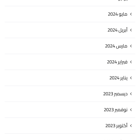
مايو 2024
أبريل 2024
مارس 2024
فبراير 2024
يناير 2024
ديسمبر 2023
نوفمبر 2023
أكتوبر 2023