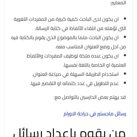
المعايير:
ان يكون لدى الباحث كمية كبيرة من المفردات اللغوية
التى تؤهله من انتقاء الألفاظ في كتابة الرسالة.
ان يكون الباحث ملما بالموضوع الذي يقوم بالكتابة فيه
من اجل وضع العنوان المناسب معه.
ان يكون عنده ملكة توظيف المفردات والألفاظ
العلمية او الخاصة باللغة نفسها.
استخدام الطريقة السهلة في صياغة العنوان.
عدم التطويل في عدد كلماته او التقصير فيها.
قد يهتم بعض الدارسين بالتواصل مع:
رسائل ماجستير في جراحة الاورام
من يقوم باعداد رسائل