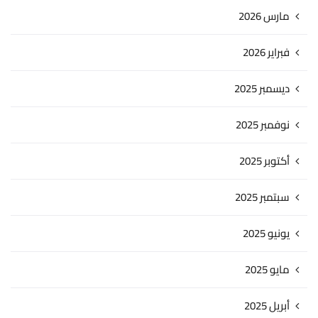
مارس 2026
فبراير 2026
ديسمبر 2025
نوفمبر 2025
أكتوبر 2025
سبتمبر 2025
يونيو 2025
مايو 2025
أبريل 2025