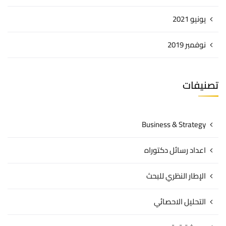
يونيو 2021
نوفمبر 2019
تصنيفات
Business & Strategy
اعداد رسائل دكتوراه
الإطار النظري للبحث
التحليل الاحصائي