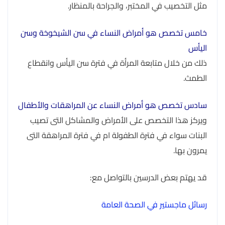
مثل التخصيب في المختبر، والجراحة بالمنظار.
خامس تخصص هو أمراض النساء في سن الشيخوخة وسن
اليأس
ذلك من خلال متابعة المرأة في فترة سن اليأس وانقطاع
الطمث.
سادس تخصص هو أمراض النساء عن المراهقات والأطفال
ويركز هذا التخصص على الأمراض والمشاكل التى تصيب
البنات سواء في فترة الطفولة ام في فترة المراهقة التى
يمرون بها.
قد يهتم بعض الدرسين بالتواصل مع:
رسائل ماجستير في الصحة العامة