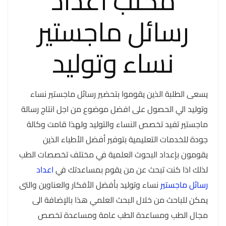
مكتب اعداد
رسائل ماجستير
نساء وتوليد
يسعى الطلبة الذين يقوموا بتحضير رسائل ماجستير نساء
وتوليد الي الحصول على افضل موضوع من اجل انتاج رسالة
ماجستير تفيد تخصص النساء والتوليد ولهذا قامت وكالة
جودة للخدمات التعليمية بتوفير أفضل الأطباء الذين
يقومون بإعداد البحوث العلمية في مختلف تخصصات الطب
لذلك اذا كنت تبحث عن من يقوم بمساعدتك في
اعداد
رسائل ماجستير
نساء وتوليد بأفضل الأفكار والعناوين والتى
يمكن للباحث من خلال البحث العلمي هذا بالإضافة الى
مجال الطب ومساعدة الطب عامة ومساعدة تخصص