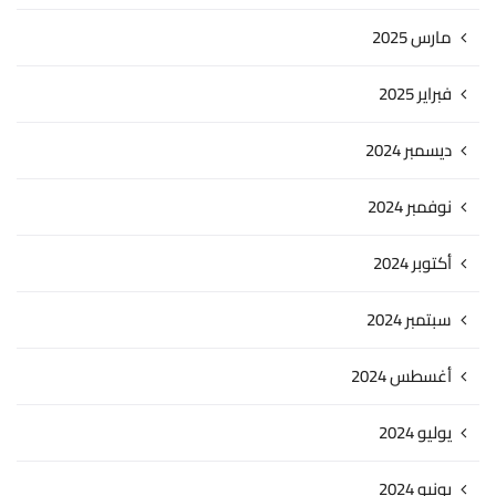
مارس 2025
فبراير 2025
ديسمبر 2024
نوفمبر 2024
أكتوبر 2024
سبتمبر 2024
أغسطس 2024
يوليو 2024
يونيو 2024