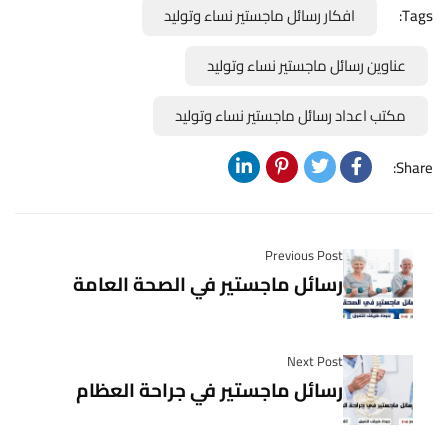
Tags:
افكار رسائل ماجستير نساء وتوليد
عناوين رسائل ماجستير نساء وتوليد
مكتب اعداد رسائل ماجستير نساء وتوليد
Share:
Previous Post
رسائل ماجستير في الصحة العامة
Next Post
رسائل ماجستير في جراحة العظام