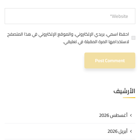
احفظ اسمي، بريدي الإلكتروني، والموقع الإلكتروني في هذا المتصفح
لاستخدامها المرة المقبلة في تعليقي.
الأرشيف
أغسطس 2026
أبريل 2026