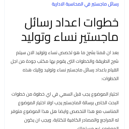
رسائل ماجستير في المحاسبة الادارية
خطوات اعداد رسائل
ماجستير نساء وتوليد
بعد ان قمنا بشرح ما هو تخصص نساء وتوليد الان سيتم
شرح الطريقة والخطوات التى يقوم بها مكتب جودة من اجل
القيام باعداد رسائل ماجستير نساء وتوليد وإليك هذه
الخطوات:
اختيار الموضوع يجب قبل السعي في اي خطوة من خطوات
البحث الخاص برسالة الماجستير يجب اولا اختيار الموضوع
المناسب مع هذا التخصص وايضا هل هذا الموضوع متوفر
له المراجع والمصادر الكافية للكتابة، ويجب ان يكون
الموضوع غير مستهلك،