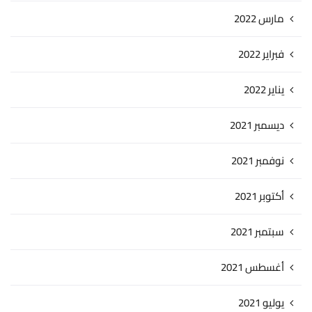
مارس 2022
فبراير 2022
يناير 2022
ديسمبر 2021
نوفمبر 2021
أكتوبر 2021
سبتمبر 2021
أغسطس 2021
يوليو 2021