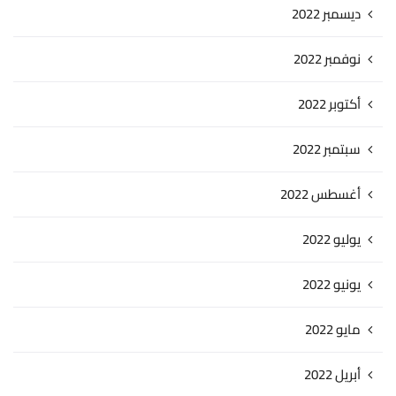
ديسمبر 2022
نوفمبر 2022
أكتوبر 2022
سبتمبر 2022
أغسطس 2022
يوليو 2022
يونيو 2022
مايو 2022
أبريل 2022