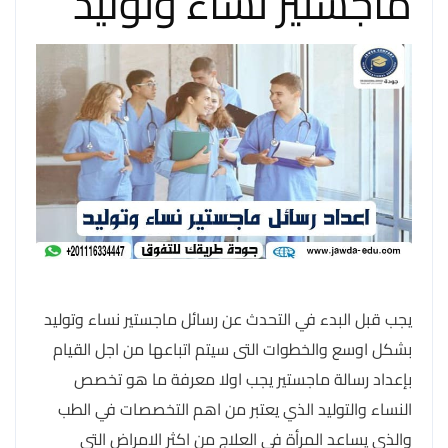
ماجستير نساء وتوليد
يجب قبل البدء في التحدث عن رسائل ماجستير نساء وتوليد
بشكل اوسع والخطوات التى سيتم اتباعها من اجل القيام
بإعداد رسالة ماجستير يجب اولا معرفة ما هو تخصص
النساء والتوليد الذي يعتبر من اهم التخصصات في الطب
والذي يساعد المرأة في العلاج من اكثر الامراض التى