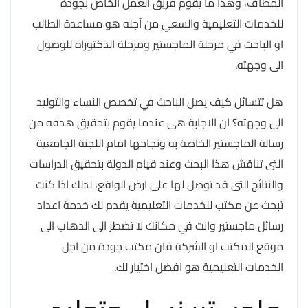
المطاف، وهذا ما يقوم فريق العمل الخاص بجودة
للخدمات التعليمية والسعي من أجله هو مساعدة الطالب
او الباحث في مرحلة الماجستير ومرحلة الدكتوراه للوصول
الى وجهته.
هل تتسائل كيف يصل الباحث في تخصص النساء والتوليد
الى وجهته؟ ان الاجابة هى عندما يقوم بتحقيق هدفه من
رسالة الماجستير الخاصة به ونجاحها امام اللجنة الجامعية
التى تناقش هذا البحث وعند قيام الدولة بتحقيق الدراسات
والنتائج التى قد توصل لها على ارض الواقع، لذلك اذا كنت
تبحث عن مكتب للخدمات التعليمية يقدم لك خدمة اعداد
رسائل ماجستير وانت في مكانك لا تضطر الى الذهاب الى
موقع المكتب او الشركة فان مكتب جودة من اجل
الخدمات التعليمية هو افضل اختيار لك.