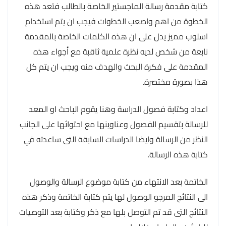
كتابة مقدمة رسالة الماجستير الخاصة بالطالب فتعد هذه
الخطوة من اهم واصعب الخطوات فيجب ان يتم استخدام
اسلوب مميز يدل على ان هذه الكلمات الخاصة بالمقدمة
نابعة من شخص لديه نظرة علمية ثاقبة مع أجواء هذه
المقدمة على فكرة البحث والهدف منه ويجب ان يتم كل
هذا بصورة مختصرة.
اعداد وكتابة فصول الدراسة وهنا يقوم الباحث او المعد
للرسالة بتقسيم الفصول وعناوينها مع احتوائها على الجانب
النظر من الرسالة وايضا الدراسات السابقة التى ساعدته في
كتابة هذه الرسالة.
الخاتمة بعد الانتهاء من كتابة موضوع الرسالة والوصول
الى النتائج المرجو الوصول لها يتم كتابة الخاتمة وذكر هذه
النتائج التى قد تم التوصل بلها مع ذكر وكتابة بعد التوصيات