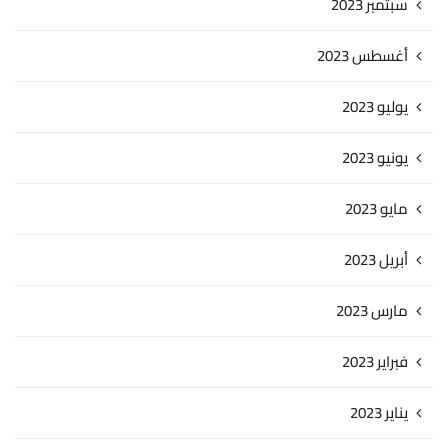
سبتمبر 2023
أغسطس 2023
يوليو 2023
يونيو 2023
مايو 2023
أبريل 2023
مارس 2023
فبراير 2023
يناير 2023