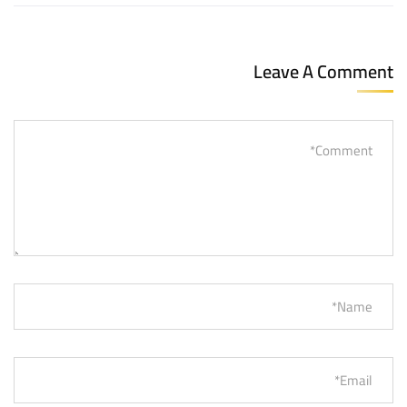
Leave A Comment