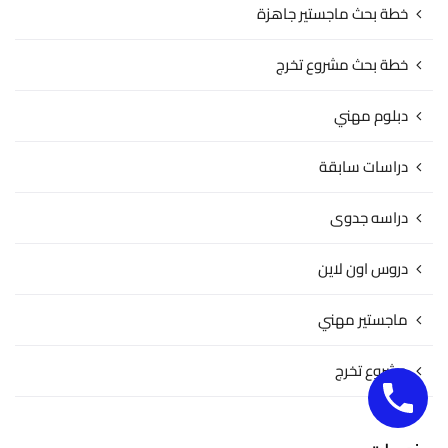
خطة بحث ماجستير جاهزة
خطة بحث مشروع تخرج
دبلوم مهني
دراسات سابقة
دراسه جدوى
دروس اون لاين
ماجستير مهني
مشروع تخرج