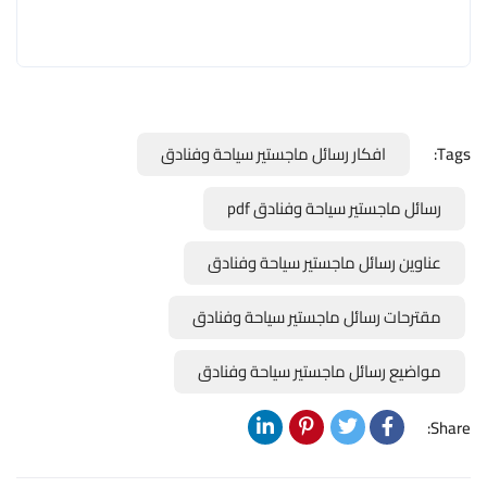
Tags:
افكار رسائل ماجستير سياحة وفنادق
رسائل ماجستير سياحة وفنادق pdf
عناوين رسائل ماجستير سياحة وفنادق
مقترحات رسائل ماجستير سياحة وفنادق
مواضيع رسائل ماجستير سياحة وفنادق
Share: