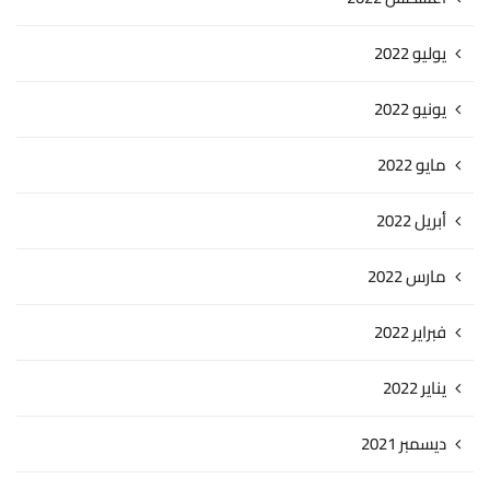
يوليو 2022
يونيو 2022
مايو 2022
أبريل 2022
مارس 2022
فبراير 2022
يناير 2022
ديسمبر 2021