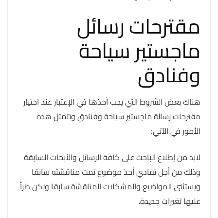
مقترحات رسائل
ماجستير سياحة
وفنادق
هناك بعض الشروط التي يجب أخذها في الإعتبار عند اختيار
مقترحات رسالة ماجستير سياحة وفنادق وتتمثل هذه
الأمور في الآتي:
لابد من إطلاع الباحث على كافة الرسائل والأبحاث السابقة
وذلك من أجل تفادي أخذ موضوع تمت مناقشته سابقا
ويستثنى المواضيع والمشكلات المناقشة سابقا ولكن طرأ
عليها تغيرات جديدة.