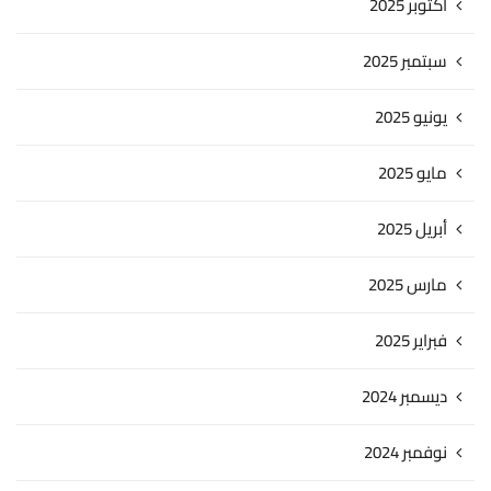
أكتوبر 2025
سبتمبر 2025
يونيو 2025
مايو 2025
أبريل 2025
مارس 2025
فبراير 2025
ديسمبر 2024
نوفمبر 2024