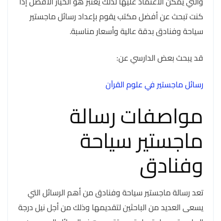
والتي يمكن الاعتماد عليها لذلك يعتبر هو الخيار الأفضل إذا
كنت تبحث عن أفضل مكتب يقوم بإعداد رسائل ماجستير
سياحة وفنادق بدقة عالية وأسعار مناسبة.
قد يبحث بعض الدارسي عن:
رسائل ماجستير في علوم القرآن
مواصفات رسالة
ماجستير سياحة
وفنادق
تعد رسالة ماجستير سياحة وفنادق من أهم الرسائل التي
يسعى العديد من الباحثين لتقديمها وذلك من أجل نيل درجة