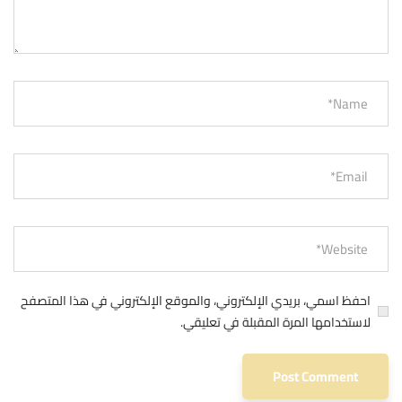
احفظ اسمي، بريدي الإلكتروني، والموقع الإلكتروني في هذا المتصفح
لاستخدامها المرة المقبلة في تعليقي.