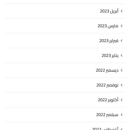
أبريل 2023
مارس 2023
فبراير 2023
يناير 2023
ديسمبر 2022
نوفمبر 2022
أكتوبر 2022
سبتمبر 2022
أغسطس 2022