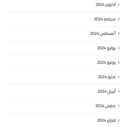
أكتوبر 2024
سبتمبر 2024
أغسطس 2024
يوليو 2024
يونيو 2024
مايو 2024
أبريل 2024
مارس 2024
فبراير 2024