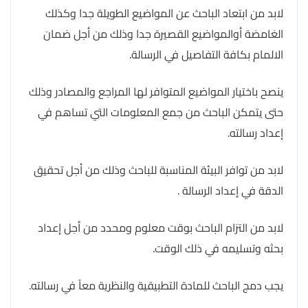
لابد من ابتعاد الباحث عن المواضيع الطويلة جدا وكذلك
الغامضة أوالمواضيع القصيرة جدا وذلك من أجل ضمان
الالمام بكافة التفاصيل في الرسالة.
ينصح باختيار المواضيع المتوافر لها المراجع والمصادر وذلك
حتى يتمكن الباحث من جمع المعلومات التي تساهم في
إعداد رسالته.
لابد من توافر البيئة المناسبة للباحث وذلك من أجل تحقيق
الدقة في إعداد الرسالة .
لابد من التزام الباحث بوقت معلوم ومحدد من أجل إعداد
بحثه وتسليمه في ذلك الوقت.
يجب دمج الباحث للمادة التطبيقية والنظرية معاً في رسالته.