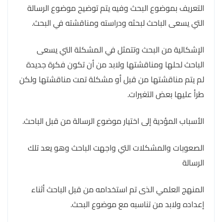
التعريف بموضوع البحث وفيه يتم توضيح موضوع الرسالة
التي يسعى الباحث لبحثه ودراسته ومناقشته في البحث.
الإشكالية من البحث وتتمثل في المشكلة التي يسعى
الباحث لحلها ومناقشتها ولابد من أن تكون فكرة جديدة
لم يتم مناقشتها من قبل أو مشكلة تمت مناقشتها ولكن
طرأ عليها بعض التغيرات.
الأسباب المؤدية إلى اختيار موضوع الرسالة من قبل الباحث.
الصعوبات والمشكلات التي واجهت الباحث وهو يعد تلك
الرسالة
المنهج العلمي الذى تم استخدامه من قبل الباحث أثناء
إعداده ولابد من تناسبه مع موضوع البحث.