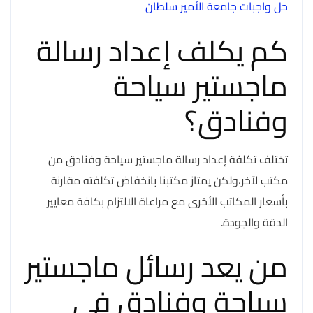
حل واجبات جامعة الأمير سلطان
كم يكلف إعداد رسالة
ماجستير سياحة
وفنادق؟
تختلف تكلفة إعداد رسالة ماجستير سياحة وفنادق من
مكتب لآخر،ولكن يمتاز مكتبنا بانخفاض تكلفته مقارنة
بأسعار المكاتب الأخرى مع مراعاة الالتزام بكافة معايير
الدقة والجودة.
من يعد رسائل ماجستير
سياحة وفنادق في