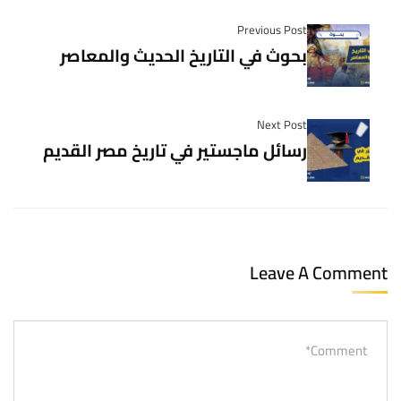
Previous Post
بحوث في التاريخ الحديث والمعاصر
Next Post
رسائل ماجستير في تاريخ مصر القديم
Leave A Comment