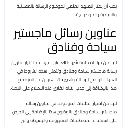
يجب أن يمتاز المنهج العلمي لموضوع الرسالة بالعقلانية
والحيادية والموضوعية.
عناوين رسائل ماجستير
سياحة وفنادق
لابد من مراعاة كافة شروط العنوان الجيد عند اختيار عناوين
رسالة ماجستير سياحة وفنادق وتتمثل هذه الشروط في
العنوان الواضح للرسالة وتعبير تلك العنوان عن الموضوع
هذا بالإضافة إلى جذب انتباه القارئ عند الاطلاع على البحث.
لابد من امتياز الكلمات الموجودة في عناوين رسالة
ماجستير سياحة وفنادق بالوضوح هذا بالإضافة إلى الحرص
على استخدام المصطلحات المفهومة والبسيطة وغير