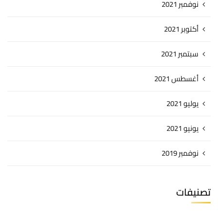
نوفمبر 2021
أكتوبر 2021
سبتمبر 2021
أغسطس 2021
يوليو 2021
يونيو 2021
نوفمبر 2019
تصنيفات