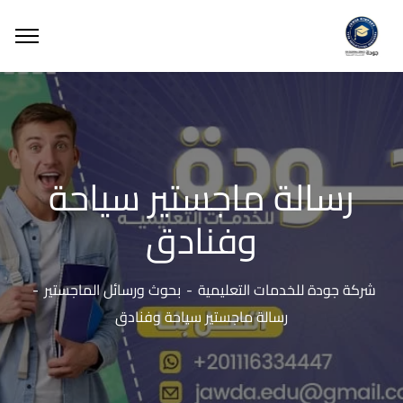
رسالة ماجستير سياحة
وفنادق
شركة جودة للخدمات التعليمية
بحوث ورسائل الماجستير
رسالة ماجستير سياحة وفنادق