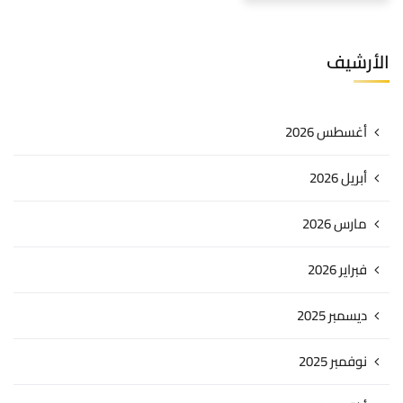
الأرشيف
أغسطس 2026
أبريل 2026
مارس 2026
فبراير 2026
ديسمبر 2025
نوفمبر 2025