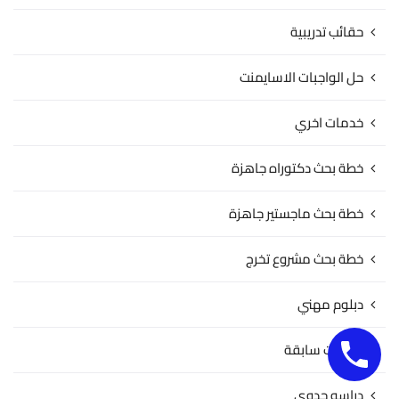
حقائب تدريبية
حل الواجبات الاسايمنت
خدمات اخري
خطة بحث دكتوراه جاهزة
خطة بحث ماجستير جاهزة
خطة بحث مشروع تخرج
دبلوم مهني
دراسات سابقة
دراسه جدوى