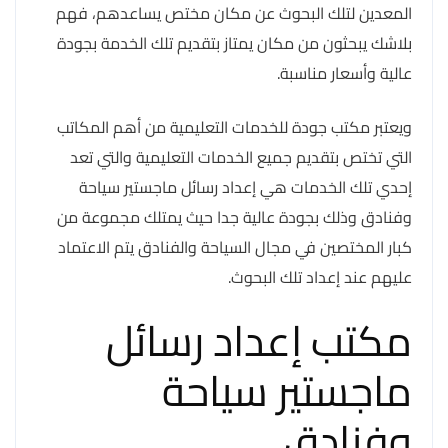
المعدين لتلك البحوث عن مكان مختص يساعدهم، فهم
بلاشك يبحثون من مكان يمتاز بتقديم تلك الخدمة بجودة
عالية وأسعار مناسبة.
ويعتبر مكتب جودة للخدمات التعليمية من أهم المكاتب
التي تختص بتقديم جميع الخدمات التعليمية والتي تعد
إحدي تلك الخدمات هي إعداد رسائل ماجستير سياحة
وفنادق وذلك بجودة عالية جدا حيث يمتلك مجموعة من
كبار المختصين في مجال السياحة والفنادق يتم الاعتماد
عليهم عند إعداد تلك البحوث.
مكتب إعداد رسائل
ماجستير سياحة
وفنادق