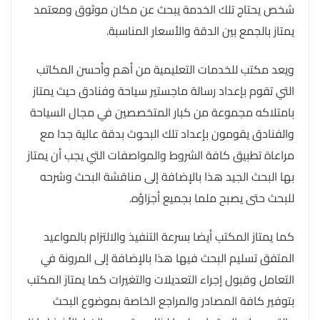
شخص يحتاج تلك الخدمة يبحث عن مكان موثوق ومعتمد
يمتاز بالجمع بين الدقة والأسعار المناسبة.
ويعد مكتب للخدمات التعليمية من أهم وأحسن المكاتب
التي تقوم بإعداد رسالة ماجستير سياحة وفنادق حيث يمتاز
بامتلاكه مجموعة من كبار المتخصصين في مجال السياحة
والفنادق يقومون بإعداد تلك البحوث بدقة عالية جدا مع
مراعاة تطبيق كافة الشروط والمواصفات التي يجب أن يمتاز
بها البحث الجيد هذا بالإضافة إلى مناقشة البحث وشرحه
للبحث حتى يصبح ملما بجميع أجزاؤه.
كما يمتاز المكتب أيضا بسرعة التنفيذ والالتزام بالمواعيد
المتفق تسليم البحث فيها هذا بالإضافة إلى المرونة في
التعامل وقبول إجراء التعديلات والتغيرات كما يمتاز المكتب
بتوفير كافة المصادر والمراجع الخاصة بموضوع البحث