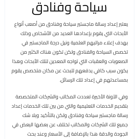
سياحة وفنادق
يعتبر إعداد رسالة ماجستير سياحة وفنادق من أصعب أنواع
الأبحاث التي يقوم بإعدادها العديد من الأشخاص وذلك
بهدف إعلاء مراتبهم العلمية ونيل درجة الماجستير في
تخصص السياحة والفنادق ولكن تكون هناك الكثير من
الصعوبات والعقبات التي تواجه المعدين لتلك الأبحاث وهذا
يكون سبب كافي يدفعهم للبحث عن مكان متخصص يقوم
بمساعدتهم في إعداد تلك الرسائل.
وفي الآونة الأخيرة تعددت المكاتب والشركات المتخصصة
بتقديم الخدمات التعليمية والتي من بين تلك الخدمات إعداد
رسالة ماجستير سياحة وفنادق ولكن بالتأكيد وبلا شك
جميع تلك الشركات والمكاتب تختلف عن بعضها البعض في
الجودة والدقة هذا بالإضافة إلى الأسعار وعند بحث