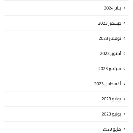
يناير 2024
ديسمبر 2023
نوفمبر 2023
أكتوبر 2023
سبتمبر 2023
أغسطس 2023
يوليو 2023
يونيو 2023
مايو 2023