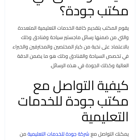
مكتب جودة؟
يقوم المكتب بتقديم كافة الخدمات التعليمية المتعددة
والتي من ضمنها رسائل ماجستير سياحة وفنادق وذلك
بالاعتماد على نخبة من كبار المختصين والمحترفين والخبراء
في تخصص السياحة والفنادق وذلك هو ما يضمن الدقة
العالية وكذلك الجودة في هذه الرسائل.
كيفية التواصل مع
مكتب جودة للخدمات
التعليمية
يمكنك التواصل مع
شركة جودة للخدمات التعليمية
من