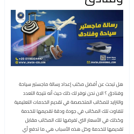
هل تبحث عن أفضل مكتب إعداد رسالة ماجستير سياحة
وفنادق ؟ الان نحن نوفر لك ذلك حيث أنه نتيجة التعدد
والتزايد للمكاتب المتخصصة في تقديم الخدمات التعليمية
تتفاوت تلك المكاتب في جودة ودقة تقديمها للخدمة
وكذلك في الأسعار التي تفرضها تلك المكاتب مقابل
تقديمها للخدمة وكل هذه الأسباب هي ما تدفع أي