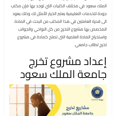
الملك سعود في مختلف الكليات التي توجد بها فإن مكتب
جودة للخدمات التعليمية يعتبر الخيار الأمثل لك وذلك يعود
الى قدرة العاملين في هذا المكتب من البحث في المادة
المخصص بها مشروع التخرج من كل النواحي والجوانب
واستخراج المادة العلمية التى تصلح كمادة في مشروع
تخرج لطالب جامعي.
إعداد مشروع تخرج
جامعة الملك سعود