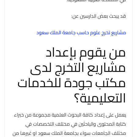
قد يبحث بعض الدارسين عن:
مشاريع تخرج علوم حاسب جامعة الملك سعود
من يقوم بإعداد
مشاريع التخرج لدى
مكتب جودة للخدمات
التعليمية؟
يعمل على إعداد كافة البحوث العلمية مجموعة من خبراء
كتابة المحتوى والباحثين في مختلف التخصصات في
مختلف الجامعات سواء بجامعة الملك سعود او غيرها من