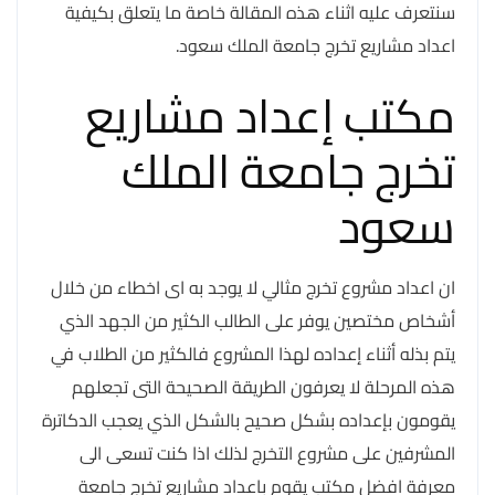
سنتعرف عليه اثناء هذه المقالة خاصة ما يتعلق بكيفية
اعداد مشاريع تخرج جامعة الملك سعود.
مكتب إعداد مشاريع
تخرج جامعة الملك
سعود
ان اعداد مشروع تخرج مثالي لا يوجد به اى اخطاء من خلال
أشخاص مختصين يوفر على الطالب الكثير من الجهد الذي
يتم بذله أثناء إعداده لهذا المشروع فالكثير من الطلاب في
هذه المرحلة لا يعرفون الطريقة الصحيحة التى تجعلهم
يقومون بإعداده بشكل صحيح بالشكل الذي يعجب الدكاترة
المشرفين على مشروع التخرج لذلك اذا كنت تسعى الى
معرفة افضل مكتب يقوم باعداد مشاريع تخرج جامعة