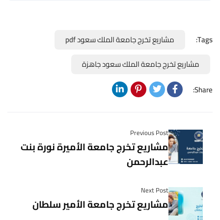
Tags:
مشاريع تخرج جامعة الملك سعود pdf
مشاريع تخرج جامعة الملك سعود جاهزة
Share:
Previous Post
مشاريع تخرج جامعة الأميرة نورة بنت
عبدالرحمن
Next Post
مشاريع تخرج جامعة الأمير سلطان