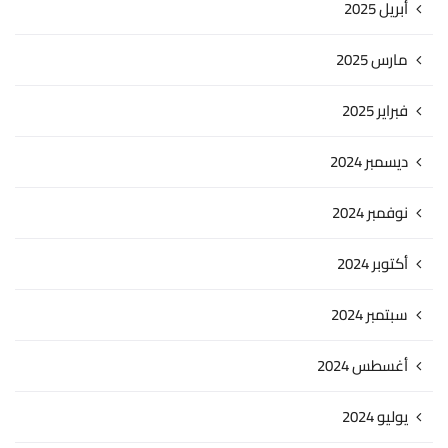
أبريل 2025
مارس 2025
فبراير 2025
ديسمبر 2024
نوفمبر 2024
أكتوبر 2024
سبتمبر 2024
أغسطس 2024
يوليو 2024