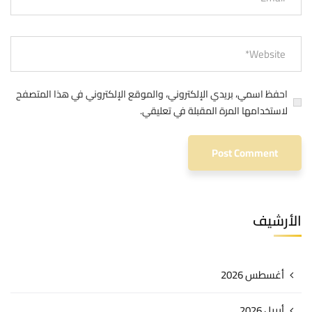
احفظ اسمي، بريدي الإلكتروني، والموقع الإلكتروني في هذا المتصفح
لاستخدامها المرة المقبلة في تعليقي.
الأرشيف
أغسطس 2026
أبريل 2026