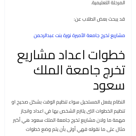
المرحلة التعليمية.
قد يبحث بعض الطلاب عن:
مشاريع تخرج جامعة الأميرة نورة بنت عبدالرحمن
خطوات اعداد مشاريع
تخرج جامعة الملك
سعود
النظام يفعل المستحيل سواء تنظيم الوقت بشكل صحيح او
تنظيم الخطوات التى يلتزم الشخص بها في اعداد وانجاز
مهمة ما ولان مشاريع تخرج جامعة الملك سعود هي أكبر
مثال على ما نقوله فهي أولى بأن يتم وضع خطوات