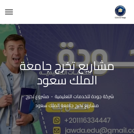
مشاريع تخرج جامعة
الملك سعود
شركة جودة للخدمات التعليمية
مشروع تخرج
مشاريع تخرج جامعة الملك سعود