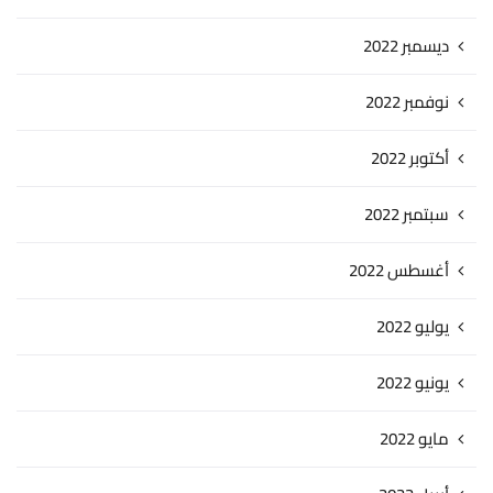
ديسمبر 2022
نوفمبر 2022
أكتوبر 2022
سبتمبر 2022
أغسطس 2022
يوليو 2022
يونيو 2022
مايو 2022