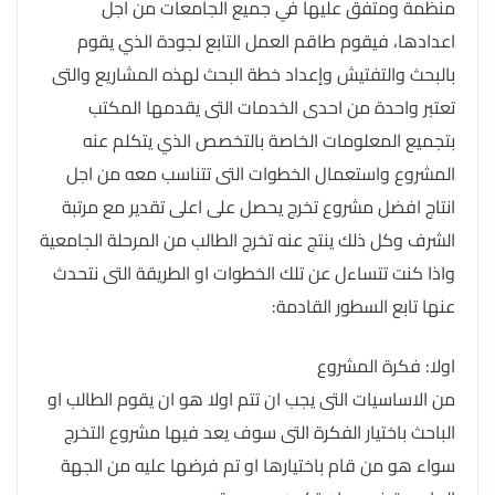
منظمة ومتفق عليها في جميع الجامعات من اجل
اعدادها، فيقوم طاقم العمل التابع لجودة الذي يقوم
بالبحث والتفتيش وإعداد خطة البحث لهذه المشاريع والتى
تعتبر واحدة من احدى الخدمات التى يقدمها المكتب
بتجميع المعلومات الخاصة بالتخصص الذي يتكلم عنه
المشروع واستعمال الخطوات التى تتناسب معه من اجل
انتاج افضل مشروع تخرج يحصل على اعلى تقدير مع مرتبة
الشرف وكل ذلك ينتج عنه تخرج الطالب من المرحلة الجامعية
واذا كنت تتساءل عن تلك الخطوات او الطريقة التى نتحدث
عنها تابع السطور القادمة:
اولا: فكرة المشروع
من الاساسيات التى يجب ان تتم اولا هو ان يقوم الطالب او
الباحث باختيار الفكرة التى سوف يعد فيها مشروع التخرج
سواء هو من قام باختيارها او تم فرضها عليه من الجهة