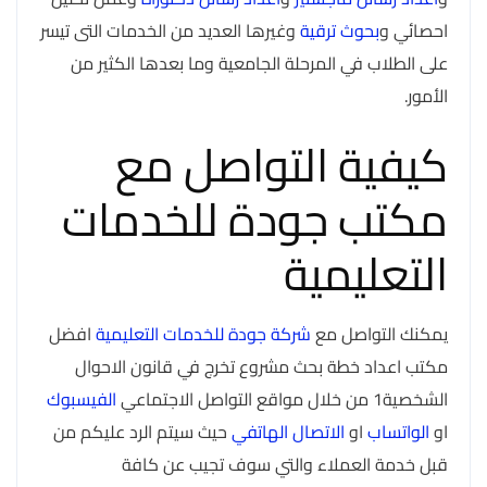
احصائي و
بحوث ترقية
وغيرها العديد من الخدمات التى تيسر
على الطلاب في المرحلة الجامعية وما بعدها الكثير من
الأمور.
كيفية التواصل مع
مكتب جودة للخدمات
التعليمية
يمكنك التواصل مع
شركة جودة للخدمات التعليمية
افضل
مكتب اعداد خطة بحث مشروع تخرج في قانون الاحوال
الشخصية1 من خلال مواقع التواصل الاجتماعي
الفيسبوك
او
الواتساب
او
الاتصال الهاتفي
حيث سيتم الرد عليكم من
قبل خدمة العملاء والتي سوف تجيب عن كافة