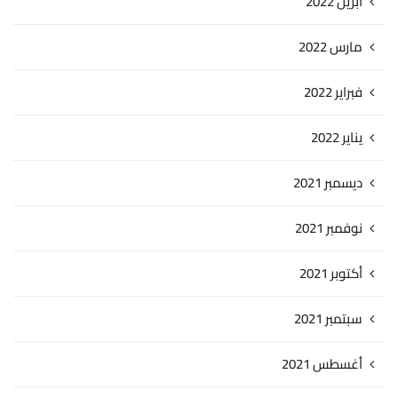
أبريل 2022
مارس 2022
فبراير 2022
يناير 2022
ديسمبر 2021
نوفمبر 2021
أكتوبر 2021
سبتمبر 2021
أغسطس 2021