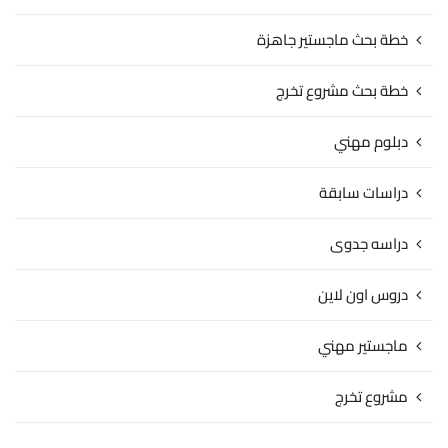
خطة بحث ماجستير جاهزة
خطة بحث مشروع تخرج
دبلوم مهني
دراسات سابقة
دراسه جدوى
دروس اون لاين
ماجستير مهني
مشروع تخرج