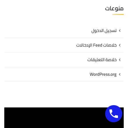
منوعات
تسجيل الدخول
خلاصات Feed الإدخالات
خلاصة التعليقات
WordPress.org