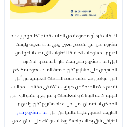
اذا كنت فرد أو مجموعة من الطلاب قد تم تكليفهم بإعداد
مشروع تخرج في تخصص معين وفي مادة معينة وليست
لديهم المعلومات الكافية للخطوات التى يجب اتباعها من
اجل اعداد مشروع تخرج يلفت نظر الأساتذة و الدكاترة
المشرفين على مشاريع تخرج جامعة الملك سعود يمكنكم
الان التواصل مع مكتب جودة للخدمات التعليمية من أجل
تقديم هذه الخدمة عن طريق اساتذة في مختلف المجالات
لديهم كافة البيانات والمعلومات والمراجع والكتب التى من
الممكن استعمالها من اجل اعداد مشروع تخرج ولديهم
الطريقة المتفق عليها عالميا من اجل
اعداد مشروع تخرج
احترافي يليق بطالب جامعة وبطالب يوشك على الانتهاء من