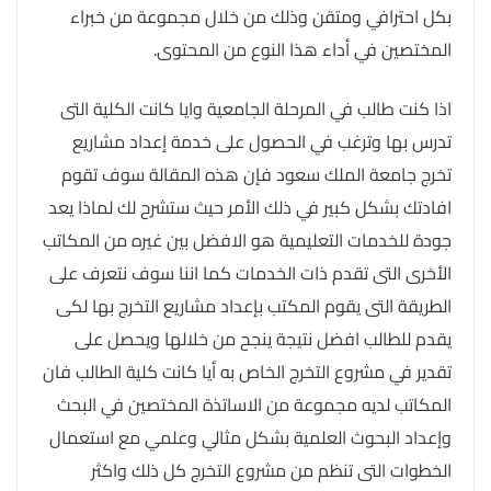
بكل احترافي ومتقن وذلك من خلال مجموعة من خبراء
المختصين في أداء هذا النوع من المحتوى.
اذا كنت طالب في المرحلة الجامعية وايا كانت الكلية التى
تدرس بها وترغب في الحصول على خدمة إعداد مشاريع
تخرج جامعة الملك سعود فإن هذه المقالة سوف تقوم
افادتك بشكل كبير في ذلك الأمر حيث ستشرح لك لماذا يعد
جودة للخدمات التعليمية هو الافضل بين غيره من المكاتب
الأخرى التى تقدم ذات الخدمات كما اننا سوف نتعرف على
الطريقة التى يقوم المكتب بإعداد مشاريع التخرج بها لكى
يقدم للطالب افضل نتيجة ينجح من خلالها ويحصل على
تقدير في مشروع التخرج الخاص به أيا كانت كلية الطالب فان
المكاتب لديه مجموعة من الاساتذة المختصين في البحث
وإعداد البحوث العلمية بشكل مثالي وعلمي مع استعمال
الخطوات التى تنظم من مشروع التخرج كل ذلك واكثر