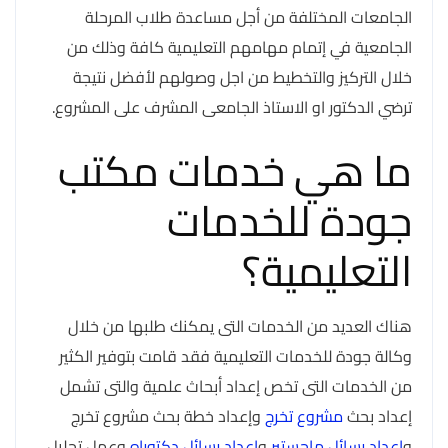
الجامعات المختلفة من أجل مساعدة طلاب المرحلة
الجامعية في إتمام مهامهم التعليمية كافة وذلك من
خلال التركيز والتخطيط من اجل وصولهم لأفضل نتيجة
ترضي الدكتور او الاستاذ الجامعى المشرف على المشروع.
ما هي خدمات مكتب
جودة للخدمات
التعليمية؟
هناك العديد من الخدمات التى يمكنك طلبها من خلال
وكالة جودة للخدمات التعليمية فقد قامت بتوفير الكثير
من الخدمات التى تخص إعداد أبحاث علمية والتى تشمل
إعداد بحث
مشروع تخرج
وإعداد خطة بحث مشروع تخرج
و
اعداد رسائل ماجستير
و
اعداد رسائل دكتوراه
وعمل تحليل