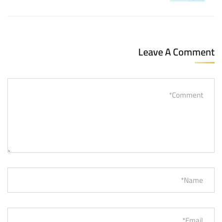
Leave A Comment