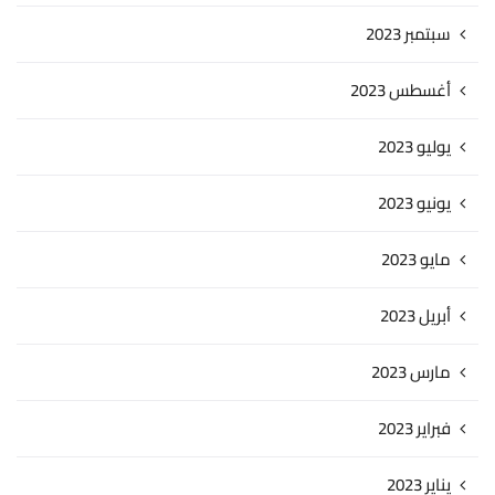
سبتمبر 2023
أغسطس 2023
يوليو 2023
يونيو 2023
مايو 2023
أبريل 2023
مارس 2023
فبراير 2023
يناير 2023