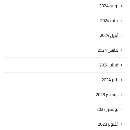
يونيو 2024
مايو 2024
أبريل 2024
مارس 2024
فبراير 2024
يناير 2024
ديسمبر 2023
نوفمبر 2023
أكتوبر 2023