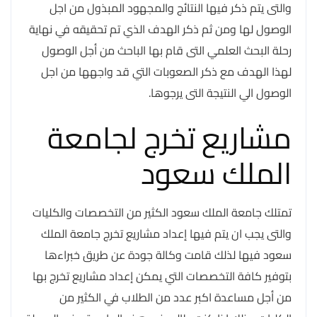
والتى يتم ذكر فيها النتائج والمجهود المبذول من اجل
الوصول لها ومن ثم ذكر الهدف الذي تم تحقيقه في نهاية
رحلة البحث العلمي التى قام بها الباحث من أجل الوصول
لهذا الهدف مع ذكر الصعوبات التي قد واجهها من اجل
الوصول الي النتيجة التى يرجوها.
مشاريع تخرج لجامعة
الملك سعود
تمتلك جامعة الملك سعود الكثير من التخصصات والكليات
والتى يجب ان يتم فيها إعداد مشاريع تخرج جامعة الملك
سعود فيها لذلك قامت وكالة جودة عن طريق خبراءها
بتوفير كافة التخصصات التي يمكن إعداد مشاريع تخرج بها
من أجل مساعدة اكبر عدد من الطلاب في الكثير من