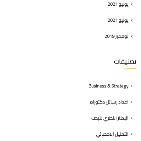
يوليو 2021
يونيو 2021
نوفمبر 2019
تصنيفات
Business & Strategy
اعداد رسائل دكتوراه
الإطار النظري للبحث
التحليل الاحصائي