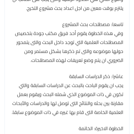
يلتزم بوقت معين من اجل اعداد بحث مشروع التخرج.
تاسعا: مصطلحات بحث المشروع
وفي هذه الخطوة يقوم أحد فريق مكتب جودة بتخصيص
المصطلحات العلمية التي توجد داخل البحث والتى يتمحور
حولها موضوعه والتى تم ذكرها بشكل مستمر ومن
الضروري ان يتم وضع تعريفات لهذه المصطلحات.
عاشرا: ذكر الدراسات السابقة
يجب ان يقوم الباحث بالبحث عن الدراسات السابقة والتي
تكون في ذات الموضوع الذي شمله البحث ويقوم بعمل
مقارنة بين بحثه والنتائج التى توصل لها والدراسات والأبحاث
العلمية الخاصة التى قام بها غيره في ذات الموضوع سابقا.
الخطوة الاخيرة: الخاتمة