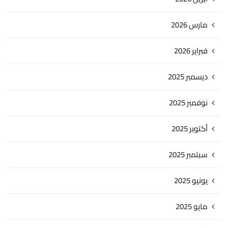
مارس 2026
فبراير 2026
ديسمبر 2025
نوفمبر 2025
أكتوبر 2025
سبتمبر 2025
يونيو 2025
مايو 2025