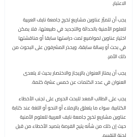
الاعتبار.
يجب أن تتميَّز عناوين مشاريع تخرج جامعة نايف العربية
للعلوم الأمنية بالحداثة والتجديد في طبيعتها، فلا يمكن
اختيار عناوين لمواضيع تمت دراستها سابقا أو مناقشتها
في بحث أو رسالة سابقة، ويحذر المشرفون على البحوث من
ذلك الأمر.
يجب أن يمتاز العنوان بالإيجاز والاختصار بحيث لا يتعدى
العنوان في عدد الكلمات عن خمس عشرة كلمة.
يجب على الطالب المعد للبحث الحرص على تجنب الأخطاء
الكتابية. سواء ما يتعلق بالإملاء أو النحو أو اللغة عند كتابة
عناوين مشاريع تخرج جامعة نايف العربية للعلوم الأمنية
حيث إن ذلك من شأنه يتيح الفرصة بتصيد الأخطاء من قبل
لجنة التقييم.