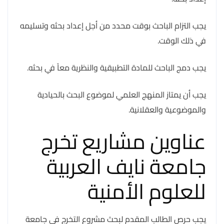
يجب التزام الباحث بوقت محدد من أجل إعداد بحثه وتسليمه
في ذلك الوقت.
يجب دمج الباحث للمادة التطبيقية والنظرية معاً في بحثه.
يجب أن يمتاز المنهج العلمي لموضوع البحث بالحيادية
والموضوعية والعقلانية.
عناوين مشاريع تخرج
جامعة نايف العربية
للعلوم الأمنية
يجب حرص الطالب المقدم لبحث مشروع التخرج في جامعة