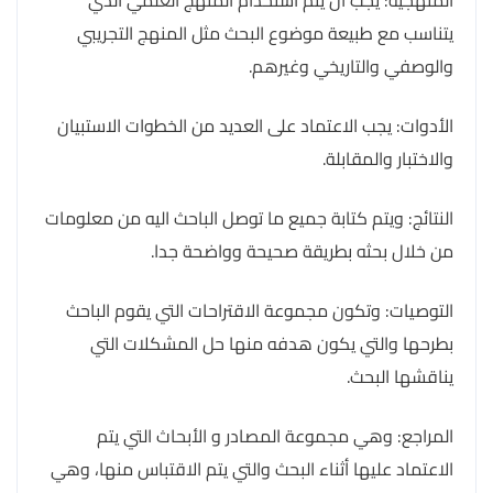
يتناسب مع طبيعة موضوع البحث مثل المنهج التجريبي
والوصفي والتاريخي وغيرهم.
الأدوات: يجب الاعتماد على العديد من الخطوات الاستبيان
والاختبار والمقابلة.
النتائج: ويتم كتابة جميع ما توصل الباحث اليه من معلومات
من خلال بحثه بطريقة صحيحة وواضحة جدا.
التوصيات: وتكون مجموعة الاقتراحات التي يقوم الباحث
بطرحها والتي يكون هدفه منها حل المشكلات التي
يناقشها البحث.
المراجع: وهي مجموعة المصادر و الأبحاث التي يتم
الاعتماد عليها أثناء البحث والتي يتم الاقتباس منها، وهي