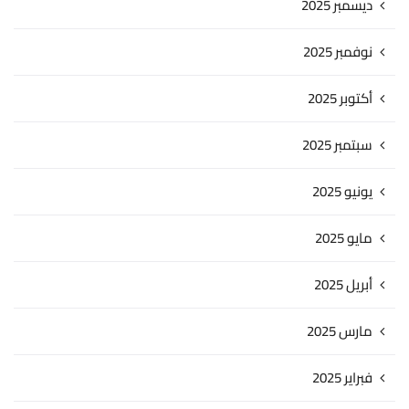
ديسمبر 2025
نوفمبر 2025
أكتوبر 2025
سبتمبر 2025
يونيو 2025
مايو 2025
أبريل 2025
مارس 2025
فبراير 2025