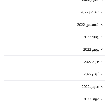
سبتمبر 2022
أغسطس 2022
يوليو 2022
يونيو 2022
مايو 2022
أبريل 2022
مارس 2022
فبراير 2022