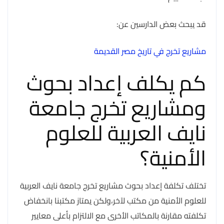
قد يبحث بعض الدارسين عن:
مشاريع تخرج في تاريخ مصر القديمة
كم يكلف إعداد بحوث
ومشاريع تخرج جامعة
نايف العربية للعلوم
الأمنية؟
تختلف تكلفة إعداد بحوث مشاريع تخرج جامعة نايف العربية
للعلوم الأمنية من مكتب لآخر،ولكن يمتاز مكتبنا بانخفاض
تكلفته مقارنة بالمكاتب الأخرى مع الالتزام بأعلى معايير