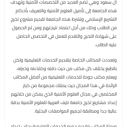
ال سعود وهي تضم العديد من التخصصات الأمنية وتهدف
هذه الجامعة إلى تأصيل العلوم الأمنية والتعريف بأحكام
التشريع الإسلامي وتشرط هذه الجامعة تقديم مشروع تخرج
من الطلاب وذلك من أجل اعتماد نتيجتهم ومن ثم الحصول
على شهادة التخرج والتقدم للعمل في التخصص الحاصل
عليه الطالب.
وتعددت المكاتب الخاصة بتقديم الخدمات التعليمية ولكن
بالطبع يختلف كل مكتب من حيث دقته وكفاءته وخبرته،
ويعتبر مكتب جودة للخدمات التعليمية من أفضل المكاتب
الرائدة في هذا المجال حيث يمتلك مجموعة من كبار
المختصين في مجال العلوم الأمنية الذي يمكن من خلالهم
إعداد مشاريع تخرج جامعة نايف العربية للعلوم الأمنية بدقة
عالية جدا ومطابقة لجميع المواصفات البحثية.
ويمتاز المكتب بتقديم جميع الخدمات التعليمية بجانب إعداد