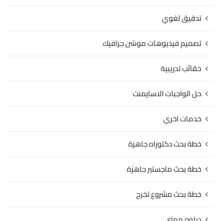
تدقيق لغوي
تصميم فيديوهات موشن جرافيك
حقائب تدريبية
حل الواجبات الاسايمنت
خدمات اخري
خطة بحث دكتوراه جاهزة
خطة بحث ماجستير جاهزة
خطة بحث مشروع تخرج
دبلوم مهني