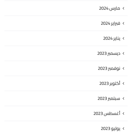
مارس 2024
فبراير 2024
يناير 2024
ديسمبر 2023
نوفمبر 2023
أكتوبر 2023
سبتمبر 2023
أغسطس 2023
يوليو 2023