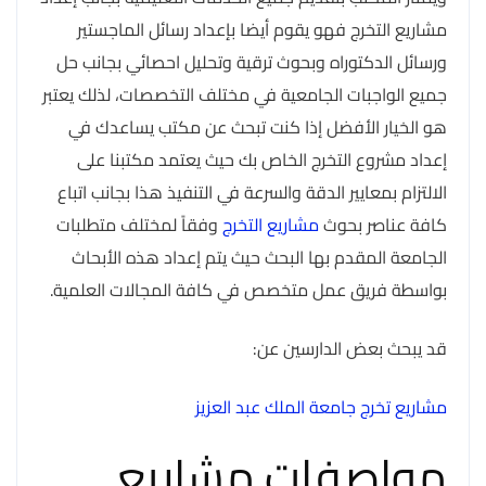
مشاريع التخرج فهو يقوم أيضا بإعداد رسائل الماجستير
ورسائل الدكتوراه وبحوث ترقية وتحليل احصائي بجانب حل
جميع الواجبات الجامعية في مختلف التخصصات، لذلك يعتبر
هو الخيار الأفضل إذا كنت تبحث عن مكتب يساعدك في
إعداد مشروع التخرج الخاص بك حيث يعتمد مكتبنا على
الالتزام بمعايير الدقة والسرعة في التنفيذ هذا بجانب اتباع
كافة عناصر بحوث
مشاريع التخرج
وفقاً لمختلف متطلبات
الجامعة المقدم بها البحث حيث يتم إعداد هذه الأبحاث
بواسطة فريق عمل متخصص في كافة المجالات العلمية.
قد يبحث بعض الدارسين عن:
مشاريع تخرج جامعة الملك عبد العزيز
مواصفات مشاريع