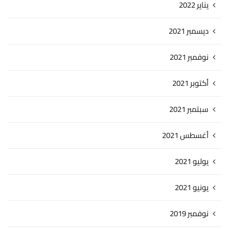
يناير 2022
ديسمبر 2021
نوفمبر 2021
أكتوبر 2021
سبتمبر 2021
أغسطس 2021
يوليو 2021
يونيو 2021
نوفمبر 2019