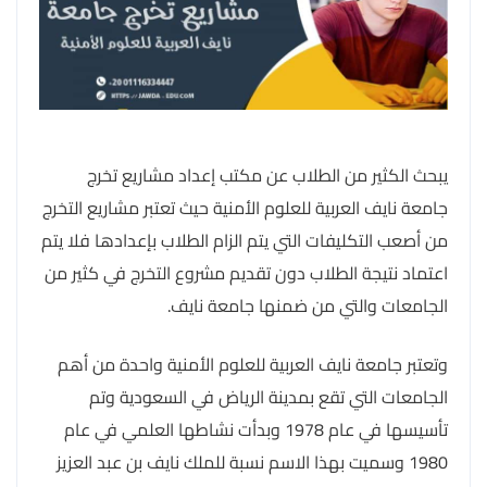
يبحث الكثير من الطلاب عن مكتب إعداد مشاريع تخرج
جامعة نايف العربية للعلوم الأمنية حيث تعتبر مشاريع التخرج
من أصعب التكليفات التي يتم الزام الطلاب بإعدادها فلا يتم
اعتماد نتيجة الطلاب دون تقديم مشروع التخرج في كثير من
الجامعات والتي من ضمنها جامعة نايف.
وتعتبر جامعة نايف العربية للعلوم الأمنية واحدة من أهم
الجامعات التي تقع بمدينة الرياض في السعودية وتم
تأسيسها في عام 1978 وبدأت نشاطها العلمي في عام
1980 وسميت بهذا الاسم نسبة للملك نايف بن عبد العزيز