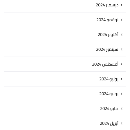
ديسمبر 2024
نوفمبر 2024
أكتوبر 2024
سبتمبر 2024
أغسطس 2024
يوليو 2024
يونيو 2024
مايو 2024
أبريل 2024