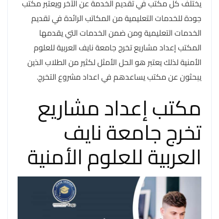
يختلف كل مكتب في تقديم الخدمة عن الآخر ويعتبر مكتب
جودة للخدمات التعليمية من المكاتب الرائدة في تقديم
الخدمات التعليمية ومن ضمن الخدمات التي يقدمها
المكتب إعداد مشاريع تخرج جامعة نايف العربية للعلوم
الأمنية لذلك يعتبر هو الحل الأمثل لكثير من الطلاب الذين
يبحثون عن مكتب يساعدهم في اعداد مشروع التخرج.
مكتب إعداد مشاريع
تخرج جامعة نايف
العربية للعلوم الأمنية