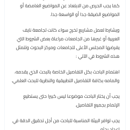
كما يجب الحرص من الابتعاد عن المواضيع الغامضة أو
المواضيع الضيقة جدا أو الواسعة جدا.
ويشترط لعمل مشاريع تخرج سواء كانت لجامعة نايف
العربية أو غيرها من الجامعات مراعاة بعض الشروط التي
يفرضها المجلس الأعلى للجامعات ومركز البحوث وتتمثل
هذه الشروط في الآتي :
اهتمام الباحث بكل التفاصيل الخاصة بالبحث الذي يقدمه،
والمامه بكافة التفاصيل التطبيقية والنظرية للبحث العلمي.
يجب أن يختار الباحث موضوعا ليس كبيرا حتى يستطيع
الإلمام بجميع التفاصيل.
يجب توافر البيئة المناسبة للباحث من أجل تحقيق الدقة في
إعداد بحثه.