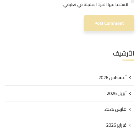
لاستخدامها المرة المقبلة في تعليقي.
الأرشيف
أغسطس 2026
أبريل 2026
مارس 2026
فبراير 2026