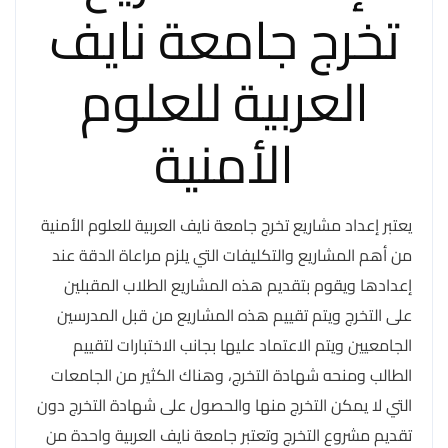
تخرج جامعة نايف
العربية للعلوم
الأمنية
يعتبر إعداد مشاريع تخرج جامعة نايف العربية للعلوم الأمنية
من أهم المشاريع والتكليفات التي يلزم مراعاة الدقة عند
إعدادها ويقوم بتقديم هذه المشاريع الطلاب المقبلين
على التخرج ويتم تقييم هذه المشاريع من قبل المدرسين
الجامعيين ويتم الاعتماد عليها بجانب الاختبارات لتقييم
الطالب ومنحه شهادة التخرج، وهناك الكثير من الجامعات
التي لا يمكن التخرج منها والحصول على شهادة التخرج دون
تقديم مشروع التخرج وتعتبر جامعة نايف العربية واحدة من