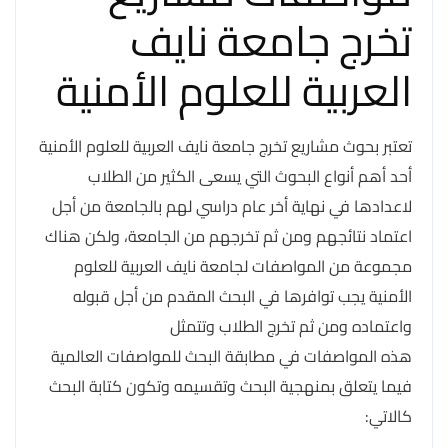
تخرج جامعة نايف
العربية للعلوم الأمنية
تعتبر بحوث مشاريع تخرج جامعة نايف العربية للعلوم الأمنية
أحد أهم أنواع البحوث التي يسعى الكثير من الطلاب
لاعدادها في نهاية أخر عام دراسي لهم بالجامعة من أجل
اعتماد نتائجهم ومن ثم تخرجهم من الجامعة، ولكن هناك
مجموعة من المواصفات لجامعة نايف العربية للعلوم
الأمنية يجب توافرها في البحث المقدم من أجل قبوله
واعتماده ومن ثم تخرج الطلاب وتتمثل
هذه المواصفات في مطابقة البحث للمواصفات العالمية
فيما يتعلق بمنهجية البحث وتقسيمه وتكون كتابة البحث
كالاتي: