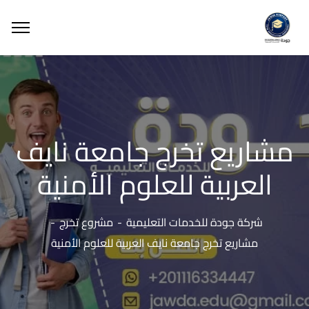
مشاريع تخرج جامعة نايف
العربية للعلوم الأمنية
شركة جودة للخدمات التعليمية
مشروع تخرج
مشاريع تخرج جامعة نايف العربية للعلوم الأمنية