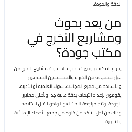
الدقة والجودة.
من يعد بحوث
ومشاريع التخرج في
مكتب جودة؟
يقوم المكتب بتوفير خدمة إعداد بحوث مشاريع التخرج من
قبل مجموعة من الخبراء والمتخصصين المحترفين
والأساتذة من جميع المجالات، سواء العلمية أو الأدبية.
يقومون بإعداد الأبحاث بدقة عالية جدا وبأعلى معايير
الجودة، وتتم مراجعة البحث لغويا ونحويا قبل استلامه
وذلك من أجل التأكد من خلوه من جميع الأخطاء الإملائية
والنحوية.