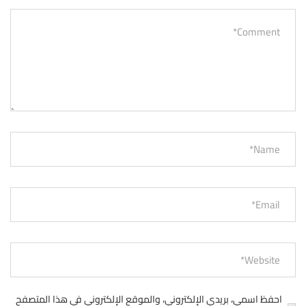
احفظ اسمي، بريدي الإلكتروني، والموقع الإلكتروني في هذا المتصفح