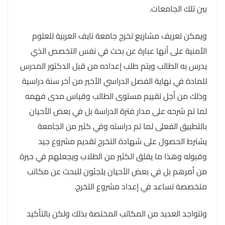
بين تلك الجامعات.
ويمكن تعريف مشاريع تخرج جامعة نايف العربية للعلوم
الأمنية على أنها عبارة عن بحث في نفس التخصص الذي
يدرس به الطالب ويتم طلب إعداده من قبل الدكتور المدرس
للمادة في نهاية الفصل الدراسي الأخير من آخر سنة دراسية
وذلك من أجل تقييم مستوى الطالب وقياس مدى فهمه
لما تم شرحه على مدار فترة الدراسة بل في بعض الأحيان
بالتطبيق الفعلى لما تم دراسته وفي كثير من الجامعة
يشترط الحصول على شهادة التخرج تقديم مشروع جيد
وقبوله وهذا ما يقلق الكثير من الطلاب ويجعلهم في حيرة
من أمرهم بل في بعض الأحيان يلجئون للبحث عن مكاتب
متخصصة تساعد في إعداد مشروع التخرج.
وتتواجد العديد من المكاتب المختصة بذلك ولكن بالتأكيد