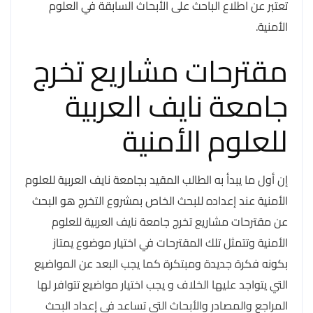
تعتبر عن اطلاع الباحث على الأبحاث السابقة في العلوم
الأمنية.
مقترحات مشاريع تخرج
جامعة نايف العربية
للعلوم الأمنية
إن أول ما يبدأ به الطالب المقيد بجامعة نايف العربية للعلوم
الأمنية عند إعداده للبحث الخاص بمشروع التخرج هو البحث
عن مقترحات مشاريع تخرج جامعة نايف العربية للعلوم
الأمنية وتتمثل تلك المقترحات في اختيار موضوع يمتاز
بكونه فكرة جديدة ومبتكرة كما يجب البعد عن المواضيع
التي يتواجد عليها الخلاف و يجب اختيار مواضيع تتوافر لها
المراجع والمصادر والأبحاث التي تساعد في إعداد البحث