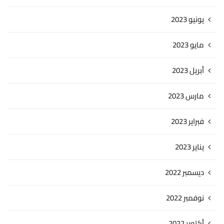
يونيو 2023
مايو 2023
أبريل 2023
مارس 2023
فبراير 2023
يناير 2023
ديسمبر 2022
نوفمبر 2022
أكتوبر 2022