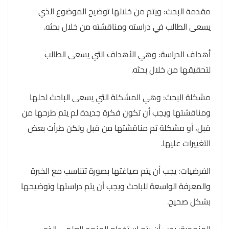
مقدمة البحث: ويتم من خلالها توضيح الموضوع الذي
يسعى الطالب في دراسته ومناقشته من خلال بحثه.
أهداف الدراسة: وهي الأهداف التي يسعى الطالب
لتحقيقها من خلال بحثه.
مشكلة البحث: وهي المشكلة التي يسعى الباحث لحلها
ومناقشتها ويجب أن تكون فكرة جديدة لم يتم طرحها من
قبل، أو مشكلة تم مناقشتها من قبل ولكن طرأت بعض
التغييرات عليها.
الفرضيات: يجب أن يتم صياغتها بصورة تتناسب مع الخبرة
والمعرفة الواسعة للباحث ويجب أن يتم دراستها وتوضيحها
بشكل صحيح.
المنهجية: يجب أن يتم استخدام المنهج العلمي الذي