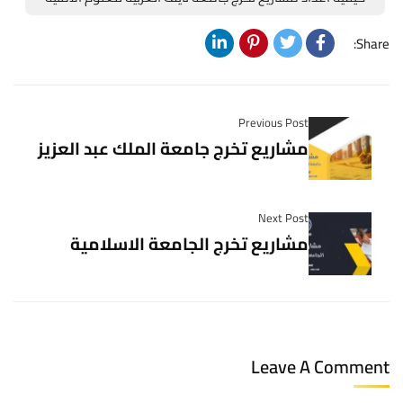
Share:
Previous Post
مشاريع تخرج جامعة الملك عبد العزيز
Next Post
مشاريع تخرج الجامعة الاسلامية
Leave A Comment