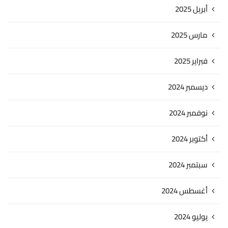
أبريل 2025
مارس 2025
فبراير 2025
ديسمبر 2024
نوفمبر 2024
أكتوبر 2024
سبتمبر 2024
أغسطس 2024
يوليو 2024