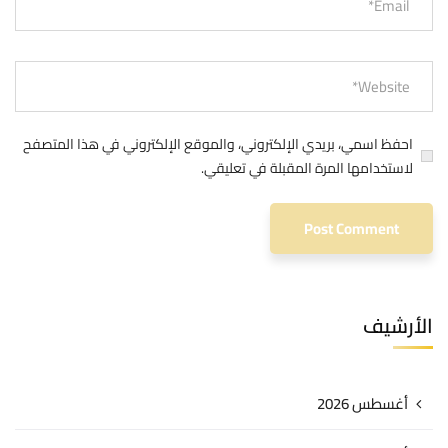
احفظ اسمي، بريدي الإلكتروني، والموقع الإلكتروني في هذا المتصفح
لاستخدامها المرة المقبلة في تعليقي.
الأرشيف
أغسطس 2026