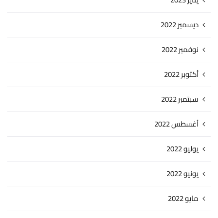
ديسمبر 2022
نوفمبر 2022
أكتوبر 2022
سبتمبر 2022
أغسطس 2022
يوليو 2022
يونيو 2022
مايو 2022