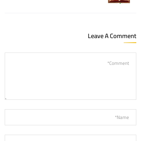
Leave A Comment