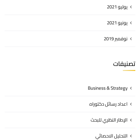
يوليو 2021
يونيو 2021
نوفمبر 2019
تصنيفات
Business & Strategy
اعداد رسائل دكتوراه
الإطار النظري للبحث
التحليل الاحصائي