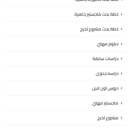
خطة بحث ماجستير جاهزة
خطة بحث مشروع تخرج
دبلوم مهني
دراسات سابقة
دراسه جدوى
دروس اون لاين
ماجستير مهني
مشروع تخرج