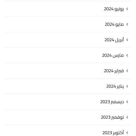
يونيو 2024
مايو 2024
أبريل 2024
مارس 2024
فبراير 2024
يناير 2024
ديسمبر 2023
نوفمبر 2023
أكتوبر 2023