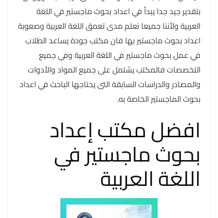
بتقدير جيد جدا يبدأ في اعداد بحوث ماجستير في اللغة
العربية ولأننا جميعا نعلم مدى تعمق اللغة العربية وصعوبة
اعداد بحوث ماجستير بها فان مكتب جودة يساعد الطلاب
في عمل بحوث ماجستير في اللغة العربية وفي جميع
التخصصات فالمكتب يشتمل على جميع المواد والأدوات
والمصادر والدراسات السابقة التى يحتاجها الباحث في اعداد
بحوث الماجستير الخاصة به.
افضل مكتب إعداد
بحوث ماجستير في
اللغة العربية