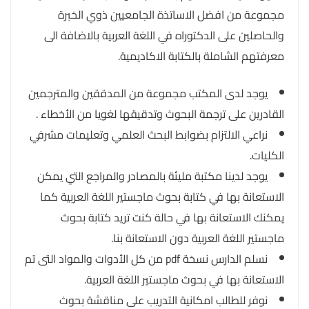
مجموعة من افضل الاساتذة الجامعيين ذوي الخبرة
والحاصلين على الدكتوراه في اللغة العربية بالاضافة الى
معرفتهم الشاملة بالكتابة الاكاديمية.
يوجد لدى المكتب مجموعة من المدققين والمترجمين
القادرين على ترجمة البحوث وتدقيقها لغويا من الأخطاء .
نراعي الالتزام بضوابط البحث العلمي وتعليمات مشرفي
الكليات.
يوجد لدينا مكتبة مليئة بالمصادر والمراجع التي يمكن
الاستعانة بها في كتابة بحوث ماجستير اللغة العربية كما
يمكنك الاستعانة بها في حالة كنت تريد كتابة بحوث
ماجستير اللغة العربية دون الاستعانة بنا.
نسلم الدارس نسخة pdf من كل الأدوات والمواد التى تم
الاستعانة بها في بحوث ماجستير اللغة العربية.
نوفر للطالب امكانية التدريب على مناقشة بحوث