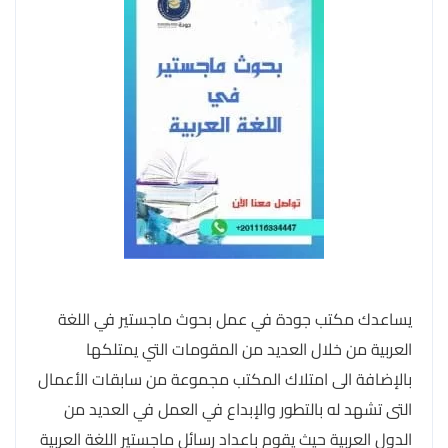
يساعدك مكتب جودة في عمل بحوث ماجستير في اللغة
العربية من خلال العديد من المقومات التي يمتلكها
بالإضافة الى امتلاك المكتب مجموعة من سابقات الأعمال
التى تشهد له بالتطور والإبداع في العمل في العديد من
الدول العربية حيث يقوم باعداد رسائل ماجستير اللغة العربية