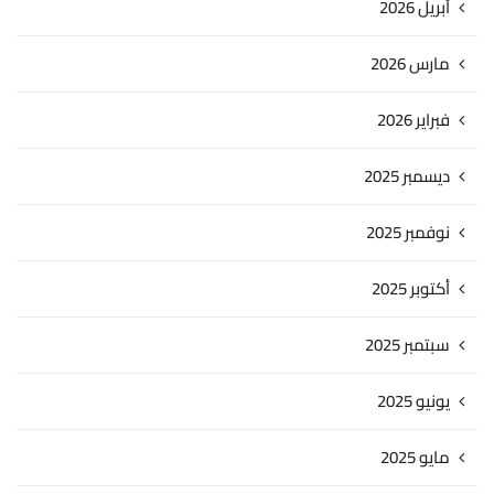
أبريل 2026
مارس 2026
فبراير 2026
ديسمبر 2025
نوفمبر 2025
أكتوبر 2025
سبتمبر 2025
يونيو 2025
مايو 2025