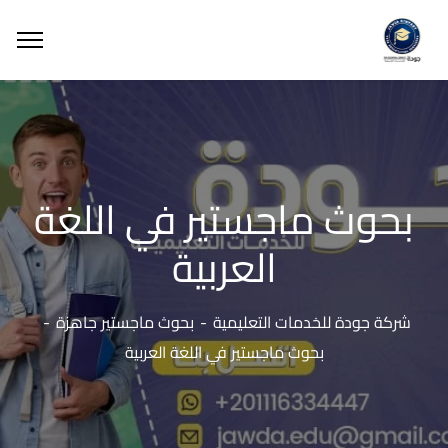
بحوث ماجستير في اللغة
العربية
شركة جودة للخدمات التعليمية
بحوث ماجستير جاهزة
بحوث ماجستير في اللغة العربية