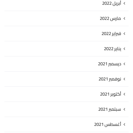
أبريل 2022
مارس 2022
فبراير 2022
يناير 2022
ديسمبر 2021
نوفمبر 2021
أكتوبر 2021
سبتمبر 2021
أغسطس 2021