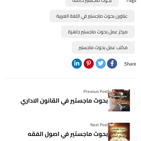
Tags:
بحوث ماجستير كاملة
عناوين بحوث ماجستير في اللغة العربية
مركز عمل بحوث ماجستير جاهزة
مكتب عمل بحوث ماجستير
Share:
Previous Post
بحوث ماجستير في القانون الاداري
Next Post
بحوث ماجستير في اصول الفقه