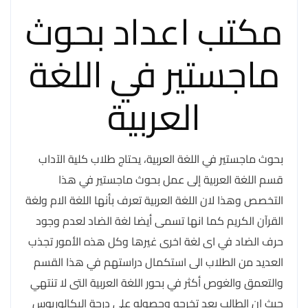
مكتب اعداد بحوث
ماجستير في اللغة
العربية
بحوث ماجستير في اللغة العربية، يحتاج طلاب كلية الآداب
قسم اللغة العربية إلى عمل بحوث ماجستير في هذا
التخصص وهذا لان اللغة العربية تعرف بأنها اللغة الام ولغة
القرآن الكريم كما انها تسمى أيضا لغة الضاد لعدم وجود
حرف الضاد في اى لغة اخرى غيرها وكل هذه الأمور تجذب
العديد من الطلاب الى استكمال دراستهم في هذا القسم
والتعمق والغوص أكثر في بحور اللغة العربية التى لا تنتهي
حيث ان الطالب بعد تخرجه وحصوله على درجة البكالوريوس