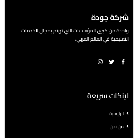
شركة جودة
واحدة من كبرى المؤسسات التي تهتم بمجال الخدمات
التعليمية في العالم العربي،
لينكات سريعة
الرئيسية
من نحن