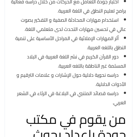
اختبار جودة التعامل مع الحركات من خلال دراسه فعالية
برامج تعليم النطق في اللغة العربية.
استخدام مهارات المحادثة الصفية و التفكير بصوت
عالي في تحسين مهارات التحدث لدى متعلمي اللغة.
أثر المهارات الإملائية في المراحل الأساسية على تنمية
النطق باللغه العربية.
دور القرآن الكريم في نشر اللغة العربية في البلاد
المسلمة غير الناطقة باللغه العربية.
دراسه نحوية دلالية حول الإشارات و علامات الترقيم و
الأدوات الدلالية.
دراسه قصائد المتنبي في البلاغة في الرثاء في الشعر
العربي.
من يقوم في مكتب
جودة باعداد بحوث