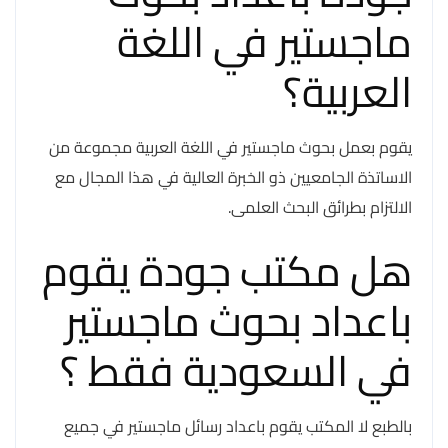
ماجستير في اللغة
العربية؟
يقوم بعمل بحوث ماجستير في اللغة العربية مجموعة من
الاساتذة الجامعيين ذو الخبرة العالية في هذا المجال مع
الالتزام بطرائق البحث العلمى.
هل مكتب جودة يقوم
باعداد بحوث ماجستير
في السعودية فقط ؟
بالطبع لا المكتب يقوم باعداد رسائل ماجستير في جميع