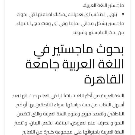
ماجستير اللغة العربية.
يتولى المكتب اى تعديلات يمكنك اضافتها في بحوث
ماجستير بشكل مجاني تماما وفي اى وقت حتى الانتهاء
من بحث الماجستير وقبوله.
بحوث ماجستير في
اللغة العربية جامعة
القاهرة
اللغة العربية من أكثر اللغات انتشارا في العالم حيث انها تعد
أسهل اللغات من حيث دراستها سواء للناطقين بها أو غير
الناطقين وتتعدد فروع وعلوم اللغة العربية والتى تتضمن
النحو والصرف، علم العروض، البلاغة، الشعر، البيان، و تتميز
اللغة العربية باحتوائها على مجموعة كبيرة من التعابير