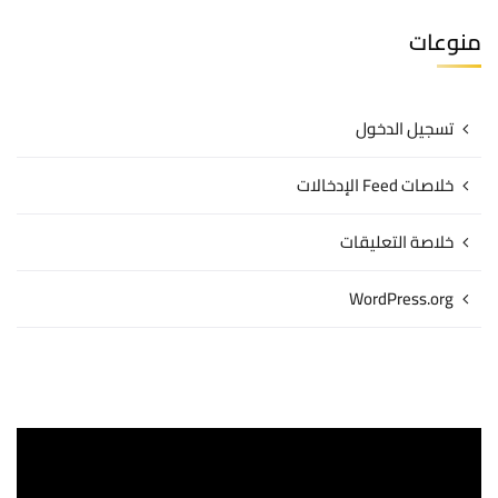
منوعات
تسجيل الدخول
خلاصات Feed الإدخالات
خلاصة التعليقات
WordPress.org