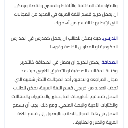
والمترادفات المختلفة والألفاظ والمسرح والقصة ويمكن
ان يعمل خريج قسم اللغة العربية في العديد من المجالات
التى ترتبط بهذا القسم من أهمها:-
التدريس:
حيث يمكن للطالب ان يعمل كمدرس في المدارس
الحكومية او المدارس الخاصة وغيرها.
الصحافة:
يمكن للخريج ان يعمل في الصحافة كالتحرير
وكتابة المقالات الصحفية او التدقيق اللغوي حيث عد
مجال المراجعة والتدقيق أحد المجالات الأكثر شعبية التي
تجذب العديد من خريجي قسم اللغة العربية، يمكن للطلاب
العمل كمدقق لأطروحات الماجستير والدكتوراه والمقالات
والكتابات الأدبية والبحث العلمي. ومع ذلك، يجب أن يسمح
العمل في هذا المجال للطلاب بالوصول إلى قسم اللغة
العربية والصبر والمثابرة. .