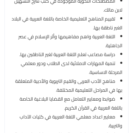
المصطلحات النحوية الموجودة في كتب شرح التسهيل
لابن مالك.
تقييم المناهج التعليمية الخاصة باللغة العربية في البلاد
الغير ناطقة بها.
اللغة العربية واهم مفاهيمها وأثر الإسلام في عصر
الجاهلية.
دراسة مصاعب تعلم اللغة العربية لغير الناطقين بها.
تنمية المهارات الاملائية لدى الطلاب ودور معلمي
المرحلة الاساسية.
مناهج الأدب العربى والقيم التربوية والأدبية المتعلقة
بها في المراحل التعليمية المختلفة.
ضوابط ومعايير التعامل مع القضايا البلاغية الخاصة
باللغة العربية في القرآن الكريم.
معايير اعداد معلمي اللغة العربية في كليات الآداب
والتربية.