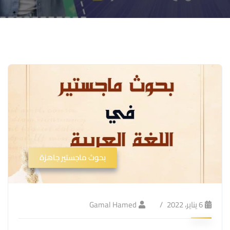
بحوث ماجستير جاهزة
6 يناير، 2022
Gamal Hamed