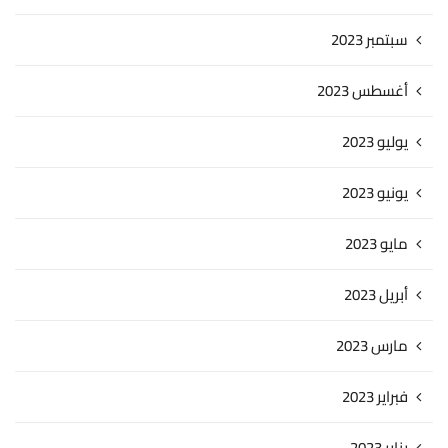
سبتمبر 2023
أغسطس 2023
يوليو 2023
يونيو 2023
مايو 2023
أبريل 2023
مارس 2023
فبراير 2023
يناير 2023